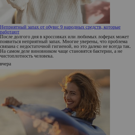
Неприятный запах от обуви: 9 народных средств, которые
работают
После долгого дня в кроссовках или любимых лоферах может
появиться неприятный запах. Многие уверены, что проблема
связана с недостаточной гигиеной, но это далеко не всегда так.
На самом деле виновником чаще становятся бактерии, а не
чистоплотность человека.
вчера