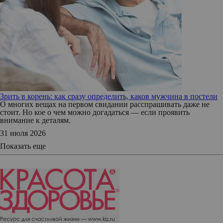
Зрить в корень: как сразу определить, каков мужчина в постели
О многих вещах на первом свидании расспрашивать даже не
стоит. Но кое о чем можно догадаться — если проявить
внимание к деталям.
31 июля 2026
Показать еще