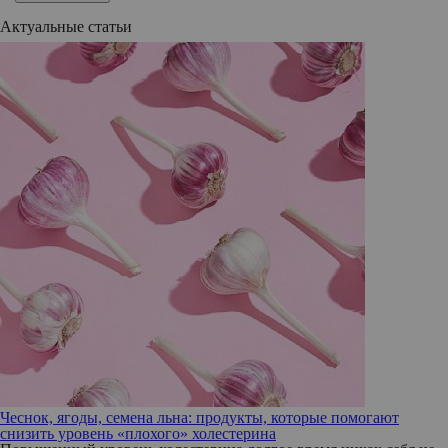
Актуальные статьи
Чеснок, ягоды, семена льна: продукты, которые помогают
снизить уровень «плохого» холестерина