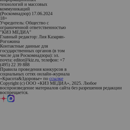
технологий и массовых
коммуникаций
(Роскомнадзор) 17.06.2024
18+
Учредитель: Общество с
ограниченной ответственностью
"КИЗ МЕДИА"
Главный редактор: Лия Казарян-
Рогожина
Контактные данные для
государственных органов (в том
числе для Роскомнадзора): эл.
почта: editor@kiz.ru, телефон: +7
(495) 22 39 888
Правила проведения конкурсов в
социальных сетях онлайн-журнала
«Красота&Здоровье» по
ссылке
Copyright (с) ООО «КИЗ МЕДИА», 2025. Любое
воспроизведение материалов сайта без разрешения редакции
воспрещается.