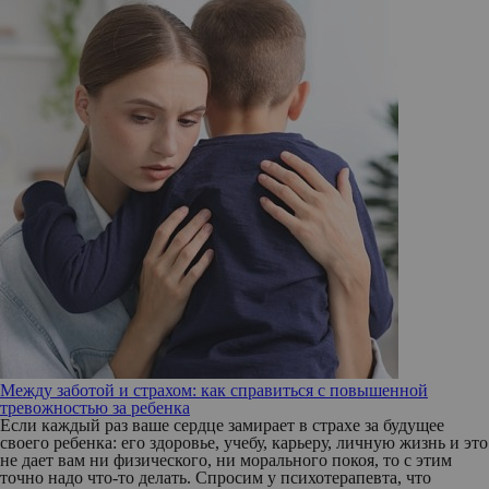
Между заботой и страхом: как справиться с повышенной
тревожностью за ребенка
Если каждый раз ваше сердце замирает в страхе за будущее
своего ребенка: его здоровье, учебу, карьеру, личную жизнь и это
не дает вам ни физического, ни морального покоя, то с этим
точно надо что-то делать. Спросим у психотерапевта, что