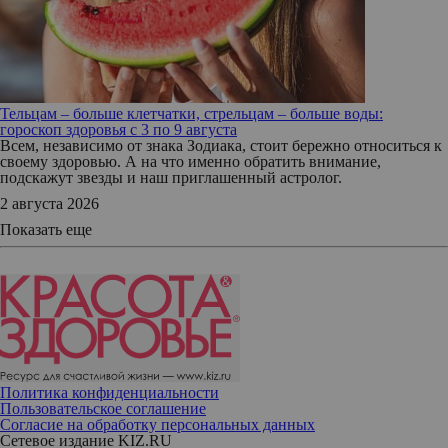
Тельцам – больше клетчатки, стрельцам – больше воды:
гороскоп здоровья с 3 по 9 августа
Всем, независимо от знака Зодиака, стоит бережно относиться к
своему здоровью. А на что именно обратить внимание,
подскажут звезды и наш приглашенный астролог.
2 августа 2026
Показать еще
Политика конфиденциальности
Пользовательское соглашение
Согласие на обработку персональных данных
Сетевое издание KIZ.RU