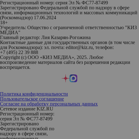
Регистрационный номер: серия Эл № ФС77-87499
Зарегистрировано Федеральной службой по надзору в сфере
связи, информационных технологий и массовых коммуникаций
(Роскомнадзор) 17.06.2024
18+
Учредитель: Общество с ограниченной ответственностью "КИЗ
МЕДИА"
Главный редактор: Лия Казарян-Рогожина
Контактные данные для государственных органов (в том числе
для Роскомнадзора): эл. почта: editor@kiz.ru, телефон:
+7 (495) 22 39 888
Copyright (с) ООО «КИЗ МЕДИА», 2025. Любое
воспроизведение материалов сайта без разрешения редакции
воспрещается.
Политика конфиденциальности
Пользовательское соглашение
Согласие на обработку персональных данных
Сетевое издание KIZ.RU
Регистрационный номер:
серия Эл № ФС77-87499
Зарегистрировано
Федеральной службой по
надзору в сфере связи,
информационных