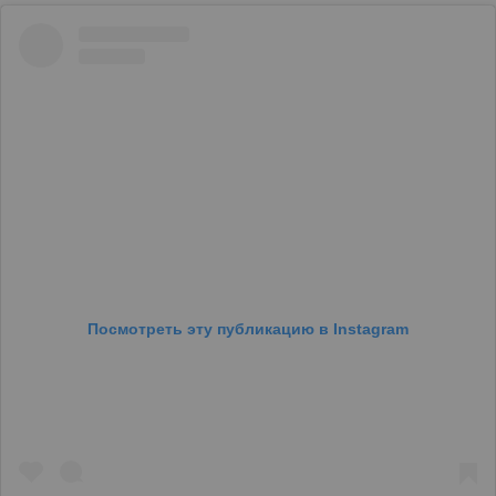
Посмотреть эту публикацию в Instagram