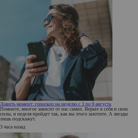
Ловить момент: гороскоп на неделю с 3 по 9 августа
Помните, многое зависит от нас самих. Верьте в себя и свои
силы, и неделя пройдет так, как вы этого захотите. А звезды
лишь подскажут.
3 часа назад