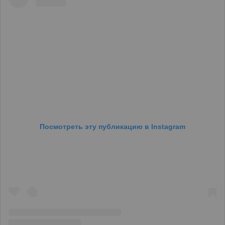
Посмотреть эту публикацию в Instagram