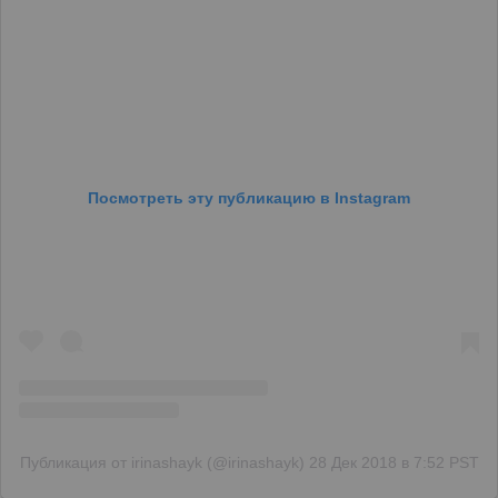
Посмотреть эту публикацию в Instagram
Публикация от irinashayk (@irinashayk)
28 Дек 2018 в 7:52 PST