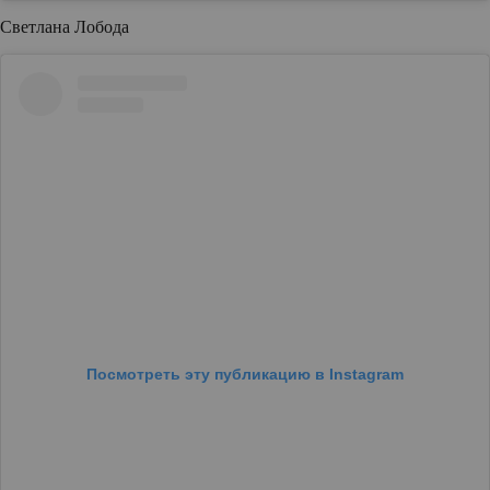
Светлана Лобода
Посмотреть эту публикацию в Instagram