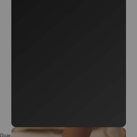
Поделиться: