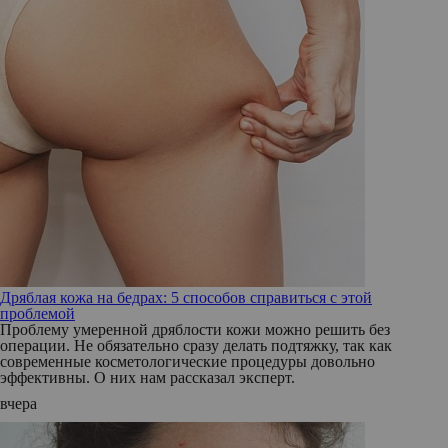
Дряблая кожа на бедрах: 5 способов справиться с этой
проблемой
Проблему умеренной дряблости кожи можно решить без
операции. Не обязательно сразу делать подтяжку, так как
современные косметологические процедуры довольно
эффективны. О них нам рассказал эксперт.
вчера