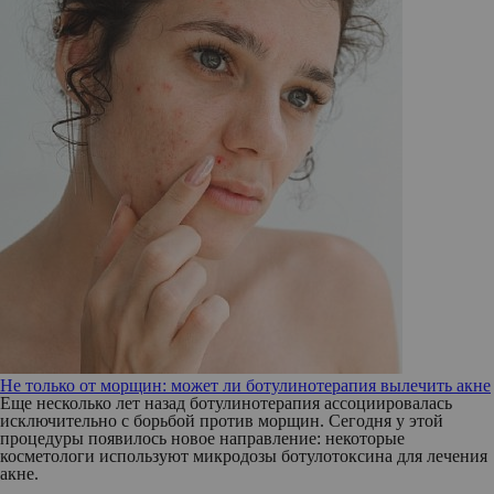
Не только от морщин: может ли ботулинотерапия вылечить акне
Еще несколько лет назад ботулинотерапия ассоциировалась
исключительно с борьбой против морщин. Сегодня у этой
процедуры появилось новое направление: некоторые
косметологи используют микродозы ботулотоксина для лечения
акне.