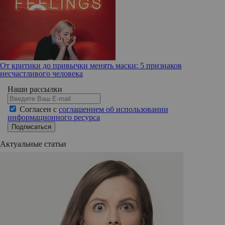
От критики до привычки менять маски: 5 признаков
несчастливого человека
Наши рассылки
Согласен с
соглашением об использовании
информационного ресурса
Подписаться
Актуальные статьи