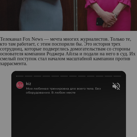
Телеканал Fox News — мечта многих журналистов. Только те,
кто там работает, с этим поспорили бы. Это история трех
сотрудниц, которые подверглись домогательствам со стороны
основателя компании Роджера Айлза и подали на него в суд. Их
смелый поступок стал началом масштабной кампании против
харрасмента.