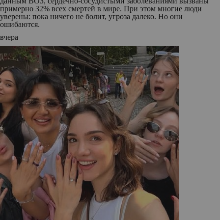
данным ВОЗ, сердечно-сосудистыми заболеваниями вызваны
примерно 32% всех смертей в мире. При этом многие люди
уверены: пока ничего не болит, угроза далеко. Но они
ошибаются.
вчера