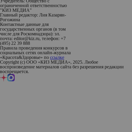
Учредитель: Общество с
ограниченной ответственностью
"КИЗ МЕДИА"
Главный редактор: Лия Казарян-
Рогожина
Контактные данные для
государственных органов (в том
числе для Роскомнадзора): эл.
почта: editor@kiz.ru, телефон: +7
(495) 22 39 888
Правила проведения конкурсов в
социальных сетях онлайн-журнала
«Красота&Здоровье» по
ссылке
Copyright (с) ООО «КИЗ МЕДИА», 2025. Любое
воспроизведение материалов сайта без разрешения редакции
воспрещается.