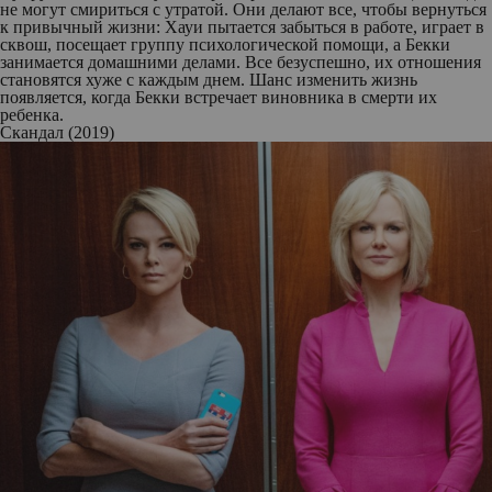
не могут смириться с утратой. Они делают все, чтобы вернуться
к привычный жизни: Хауи пытается забыться в работе, играет в
сквош, посещает группу психологической помощи, а Бекки
занимается домашними делами. Все безуспешно, их отношения
становятся хуже с каждым днем. Шанс изменить жизнь
появляется, когда Бекки встречает виновника в смерти их
ребенка.
Скандал (2019)