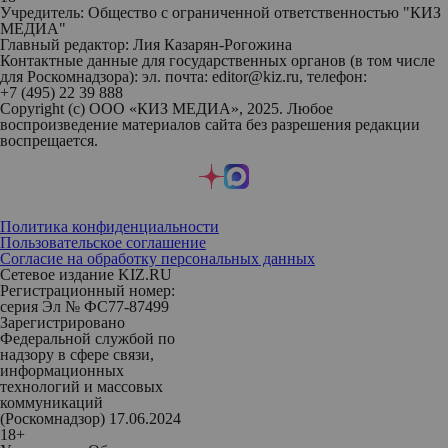
Учредитель: Общество с ограниченной ответственностью "КИЗ
МЕДИА"
Главный редактор: Лия Казарян-Рогожина
Контактные данные для государственных органов (в том числе
для Роскомнадзора): эл. почта: editor@kiz.ru, телефон:
+7 (495) 22 39 888
Copyright (с) ООО «КИЗ МЕДИА», 2025. Любое
воспроизведение материалов сайта без разрешения редакции
воспрещается.
Политика конфиденциальности
Пользовательское соглашение
Согласие на обработку персональных данных
Сетевое издание KIZ.RU
Регистрационный номер:
серия Эл № ФС77-87499
Зарегистрировано
Федеральной службой по
надзору в сфере связи,
информационных
технологий и массовых
коммуникаций
(Роскомнадзор) 17.06.2024
18+