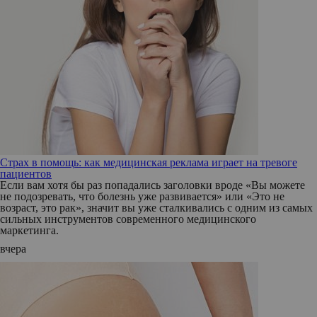
Страх в помощь: как медицинская реклама играет на тревоге
пациентов
Если вам хотя бы раз попадались заголовки вроде «Вы можете
не подозревать, что болезнь уже развивается» или «Это не
возраст, это рак», значит вы уже сталкивались с одним из самых
сильных инструментов современного медицинского
маркетинга.
вчера