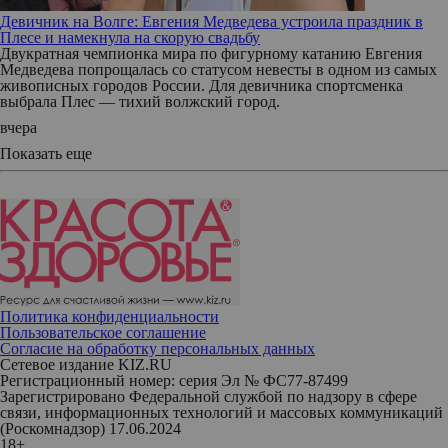
Девичник на Волге: Евгения Медведева устроила праздник в
Плесе и намекнула на скорую свадьбу
Двукратная чемпионка мира по фигурному катанию Евгения
Медведева попрощалась со статусом невесты в одном из самых
живописных городов России. Для девичника спортсменка
выбрала Плес — тихий волжский город.
вчера
Показать еще
Политика конфиденциальности
Пользовательское соглашение
Согласие на обработку персональных данных
Сетевое издание KIZ.RU
Регистрационный номер: серия Эл № ФС77-87499
Зарегистрировано Федеральной службой по надзору в сфере
связи, информационных технологий и массовых коммуникаций
(Роскомнадзор) 17.06.2024
18+