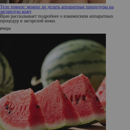
Тело темное: можно ли делать аппаратные процедуры на
загорелую кожу
Врач рассказывает подробнее о взаимосвязи аппаратных
процедур и загорелой кожи.
вчера