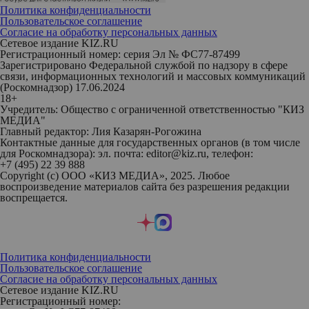
Политика конфиденциальности
Пользовательское соглашение
Согласие на обработку персональных данных
Сетевое издание KIZ.RU
Регистрационный номер: серия Эл № ФС77-87499
Зарегистрировано Федеральной службой по надзору в сфере
связи, информационных технологий и массовых коммуникаций
(Роскомнадзор) 17.06.2024
18+
Учредитель: Общество с ограниченной ответственностью "КИЗ
МЕДИА"
Главный редактор: Лия Казарян-Рогожина
Контактные данные для государственных органов (в том числе
для Роскомнадзора): эл. почта: editor@kiz.ru, телефон:
+7 (495) 22 39 888
Copyright (с) ООО «КИЗ МЕДИА», 2025. Любое
воспроизведение материалов сайта без разрешения редакции
воспрещается.
Политика конфиденциальности
Пользовательское соглашение
Согласие на обработку персональных данных
Сетевое издание KIZ.RU
Регистрационный номер: