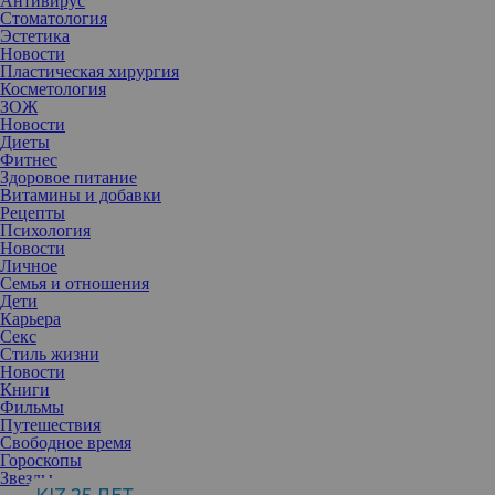
Антивирус
Стоматология
Эстетика
Новости
Пластическая хирургия
Косметология
ЗОЖ
Новости
Диеты
Фитнес
Здоровое питание
Витамины и добавки
Рецепты
Психология
Новости
Личное
Семья и отношения
Дети
Карьера
Секс
Стиль жизни
Новости
Книги
Фильмы
Путешествия
Свободное время
Гороскопы
Звезды