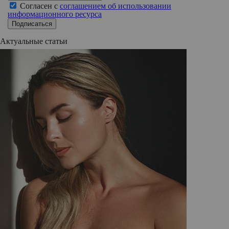
Согласен с
соглашением об использовании
информационного ресурса
Подписаться
Актуальные статьи