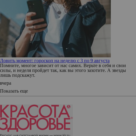
Ловить момент: гороскоп на неделю с 3 по 9 августа
Помните, многое зависит от нас самих. Верьте в себя и свои
силы, и неделя пройдет так, как вы этого захотите. А звезды
лишь подскажут.
вчера
Показать еще