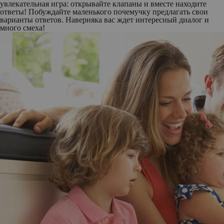
увлекательная игра: открывайте клапаны и вместе находите
ответы! Побуждайте маленького почемучку предлагать свои
варианты ответов. Наверняка вас ждет интересный диалог и
много смеха!