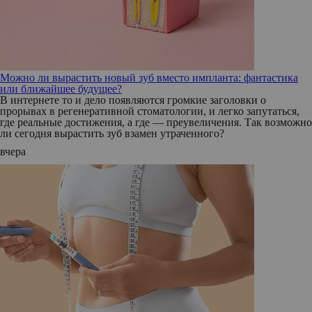
Можно ли вырастить новый зуб вместо импланта: фантастика
или ближайшее будущее?
В интернете то и дело появляются громкие заголовки о
прорывах в регенеративной стоматологии, и легко запутаться,
где реальные достижения, а где — преувеличения. Так возможно
ли сегодня вырастить зуб взамен утраченного?
вчера