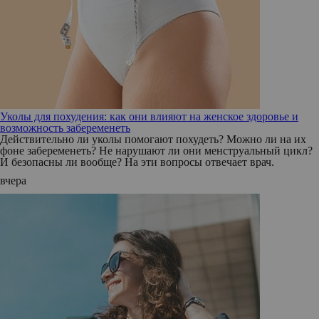
Уколы для похудения: как они влияют на женское здоровье и
возможность забеременеть
Действительно ли уколы помогают похудеть? Можно ли на их
фоне забеременеть? Не нарушают ли они менструальный цикл?
И безопасны ли вообще? На эти вопросы отвечает врач.
вчера