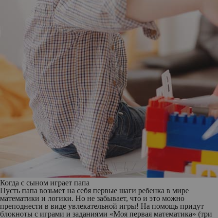
Когда с сыном играет папа
Пусть папа возьмет на себя первые шаги ребенка в мире
математики и логики. Но не забывает, что и это можно
преподнести в виде увлекательной игры! На помощь придут
блокноты с играми и заданиями
«Моя первая математика»
(три