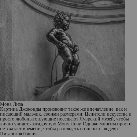
Мона Лиза
Картина Джоконды производит такое же впечатление, как и
писающий мальчик, своими размерами. Ценители искусства и
просто любопытствующие посещают Луврский музей, чтобы
лично увидеть загадочную Мону Лизу. Однако многим просто
не хватает времени, чтобы разглядеть и оценить шедевр.
Пизанская башня