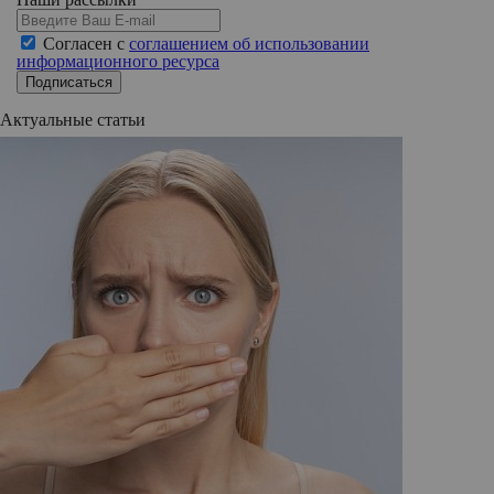
Согласен с
соглашением об использовании
информационного ресурса
Подписаться
Актуальные статьи