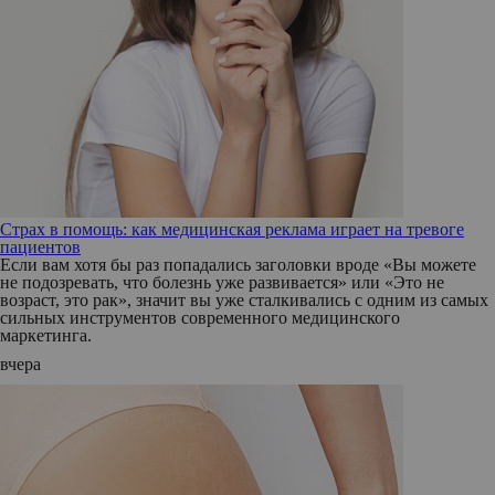
Страх в помощь: как медицинская реклама играет на тревоге
пациентов
Если вам хотя бы раз попадались заголовки вроде «Вы можете
не подозревать, что болезнь уже развивается» или «Это не
возраст, это рак», значит вы уже сталкивались с одним из самых
сильных инструментов современного медицинского
маркетинга.
вчера