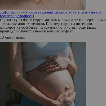
Деформация губ после введения филлера: ответы врача на все
волнующие вопросы
Сделать губы более упругими, объемными и четко очерченными
– желание многих женщин. Поэтому спрос на инъекции
филлеров не ослабевает. К сожалению, иногда после таких
процедур появляется нежелательный эффект.
13 минут назад