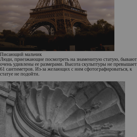
Писающий мальчик
Люди, приезжающие посмотреть на знаменитую статую, бывают
очень удивлены ее размерами. Высота скульптуры не превышает
61 сантиметров. Из-за желающих с ним сфотографироваться, к
статуе не подойти.