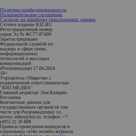
Политика конфиденциальности
Пользовательское соглашение
Согласие на обработку персональных данных
Сетевое издание KIZ.RU
Регистрационный номер:
серия Эл № ФС77-87499
Зарегистрировано
Федеральной службой по
надзору в сфере связи,
информационных
технологий и массовых
коммуникаций
(Роскомнадзор) 17.06.2024
18+
Учредитель: Общество с
ограниченной ответственностью
"КИЗ МЕДИА"
Главный редактор: Лия Казарян-
Рогожина
Контактные данные для
государственных органов (в том
числе для Роскомнадзора): эл.
почта: editor@kiz.ru, телефон: +7
(495) 22 39 888
Правила проведения конкурсов в
социальных сетях онлайн-журнала