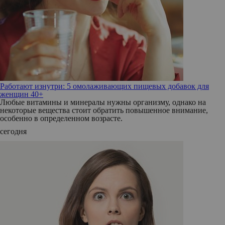
Работают изнутри: 5 омолаживающих пищевых добавок для
женщин 40+
Любые витамины и минералы нужны организму, однако на
некоторые вещества стоит обратить повышенное внимание,
особенно в определенном возрасте.
сегодня