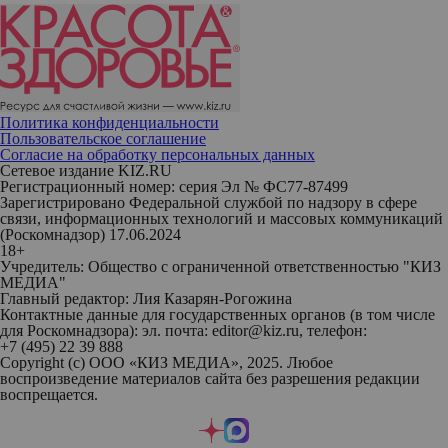
Политика конфиденциальности
Пользовательское соглашение
Согласие на обработку персональных данных
Сетевое издание KIZ.RU
Регистрационный номер: серия Эл № ФС77-87499
Зарегистрировано Федеральной службой по надзору в сфере
связи, информационных технологий и массовых коммуникаций
(Роскомнадзор) 17.06.2024
18+
Учредитель: Общество с ограниченной ответственностью "КИЗ
МЕДИА"
Главный редактор: Лия Казарян-Рогожина
Контактные данные для государственных органов (в том числе
для Роскомнадзора): эл. почта: editor@kiz.ru, телефон:
+7 (495) 22 39 888
Copyright (с) ООО «КИЗ МЕДИА», 2025. Любое
воспроизведение материалов сайта без разрешения редакции
воспрещается.