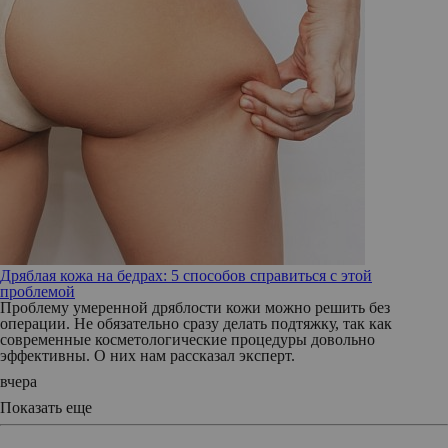
Дряблая кожа на бедрах: 5 способов справиться с этой
проблемой
Проблему умеренной дряблости кожи можно решить без
операции. Не обязательно сразу делать подтяжку, так как
современные косметологические процедуры довольно
эффективны. О них нам рассказал эксперт.
вчера
Показать еще