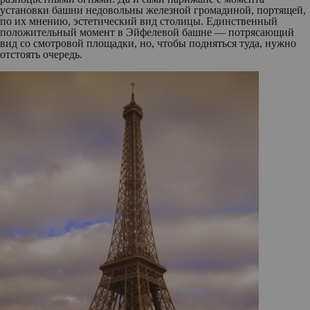
установки башни недовольны железной громадиной, портящей,
по их мнению, эстетический вид столицы. Единственный
положительный момент в Эйфелевой башне — потрясающий
вид со смотровой площадки, но, чтобы подняться туда, нужно
отстоять очередь.