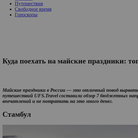
Путешествия
Свободное время
Гороскопы
Куда поехать на майские праздники: т
Майские праздники в России — это отличный повод вырватьс
путешествий UFS.Travel
составили обзор 7 бюджетных напра
впечатлений и не потратить на это много денег.
Стамбул