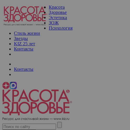
Красота
Здоровье
Эстетика
ЗОЖ
Психология
Стиль жизни
Звезды
KIZ 25 лет
Контакты
Контакты