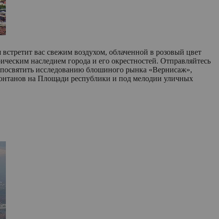
 встретит вас свежим воздухом, облаченной в розовый цвет
ическим наследием города и его окрестностей. Отправляйтесь
 посвятить исследованию блошиного рынка «Вернисаж»,
фонтанов на Площади республики и под мелодии уличных