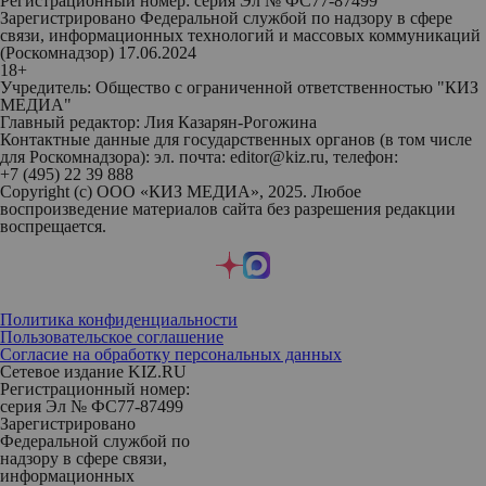
Регистрационный номер: серия Эл № ФС77-87499
Зарегистрировано Федеральной службой по надзору в сфере
связи, информационных технологий и массовых коммуникаций
(Роскомнадзор) 17.06.2024
18+
Учредитель: Общество с ограниченной ответственностью "КИЗ
МЕДИА"
Главный редактор: Лия Казарян-Рогожина
Контактные данные для государственных органов (в том числе
для Роскомнадзора): эл. почта: editor@kiz.ru, телефон:
+7 (495) 22 39 888
Copyright (с) ООО «КИЗ МЕДИА», 2025. Любое
воспроизведение материалов сайта без разрешения редакции
воспрещается.
Политика конфиденциальности
Пользовательское соглашение
Согласие на обработку персональных данных
Сетевое издание KIZ.RU
Регистрационный номер:
серия Эл № ФС77-87499
Зарегистрировано
Федеральной службой по
надзору в сфере связи,
информационных