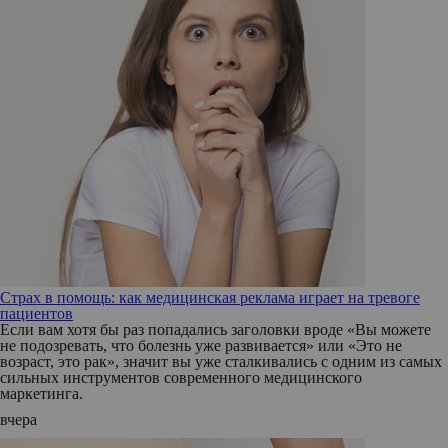
Страх в помощь: как медицинская реклама играет на тревоге
пациентов
Если вам хотя бы раз попадались заголовки вроде «Вы можете
не подозревать, что болезнь уже развивается» или «Это не
возраст, это рак», значит вы уже сталкивались с одним из самых
сильных инструментов современного медицинского
маркетинга.
вчера