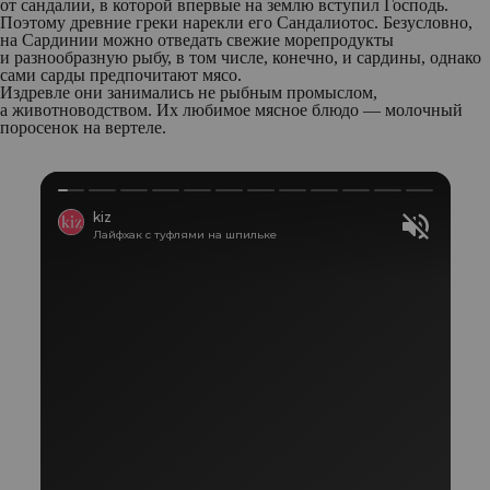
от сандалии, в которой впервые на землю вступил Господь.
Поэтому древние греки нарекли его Сандалиотос. Безусловно,
на Сардинии можно отведать свежие морепродукты
и разнообразную рыбу, в том числе, конечно, и сардины, однако
сами сарды предпочитают мясо.
Издревле они занимались не рыбным промыслом,
а животноводством. Их любимое мясное блюдо — молочный
поросенок на вертеле.