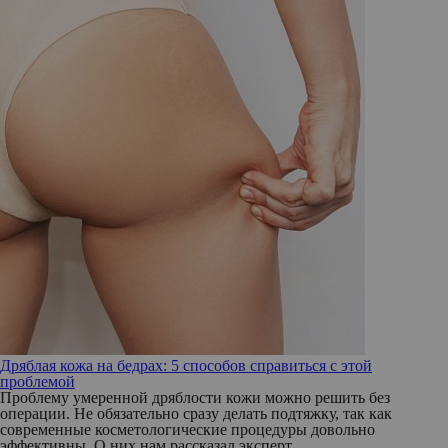
Дряблая кожа на бедрах: 5 способов справиться с этой
проблемой
Проблему умеренной дряблости кожи можно решить без
операции. Не обязательно сразу делать подтяжку, так как
современные косметологические процедуры довольно
эффективны. О них нам рассказал эксперт.