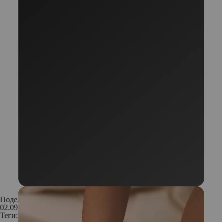
Поделиться:
02.09.2016
Теги: