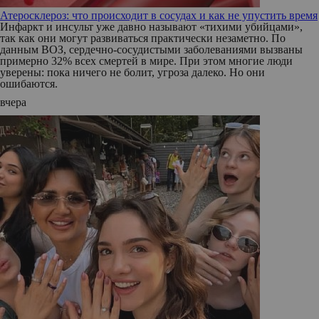
Атеросклероз: что происходит в сосудах и как не упустить время
Инфаркт и инсульт уже давно называют «тихими убийцами»,
так как они могут развиваться практически незаметно. По
данным ВОЗ, сердечно-сосудистыми заболеваниями вызваны
примерно 32% всех смертей в мире. При этом многие люди
уверены: пока ничего не болит, угроза далеко. Но они
ошибаются.
вчера