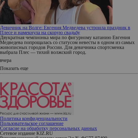
Девичник на Волге: Евгения Медведева устроила праздник в
Плесе и намекнула на скорую свадьбу
Двукратная чемпионка мира по фигурному катанию Евгения
Медведева попрощалась со статусом невесты в одном из самых
живописных городов России. Для девичника спортсменка
выбрала Плес — тихий волжский город.
вчера
Показать еще
Политика конфиденциальности
Пользовательское соглашение
Согласие на обработку персональных данных
Сетевое издание KIZ.RU