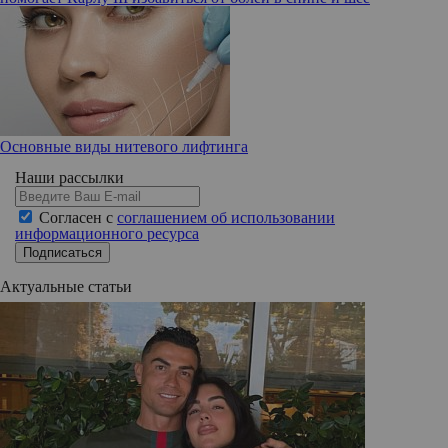
Основные виды нитевого лифтинга
Наши рассылки
Согласен с
соглашением об использовании
информационного ресурса
Подписаться
Актуальные статьи