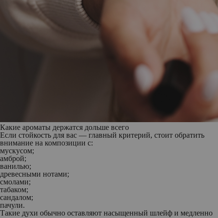
Какие ароматы держатся дольше всего
Если стойкость для вас — главный критерий, стоит обратить
внимание на композиции с:
мускусом;
амброй;
ванилью;
древесными нотами;
смолами;
табаком;
сандалом;
пачули.
Такие духи обычно оставляют насыщенный шлейф и медленно