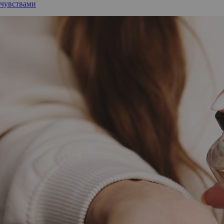
чувствами