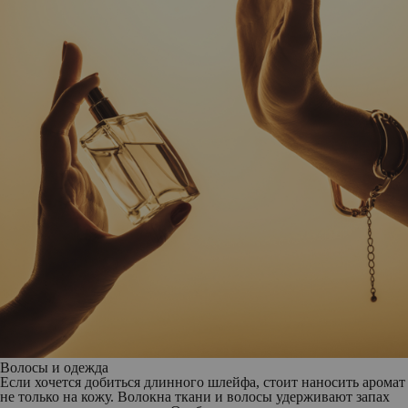
Волосы и одежда
Если хочется добиться длинного шлейфа, стоит наносить аромат
не только на кожу. Волокна ткани и волосы удерживают запах