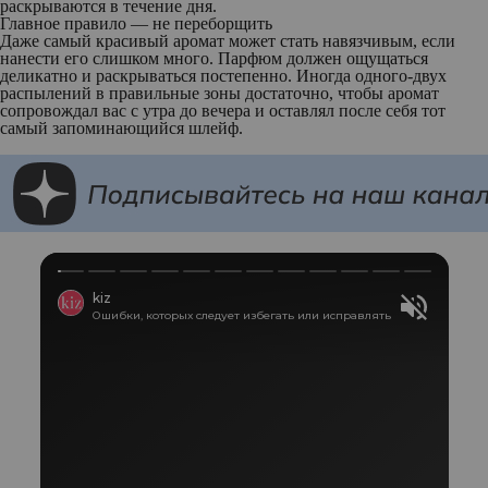
раскрываются в течение дня.
Главное правило — не переборщить
Даже самый красивый аромат может стать навязчивым, если
нанести его слишком много. Парфюм должен ощущаться
деликатно и раскрываться постепенно. Иногда одного-двух
распылений в правильные зоны достаточно, чтобы аромат
сопровождал вас с утра до вечера и оставлял после себя тот
самый запоминающийся шлейф.