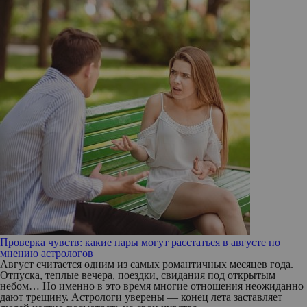
Проверка чувств: какие пары могут расстаться в августе по
мнению астрологов
Август считается одним из самых романтичных месяцев года.
Отпуска, теплые вечера, поездки, свидания под открытым
небом… Но именно в это время многие отношения неожиданно
дают трещину. Астрологи уверены — конец лета заставляет