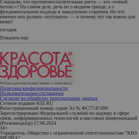
Слышали, что противовоспалительная диета — это «новый
ботокс»? На самом деле, речь не о модном тренде, а о
фундаментальном подходе к замедлению старения. Но что
именно она должна «потушить» — и почему это так важно для
кожи?
сегодня
Показать еще
Политика конфиденциальности
Пользовательское соглашение
Согласие на обработку персональных данных
Сетевое издание KIZ.RU
Регистрационный номер: серия Эл № ФС77-87499
Зарегистрировано Федеральной службой по надзору в сфере
связи, информационных технологий и массовых коммуникаций
(Роскомнадзор) 17.06.2024
18+
Учредитель: Общество с ограниченной ответственностью "КИЗ
МЕДИА"