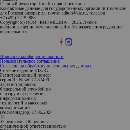
Главный редактор: Лия Казарян-Рогожина
Контактные данные для государственных органов (в том числе
для Роскомнадзора): эл. почта: editor@kiz.ru, телефон:
+7 (495) 22 39 888
Copyright (с) ООО «КИЗ МЕДИА», 2025. Любое
воспроизведение материалов сайта без разрешения редакции
воспрещается.
Политика конфиденциальности
Пользовательское соглашение
Согласие на обработку персональных данных
Сетевое издание KIZ.RU
Регистрационный номер:
серия Эл № ФС77-87499
Зарегистрировано
Федеральной службой по
надзору в сфере связи,
информационных
технологий и массовых
коммуникаций
(Роскомнадзор) 17.06.2024
18+
Учредитель: Общество с
ограниченной ответственностью