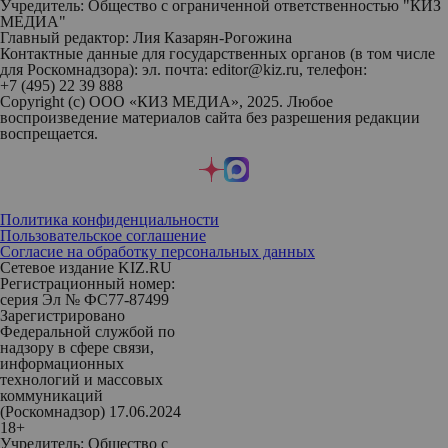
Учредитель: Общество с ограниченной ответственностью "КИЗ
МЕДИА"
Главный редактор: Лия Казарян-Рогожина
Контактные данные для государственных органов (в том числе
для Роскомнадзора): эл. почта: editor@kiz.ru, телефон:
+7 (495) 22 39 888
Copyright (с) ООО «КИЗ МЕДИА», 2025. Любое
воспроизведение материалов сайта без разрешения редакции
воспрещается.
Политика конфиденциальности
Пользовательское соглашение
Согласие на обработку персональных данных
Сетевое издание KIZ.RU
Регистрационный номер:
серия Эл № ФС77-87499
Зарегистрировано
Федеральной службой по
надзору в сфере связи,
информационных
технологий и массовых
коммуникаций
(Роскомнадзор) 17.06.2024
18+
Учредитель: Общество с