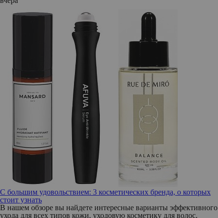
вчера
С большим удовольствием: 3 косметических бренда, о которых
стоит узнать
В нашем обзоре вы найдете интересные варианты эффективного
ухода для всех типов кожи, уходовую косметику для волос,