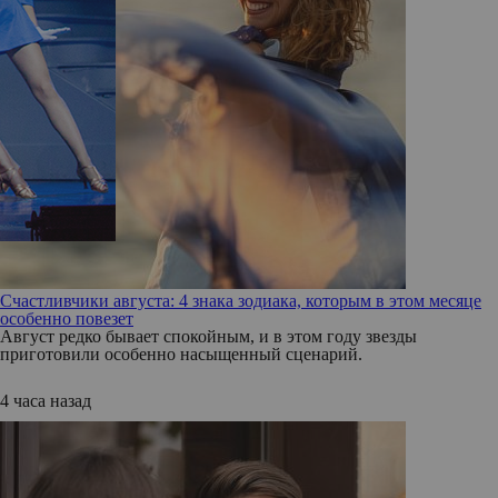
Счастливчики августа: 4 знака зодиака, которым в этом месяце
особенно повезет
Август редко бывает спокойным, и в этом году звезды
приготовили особенно насыщенный сценарий.
4 часа назад