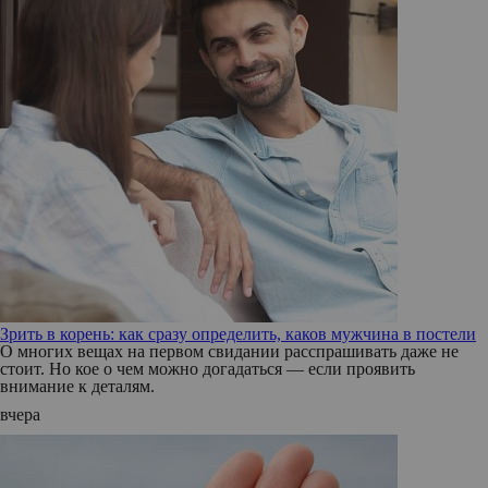
Зрить в корень: как сразу определить, каков мужчина в постели
О многих вещах на первом свидании расспрашивать даже не
стоит. Но кое о чем можно догадаться — если проявить
внимание к деталям.
вчера