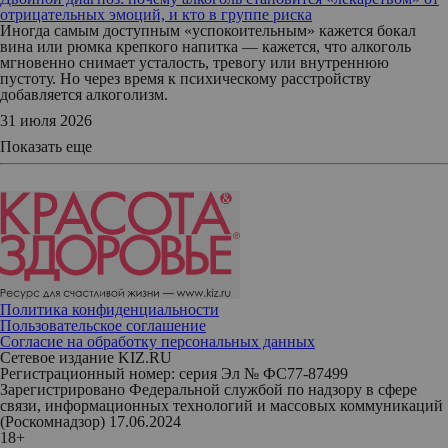
отрицательных эмоций, и кто в группе риска
Иногда самым доступным «успокоительным» кажется бокал
вина или рюмка крепкого напитка — кажется, что алкоголь
мгновенно снимает усталость, тревогу или внутреннюю
пустоту. Но через время к психическому расстройству
добавляется алкоголизм.
31 июля 2026
Показать еще
Политика конфиденциальности
Пользовательское соглашение
Согласие на обработку персональных данных
Сетевое издание KIZ.RU
Регистрационный номер: серия Эл № ФС77-87499
Зарегистрировано Федеральной службой по надзору в сфере
связи, информационных технологий и массовых коммуникаций
(Роскомнадзор) 17.06.2024
18+