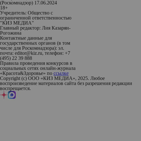
(Роскомнадзор) 17.06.2024
18+
Учредитель: Общество с
ограниченной ответственностью
"КИЗ МЕДИА"
Главный редактор: Лия Казарян-
Рогожина
Контактные данные для
государственных органов (в том
числе для Роскомнадзора): эл.
почта: editor@kiz.ru, телефон: +7
(495) 22 39 888
Правила проведения конкурсов в
социальных сетях онлайн-журнала
«Красота&Здоровье» по
ссылке
Copyright (с) ООО «КИЗ МЕДИА», 2025. Любое
воспроизведение материалов сайта без разрешения редакции
воспрещается.