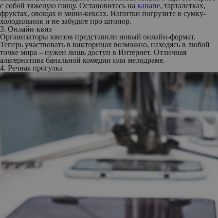
с собой тяжелую пищу. Остановитесь на
канапе
, тарталетках,
фруктах, овощах и мини-кексах. Напитки погрузите в сумку-
холодильник и не забудьте про штопор.
3. Онлайн-квиз
Организаторы квизов представили новый онлайн-формат.
Теперь участвовать в викторинах возможно, находясь в любой
точке мира – нужен лишь доступ в Интернет. Отличная
альтернатива банальной комедии или мелодраме.
4. Речная прогулка