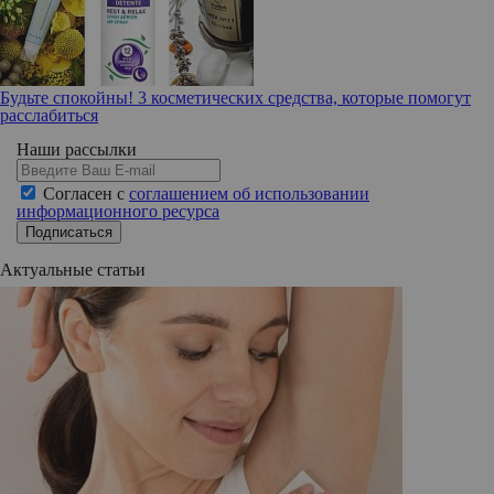
Будьте спокойны! 3 косметических средства, которые помогут
расслабиться
Наши рассылки
Согласен с
соглашением об использовании
информационного ресурса
Подписаться
Актуальные статьи