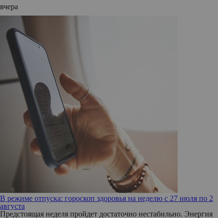
вчера
В режиме отпуска: гороскоп здоровья на неделю с 27 июля по 2
августа
Предстоящая неделя пройдет достаточно нестабильно. Энергия