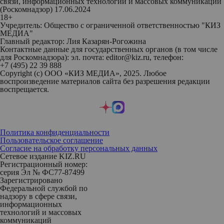
связи, информационных технологий и массовых коммуникаций
(Роскомнадзор) 17.06.2024
18+
Учредитель: Общество с ограниченной ответственностью "КИЗ
МЕДИА"
Главный редактор: Лия Казарян-Рогожина
Контактные данные для государственных органов (в том числе
для Роскомнадзора): эл. почта: editor@kiz.ru, телефон:
+7 (495) 22 39 888
Copyright (с) ООО «КИЗ МЕДИА», 2025. Любое
воспроизведение материалов сайта без разрешения редакции
воспрещается.
Политика конфиденциальности
Пользовательское соглашение
Согласие на обработку персональных данных
Сетевое издание KIZ.RU
Регистрационный номер:
серия Эл № ФС77-87499
Зарегистрировано
Федеральной службой по
надзору в сфере связи,
информационных
технологий и массовых
коммуникаций