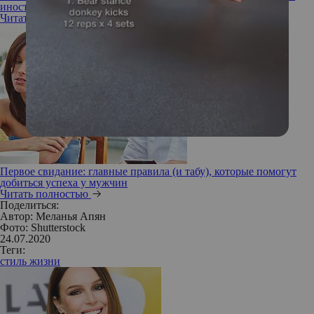
иностранцем
Читать полностью
Первое свидание: главные правила (и табу), которые помогут
добиться успеха у мужчин
Читать полностью
Поделиться:
Автор:
Меланья Апян
Фото: Shutterstock
24.07.2020
Теги:
стиль жизни