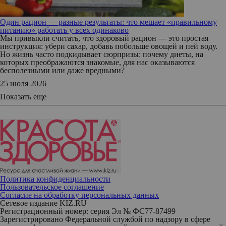
Один рацион — разные результаты: что мешает «правильному
питанию» работать у всех одинаково
Мы привыкли считать, что здоровый рацион — это простая
инструкция: убери сахар, добавь побольше овощей и пей воду.
Но жизнь часто подкидывает сюрпризы: почему диеты, на
которых преображаются знакомые, для нас оказываются
бесполезными или даже вредными?
25 июля 2026
Показать еще
Политика конфиденциальности
Пользовательское соглашение
Согласие на обработку персональных данных
Сетевое издание KIZ.RU
Регистрационный номер: серия Эл № ФС77-87499
Зарегистрировано Федеральной службой по надзору в сфере