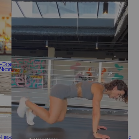
«Терапевтический эффект» путешествия: правда или миф
Читать полностью
4 важных момента, которые нужно учесть перед свиданием с