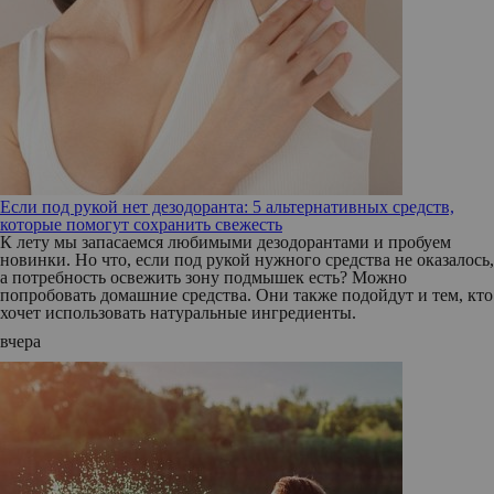
Если под рукой нет дезодоранта: 5 альтернативных средств,
которые помогут сохранить свежесть
К лету мы запасаемся любимыми дезодорантами и пробуем
новинки. Но что, если под рукой нужного средства не оказалось,
а потребность освежить зону подмышек есть? Можно
попробовать домашние средства. Они также подойдут и тем, кто
хочет использовать натуральные ингредиенты.
вчера