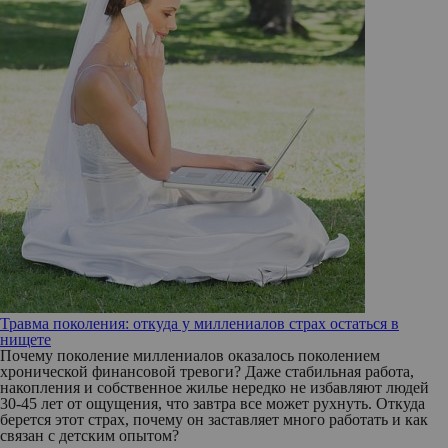
Травма поколения: откуда у миллениалов страх остаться в
нищете
Почему поколение миллениалов оказалось поколением
хронической финансовой тревоги? Даже стабильная работа,
накопления и собственное жилье нередко не избавляют людей
30-45 лет от ощущения, что завтра все может рухнуть. Откуда
берется этот страх, почему он заставляет много работать и как
связан с детским опытом?