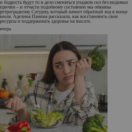
и бодрость будут то и дело сменяться упадком сил без видимых
причин – и отчасти подобному состоянию мы обязаны
ретроградному Сатурну, который начнет обратный ход в конце
июля. Аделина Панина рассказала, как восстановить свои
ресурсы и поддерживать здоровье на высоте.
вчера