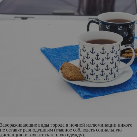
Завораживающие виды города в ночной иллюминации никого
не оставят равнодушным (главное соблюдать социальную
дистанцию и захватить теплую одежду).