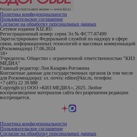
Политика конфиденциальности
Пользовательское соглашение
Согласие на обработку персональных данных
Сетевое издание KIZ.RU
Регистрационный номер: серия Эл № ФС77-87499
Зарегистрировано Федеральной службой по надзору в сфере
связи, информационных технологий и массовых коммуникаций
(Роскомнадзор) 17.06.2024
18+
Учредитель: Общество с ограниченной ответственностью "КИЗ
МЕДИА"
Главный редактор: Лия Казарян-Рогожина
Контактные данные для государственных органов (в том числе
для Роскомнадзора): эл. почта: editor@kiz.ru, телефон:
+7 (495) 22 39 888
Copyright (с) ООО «КИЗ МЕДИА», 2025. Любое
воспроизведение материалов сайта без разрешения редакции
воспрещается.
Политика конфиденциальности
Пользовательское соглашение
Согласие на обработку персональных данных