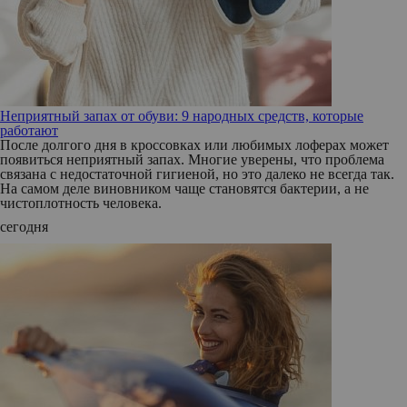
Неприятный запах от обуви: 9 народных средств, которые
работают
После долгого дня в кроссовках или любимых лоферах может
появиться неприятный запах. Многие уверены, что проблема
связана с недостаточной гигиеной, но это далеко не всегда так.
На самом деле виновником чаще становятся бактерии, а не
чистоплотность человека.
сегодня