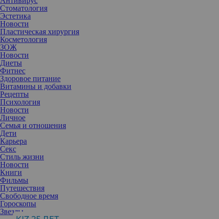
Антивирус
Стоматология
Эстетика
Новости
Пластическая хирургия
Косметология
ЗОЖ
Новости
Диеты
Фитнес
Здоровое питание
Витамины и добавки
Рецепты
Психология
Новости
Личное
Семья и отношения
Дети
Карьера
Секс
Стиль жизни
Новости
Книги
Фильмы
Путешествия
Свободное время
Гороскопы
Звезды