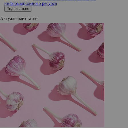
информационного ресурса
Подписаться
Актуальные статьи