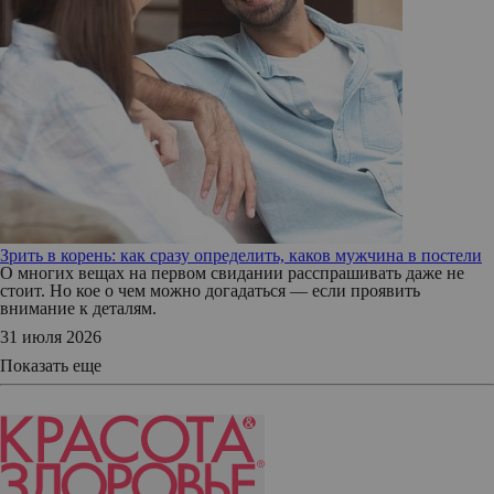
Зрить в корень: как сразу определить, каков мужчина в постели
О многих вещах на первом свидании расспрашивать даже не
стоит. Но кое о чем можно догадаться — если проявить
внимание к деталям.
31 июля 2026
Показать еще