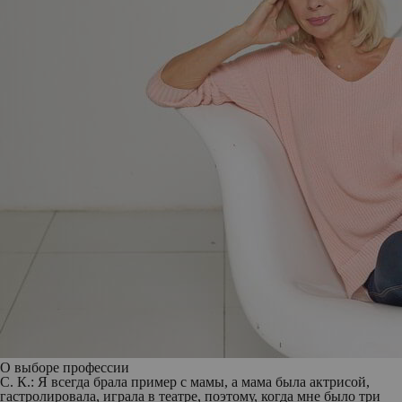
О выборе профессии
С. К.:
Я всегда брала пример с мамы, а мама была актрисой,
гастролировала, играла в театре, поэтому, когда мне было три