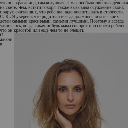
что она красавица, самая лучшая, самая необыкновенная девочка
на свете. Чем, кстати говоря, также вызывала осуждение своих
подруг, считавших, что ребенка надо воспитывать в строгости.
С. К.:
Я уверена, что родители всегда должны считать своих
детей самыми красивыми, самыми лучшими. Поэтому я всегда
удивляюсь, когда какая-нибудь мама говорит про своего ребенка,
что он красотой или еще чем-то не блещет.
О
жизни
в