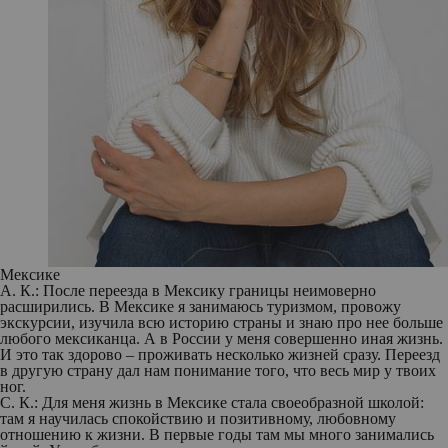
Мексике
А. К.:
После переезда в Мексику границы неимоверно
расширились. В Мексике я занимаюсь туризмом, провожу
экскурсии, изучила всю историю страны и знаю про нее больше
любого мексиканца. А в России у меня совершенно иная жизнь.
И это так здорово – проживать несколько жизней сразу. Переезд
в другую страну дал нам понимание того, что весь мир у твоих
ног.
С. К.:
Для меня жизнь в Мексике стала своеобразной школой:
там я научилась спокойствию и позитивному, любовному
отношению к жизни. В первые годы там мы много занимались