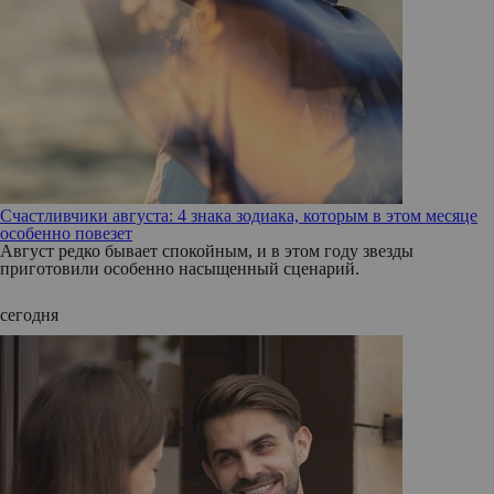
Счастливчики августа: 4 знака зодиака, которым в этом месяце
особенно повезет
Август редко бывает спокойным, и в этом году звезды
приготовили особенно насыщенный сценарий.
сегодня