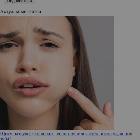
Подписаться
Актуальные статьи
Щеку раздуло: что делать, если появился отек после удаления
зуба?