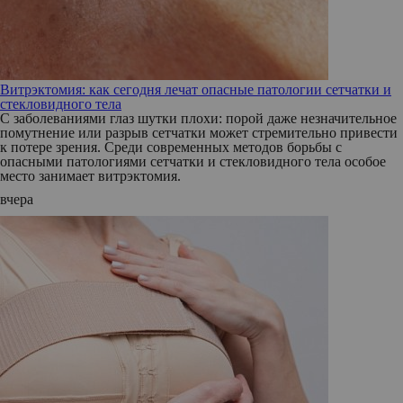
Витрэктомия: как сегодня лечат опасные патологии сетчатки и
стекловидного тела
С заболеваниями глаз шутки плохи: порой даже незначительное
помутнение или разрыв сетчатки может стремительно привести
к потере зрения. Среди современных методов борьбы с
опасными патологиями сетчатки и стекловидного тела особое
место занимает витрэктомия.
вчера