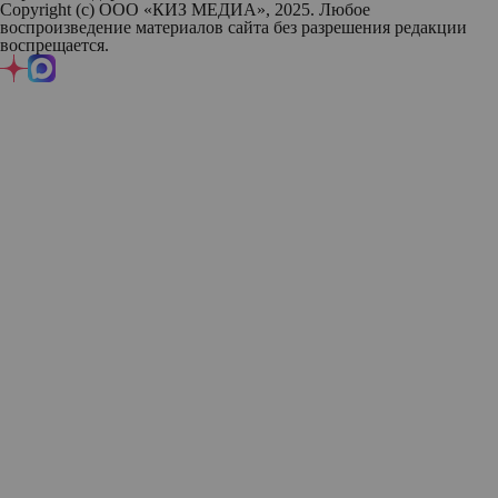
Copyright (с) ООО «КИЗ МЕДИА», 2025. Любое
воспроизведение материалов сайта без разрешения редакции
воспрещается.