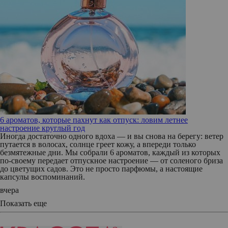
6 ароматов, которые пахнут как отпуск: ловим летнее
настроение круглый год
Иногда достаточно одного вдоха — и вы снова на берегу: ветер
путается в волосах, солнце греет кожу, а впереди только
безмятежные дни. Мы собрали 6 ароматов, каждый из которых
по‑своему передает отпускное настроение — от соленого бриза
до цветущих садов. Это не просто парфюмы, а настоящие
капсулы воспоминаний.
вчера
Показать еще