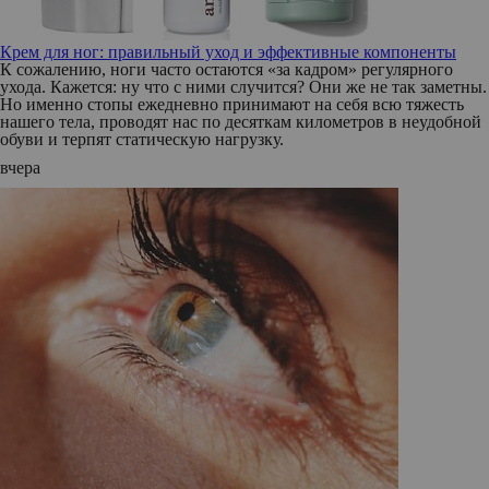
Крем для ног: правильный уход и эффективные компоненты
К сожалению, ноги часто остаются «за кадром» регулярного
ухода. Кажется: ну что с ними случится? Они же не так заметны.
Но именно стопы ежедневно принимают на себя всю тяжесть
нашего тела, проводят нас по десяткам километров в неудобной
обуви и терпят статическую нагрузку.
вчера