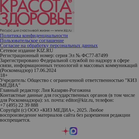
Политика конфиденциальности
Пользовательское соглашение
Согласие на обработку персональных данных
Сетевое издание KIZ.RU
Регистрационный номер: серия Эл № ФС77-87499
Зарегистрировано Федеральной службой по надзору в сфере
связи, информационных технологий и массовых коммуникаций
(Роскомнадзор) 17.06.2024
18+
Учредитель: Общество с ограниченной ответственностью "КИЗ
МЕДИА"
Главный редактор: Лия Казарян-Рогожина
Контактные данные для государственных органов (в том числе
для Роскомнадзора): эл. почта: editor@kiz.ru, телефон:
+7 (495) 22 39 888
Copyright (с) ООО «КИЗ МЕДИА», 2025. Любое
воспроизведение материалов сайта без разрешения редакции
воспрещается.