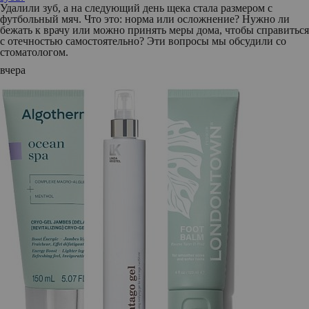
Удалили зуб, а на следующий день щека стала размером с
футбольный мяч. Что это: норма или осложнение? Нужно ли
бежать к врачу или можно принять меры дома, чтобы справиться
с отечностью самостоятельно? Эти вопросы мы обсудили со
стоматологом.
вчера