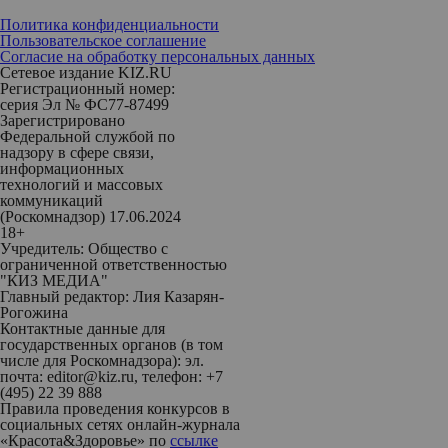
Политика конфиденциальности
Пользовательское соглашение
Согласие на обработку персональных данных
Сетевое издание KIZ.RU
Регистрационный номер:
серия Эл № ФС77-87499
Зарегистрировано
Федеральной службой по
надзору в сфере связи,
информационных
технологий и массовых
коммуникаций
(Роскомнадзор) 17.06.2024
18+
Учредитель: Общество с
ограниченной ответственностью
"КИЗ МЕДИА"
Главный редактор: Лия Казарян-
Рогожина
Контактные данные для
государственных органов (в том
числе для Роскомнадзора): эл.
почта: editor@kiz.ru, телефон: +7
(495) 22 39 888
Правила проведения конкурсов в
социальных сетях онлайн-журнала
«Красота&Здоровье» по
ссылке