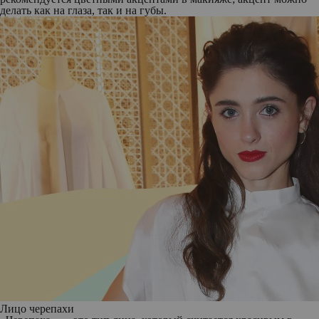
делать как на глаза, так и на губы.
Лицо черепахи