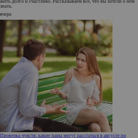
жить долго и счастливо. Рассказываем все, что вы хотели о нем
знать.
вчера
Проверка чувств: какие пары могут расстаться в августе по