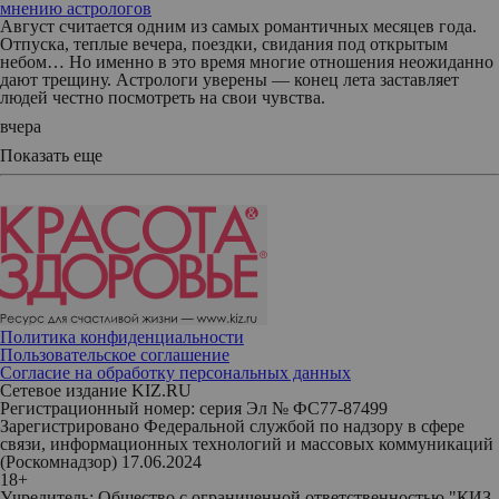
мнению астрологов
Август считается одним из самых романтичных месяцев года.
Отпуска, теплые вечера, поездки, свидания под открытым
небом… Но именно в это время многие отношения неожиданно
дают трещину. Астрологи уверены — конец лета заставляет
людей честно посмотреть на свои чувства.
вчера
Показать еще
Политика конфиденциальности
Пользовательское соглашение
Согласие на обработку персональных данных
Сетевое издание KIZ.RU
Регистрационный номер: серия Эл № ФС77-87499
Зарегистрировано Федеральной службой по надзору в сфере
связи, информационных технологий и массовых коммуникаций
(Роскомнадзор) 17.06.2024
18+
Учредитель: Общество с ограниченной ответственностью "КИЗ