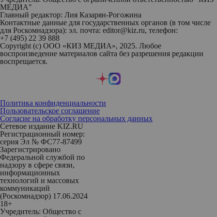
МЕДИА"
Главный редактор: Лия Казарян-Рогожина
Контактные данные для государственных органов (в том числе
для Роскомнадзора): эл. почта: editor@kiz.ru, телефон:
+7 (495) 22 39 888
Copyright (с) ООО «КИЗ МЕДИА», 2025. Любое
воспроизведение материалов сайта без разрешения редакции
воспрещается.
Политика конфиденциальности
Пользовательское соглашение
Согласие на обработку персональных данных
Сетевое издание KIZ.RU
Регистрационный номер:
серия Эл № ФС77-87499
Зарегистрировано
Федеральной службой по
надзору в сфере связи,
информационных
технологий и массовых
коммуникаций
(Роскомнадзор) 17.06.2024
18+
Учредитель: Общество с