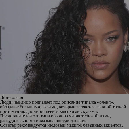
Лицо оленя
Люди, чье лицо подпадает под описание типажа «оленя»,
обладают большими глазами, которые являются главной точкой
притяжения, длинной шеей и высокими скулами.
Представителей это типа обычно считают спокойными,
рассудительными и вызывающими доверие.
Советы: рекомендуется нюдовый макияж без явных акцентов,