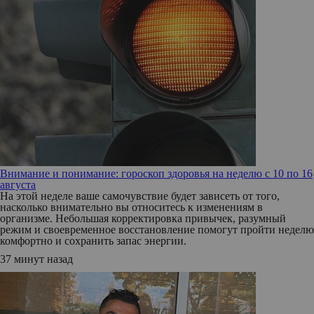
Внимание и понимание: гороскоп здоровья на неделю с 10 по 16
августа
На этой неделе ваше самочувствие будет зависеть от того,
насколько внимательно вы относитесь к изменениям в
организме. Небольшая корректировка привычек, разумный
режим и своевременное восстановление помогут пройти неделю
комфортно и сохранить запас энергии.
37 минут назад