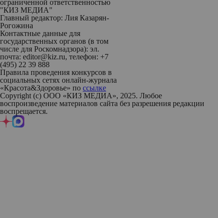
ограниченной ответственностью
"КИЗ МЕДИА"
Главный редактор: Лия Казарян-
Рогожина
Контактные данные для
государственных органов (в том
числе для Роскомнадзора): эл.
почта: editor@kiz.ru, телефон: +7
(495) 22 39 888
Правила проведения конкурсов в
социальных сетях онлайн-журнала
«Красота&Здоровье» по
ссылке
Copyright (с) ООО «КИЗ МЕДИА», 2025. Любое
воспроизведение материалов сайта без разрешения редакции
воспрещается.