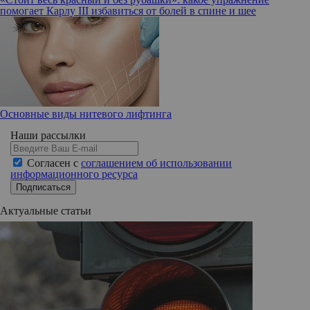
помогает Карлу III избавиться от болей в спине и шее
Основные виды нитевого лифтинга
Наши рассылки
Согласен с
соглашением об использовании
информационного ресурса
Подписаться
Актуальные статьи