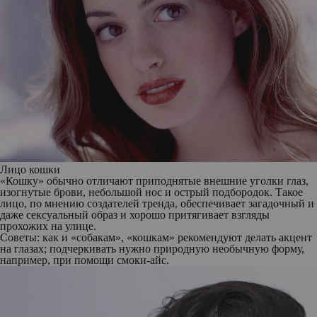
Лицо кошки
«Кошку» обычно отличают приподнятые внешние уголки глаз,
изогнутые брови, небольшой нос и острый подбородок. Такое
лицо, по мнению создателей тренда, обеспечивает загадочный и
даже сексуальный образ и хорошо притягивает взгляды
прохожих на улице.
Советы: как и «собакам», «кошкам» рекомендуют делать акцент
на глазах; подчеркивать нужно природную необычную форму,
например, при помощи смоки-айс.