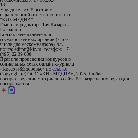
18+
Учредитель: Общество с
ограниченной ответственностью
"КИЗ МЕДИА"
Главный редактор: Лия Казарян-
Рогожина
Контактные данные для
государственных органов (в том
числе для Роскомнадзора): эл.
почта: editor@kiz.ru, телефон: +7
(495) 22 39 888
Правила проведения конкурсов в
социальных сетях онлайн-журнала
«Красота&Здоровье» по
ссылке
Copyright (с) ООО «КИЗ МЕДИА», 2025. Любое
воспроизведение материалов сайта без разрешения редакции
воспрещается.