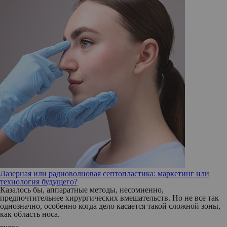
Лазерная или радиоволновая септопластика: маркетинг или
технология будущего?
Казалось бы, аппаратные методы, несомненно,
предпочтительнее хирургических вмешательств. Но не все так
однозначно, особенно когда дело касается такой сложной зоны,
как область носа.