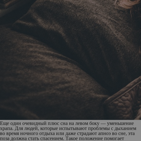
Еще один очевидный плюс сна на левом боку — уменьшение
храпа. Для людей, которые испытывают проблемы с дыханием
во время ночного отдыха или даже страдают апноэ во сне, эта
поза должна стать спасением. Такое положение помогает