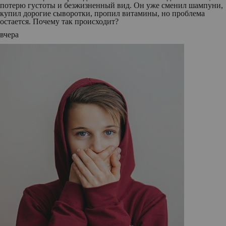
потерю густоты и безжизненный вид. Он уже сменил шампуни,
купил дорогие сыворотки, пропил витамины, но проблема
остается. Почему так происходит?
вчера