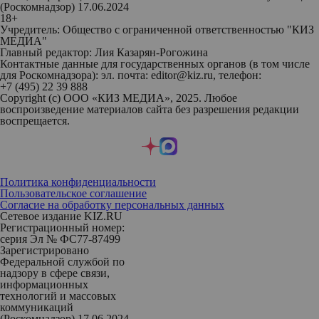
(Роскомнадзор) 17.06.2024
18+
Учредитель: Общество с ограниченной ответственностью "КИЗ
МЕДИА"
Главный редактор: Лия Казарян-Рогожина
Контактные данные для государственных органов (в том числе
для Роскомнадзора): эл. почта: editor@kiz.ru, телефон:
+7 (495) 22 39 888
Copyright (с) ООО «КИЗ МЕДИА», 2025. Любое
воспроизведение материалов сайта без разрешения редакции
воспрещается.
Политика конфиденциальности
Пользовательское соглашение
Согласие на обработку персональных данных
Сетевое издание KIZ.RU
Регистрационный номер:
серия Эл № ФС77-87499
Зарегистрировано
Федеральной службой по
надзору в сфере связи,
информационных
технологий и массовых
коммуникаций
(Роскомнадзор) 17.06.2024