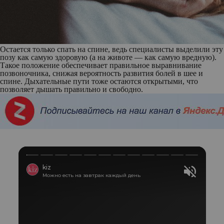
Остается только спать на спине, ведь специалисты выделили эту
позу как самую здоровую (а на животе — как самую вредную).
Такое положение обеспечивает правильное выравнивание
позвоночника, снижая вероятность развития болей в шее и
спине. Дыхательные пути тоже остаются открытыми, что
позволяет дышать правильно и свободно.