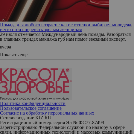
Помада для любого возраста: какие оттенки выбирает молодежь
и что стоит перенять зрелым женщинам
29 июля отмечается Международный день помады. Разобраться
в главных трендах макияжа губ нам помог звездный эксперт.
вчера
Показать еще
Политика конфиденциальности
Пользовательское соглашение
Согласие на обработку персональных данных
Сетевое издание KIZ.RU
Регистрационный номер: серия Эл № ФС77-87499
Зарегистрировано Федеральной службой по надзору в сфере
связи, информационных технологий и массовых коммуникаций