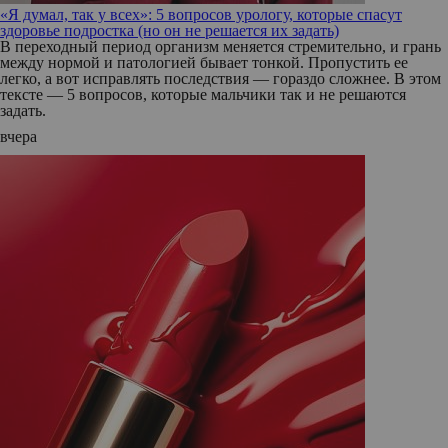
«Я думал, так у всех»: 5 вопросов урологу, которые спасут
здоровье подростка (но он не решается их задать)
В переходный период организм меняется стремительно, и грань
между нормой и патологией бывает тонкой. Пропустить ее
легко, а вот исправлять последствия — гораздо сложнее. В этом
тексте — 5 вопросов, которые мальчики так и не решаются
задать.
вчера