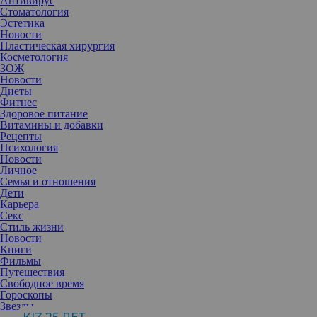
Антивирус
Стоматология
Эстетика
Новости
Пластическая хирургия
Косметология
ЗОЖ
Новости
Диеты
Фитнес
Здоровое питание
Витамины и добавки
Рецепты
Психология
Новости
Личное
Семья и отношения
Дети
Карьера
Секс
Стиль жизни
Новости
Книги
Фильмы
Путешествия
Свободное время
Гороскопы
Звезды