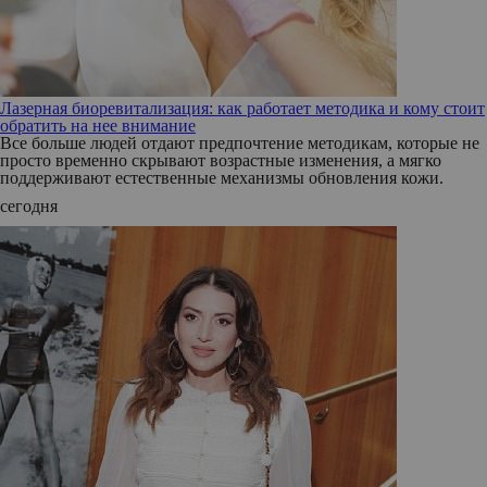
Лазерная биоревитализация: как работает методика и кому стоит
обратить на нее внимание
Все больше людей отдают предпочтение методикам, которые не
просто временно скрывают возрастные изменения, а мягко
поддерживают естественные механизмы обновления кожи.
сегодня