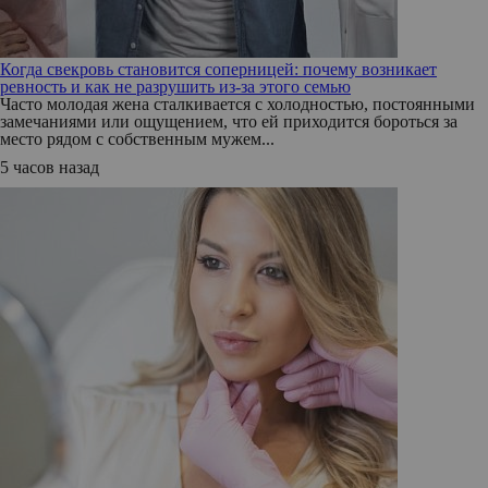
Когда свекровь становится соперницей: почему возникает
ревность и как не разрушить из-за этого семью
Часто молодая жена сталкивается с холодностью, постоянными
замечаниями или ощущением, что ей приходится бороться за
место рядом с собственным мужем...
5 часов назад