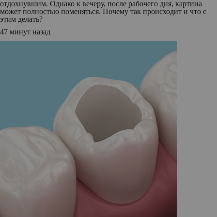
отдохнувшим. Однако к вечеру, после рабочего дня, картина
может полностью поменяться. Почему так происходит и что с
этим делать?
47 минут назад