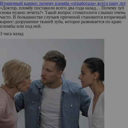
Вторичный кариес: почему пломба «отработала» всего пару лет
«Доктор, пломбу поставили всего два года назад… Почему зуб
снова нужно лечить?» Такой вопрос стоматологи слышат очень
часто. В большинстве случаев причиной становится вторичный
кариес: разрушение тканей зуба, которое развивается по краю
пломбы или под ней.
3 часа назад