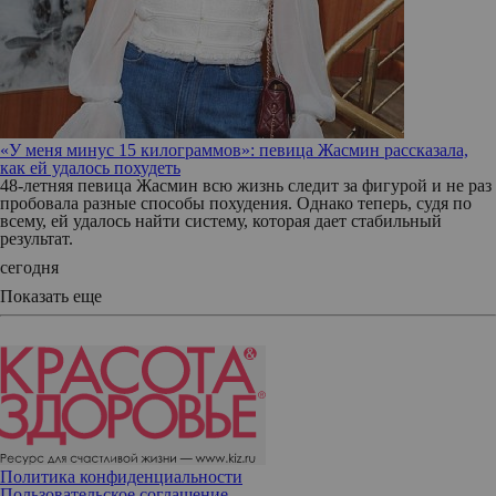
«У меня минус 15 килограммов»: певица Жасмин рассказала,
как ей удалось похудеть
48-летняя певица Жасмин всю жизнь следит за фигурой и не раз
пробовала разные способы похудения. Однако теперь, судя по
всему, ей удалось найти систему, которая дает стабильный
результат.
сегодня
Показать еще
Политика конфиденциальности
Пользовательское соглашение