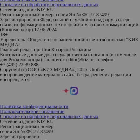
Согласие на обработку персональных данных
Сетевое издание KIZ.RU
Регистрационный номер: серия Эл № ФС77-87499
Зарегистрировано Федеральной службой по надзору в сфере
связи, информационных технологий и массовых коммуникаций
(Роскомнадзор) 17.06.2024
18+
Учредитель: Общество с ограниченной ответственностью "КИЗ
МЕДИА"
Главный редактор: Лия Казарян-Рогожина
Контактные данные для государственных органов (в том числе
для Роскомнадзора): эл. почта: editor@kiz.ru, телефон:
+7 (495) 22 39 888
Copyright (с) ООО «КИЗ МЕДИА», 2025. Любое
воспроизведение материалов сайта без разрешения редакции
воспрещается.
Политика конфиденциальности
Пользовательское соглашение
Согласие на обработку персональных данных
Сетевое издание KIZ.RU
Регистрационный номер:
серия Эл № ФС77-87499
Зарегистрировано