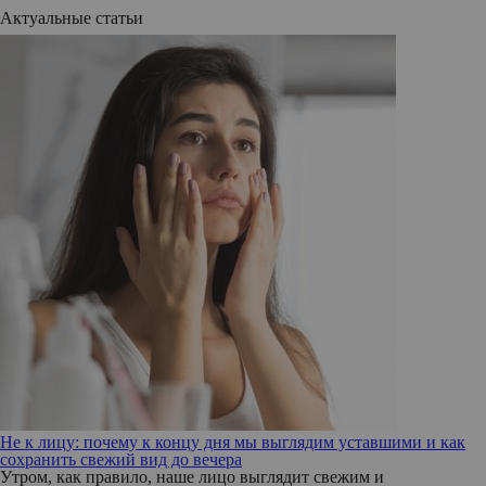
Актуальные статьи
Не к лицу: почему к концу дня мы выглядим уставшими и как
сохранить свежий вид до вечера
Утром, как правило, наше лицо выглядит свежим и