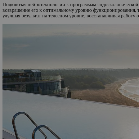
Подключая нейротехнологии к программам эндоэкологической 
возвращение его к оптимальному уровню функционирования, 
улучшая результат на телесном уровне, восстанавливая работу о