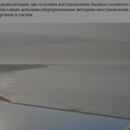
реабилитации, мы получаем восстановление баланса головного 
тем самым дополняя общепризнанные методики восстановления,
рганов и систем.