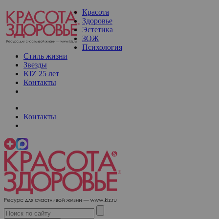
Красота
Здоровье
Эстетика
ЗОЖ
Психология
Стиль жизни
Звезды
KIZ 25 лет
Контакты
Контакты