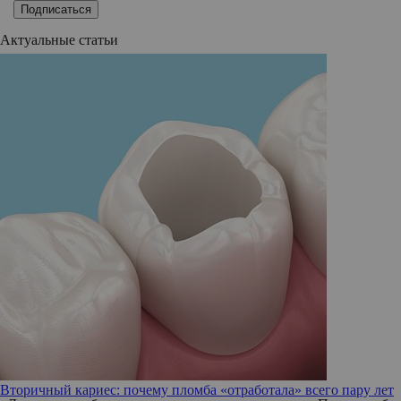
Подписаться
Актуальные статьи
Вторичный кариес: почему пломба «отработала» всего пару лет