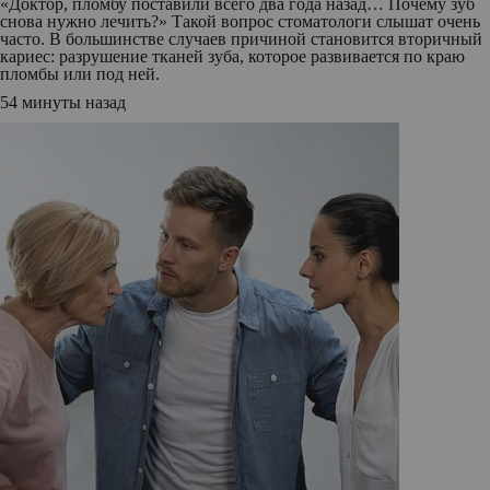
«Доктор, пломбу поставили всего два года назад… Почему зуб
снова нужно лечить?» Такой вопрос стоматологи слышат очень
часто. В большинстве случаев причиной становится вторичный
кариес: разрушение тканей зуба, которое развивается по краю
пломбы или под ней.
54 минуты назад