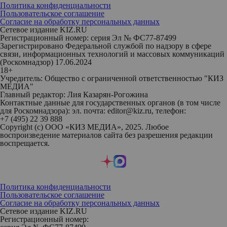
Политика конфиденциальности
Пользовательское соглашение
Согласие на обработку персональных данных
Сетевое издание KIZ.RU
Регистрационный номер: серия Эл № ФС77-87499
Зарегистрировано Федеральной службой по надзору в сфере
связи, информационных технологий и массовых коммуникаций
(Роскомнадзор) 17.06.2024
18+
Учредитель: Общество с ограниченной ответственностью "КИЗ
МЕДИА"
Главный редактор: Лия Казарян-Рогожина
Контактные данные для государственных органов (в том числе
для Роскомнадзора): эл. почта: editor@kiz.ru, телефон:
+7 (495) 22 39 888
Copyright (с) ООО «КИЗ МЕДИА», 2025. Любое
воспроизведение материалов сайта без разрешения редакции
воспрещается.
Политика конфиденциальности
Пользовательское соглашение
Согласие на обработку персональных данных
Сетевое издание KIZ.RU
Регистрационный номер: