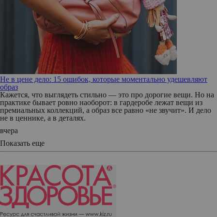
Не в цене дело: 15 ошибок, которые моментально удешевляют
образ
Кажется, что выглядеть стильно — это про дорогие вещи. Но на
практике бывает ровно наоборот: в гардеробе лежат вещи из
премиальных коллекций, а образ все равно «не звучит». И дело
не в ценнике, а в деталях.
вчера
Показать еще