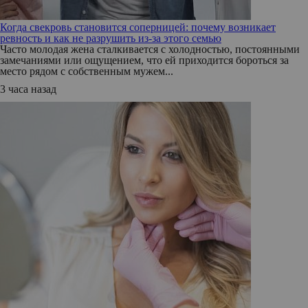
Когда свекровь становится соперницей: почему возникает
ревность и как не разрушить из-за этого семью
Часто молодая жена сталкивается с холодностью, постоянными
замечаниями или ощущением, что ей приходится бороться за
место рядом с собственным мужем...
3 часа назад