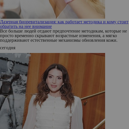
Лазерная биоревитализация: как работает методика и кому стоит
обратить на нее внимание
Все больше людей отдают предпочтение методикам, которые не
просто временно скрывают возрастные изменения, а мягко
поддерживают естественные механизмы обновления кожи.
сегодня