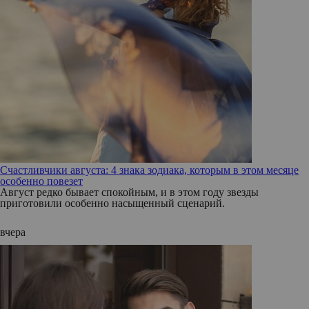
Счастливчики августа: 4 знака зодиака, которым в этом месяце
особенно повезет
Август редко бывает спокойным, и в этом году звезды
приготовили особенно насыщенный сценарий.
вчера