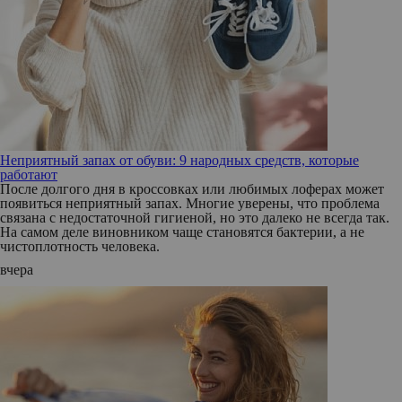
Неприятный запах от обуви: 9 народных средств, которые
работают
После долгого дня в кроссовках или любимых лоферах может
появиться неприятный запах. Многие уверены, что проблема
связана с недостаточной гигиеной, но это далеко не всегда так.
На самом деле виновником чаще становятся бактерии, а не
чистоплотность человека.
вчера