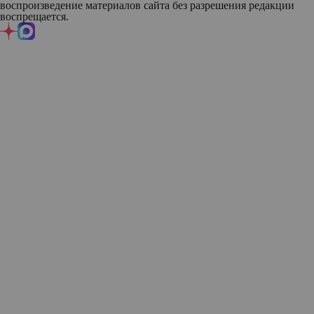
воспроизведение материалов сайта без разрешения редакции
воспрещается.