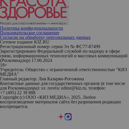
Политика конфиденциальности
Пользовательское соглашение
Согласие на обработку персональных данных
Сетевое издание KIZ.RU
Регистрационный номер: серия Эл № ФС77-87499
Зарегистрировано Федеральной службой по надзору в сфере
связи, информационных технологий и массовых коммуникаций
(Роскомнадзор) 17.06.2024
18+
Учредитель: Общество с ограниченной ответственностью "КИЗ
МЕДИА"
Главный редактор: Лия Казарян-Рогожина
Контактные данные для государственных органов (в том числе
для Роскомнадзора): эл. почта: editor@kiz.ru, телефон:
+7 (495) 22 39 888
Copyright (с) ООО «КИЗ МЕДИА», 2025. Любое
воспроизведение материалов сайта без разрешения редакции
воспрещается.