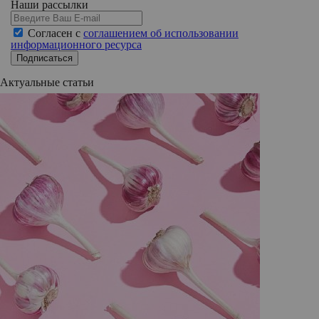
Наши рассылки
Согласен с
соглашением об использовании
информационного ресурса
Подписаться
Актуальные статьи