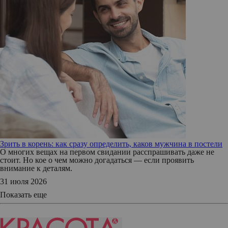
Зрить в корень: как сразу определить, каков мужчина в постели
О многих вещах на первом свидании расспрашивать даже не
стоит. Но кое о чем можно догадаться — если проявить
внимание к деталям.
31 июля 2026
Показать еще