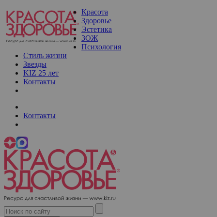
Красота
Здоровье
Эстетика
ЗОЖ
Психология
Стиль жизни
Звезды
KIZ 25 лет
Контакты
Контакты