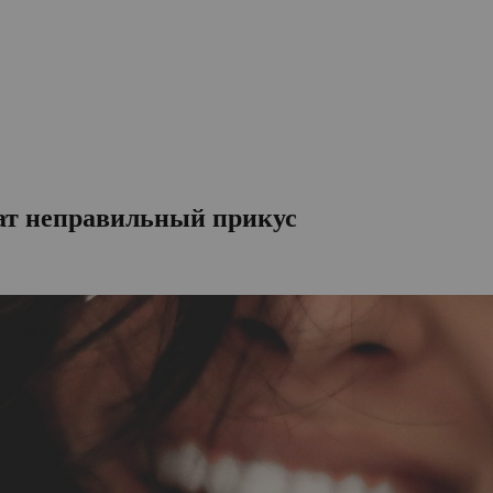
ват неправильный прикус