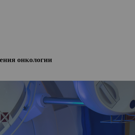
чения онкологии