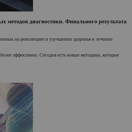
вых методов диагностики. Финального результата
ленных на революцию в улучшении здоровья и лечении
более эффективно. Сегодня есть новые методики, которые