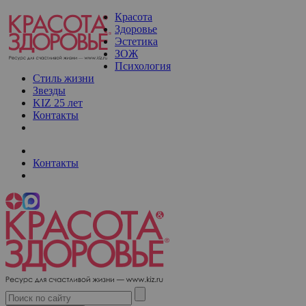
Красота
Здоровье
Эстетика
ЗОЖ
Психология
Стиль жизни
Звезды
KIZ 25 лет
Контакты
Контакты