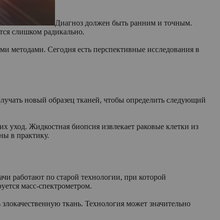
Диагноз должен быть ранним и точным.
ятся слишком радикально.
ми методами. Сегодня есть перспективные исследования в
получать новый образец тканей, чтобы определить следующий
их уход. Жидкостная биопсия извлекает раковые клетки из
ны в практику.
ачи работают по старой технологии, при которой
руется масс-спектрометром.
 злокачественную ткань. Технология может значительно