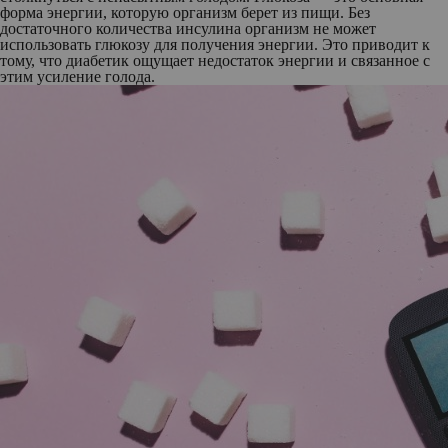
форма энергии, которую организм берет из пищи. Без
достаточного количества инсулина организм не может
использовать глюкозу для получения энергии. Это приводит к
тому, что диабетик ощущает недостаток энергии и связанное с
этим усиление голода.