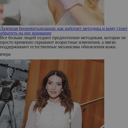
Лазерная биоревитализация: как работает методика и кому стоит
обратить на нее внимание
Все больше людей отдают предпочтение методикам, которые не
просто временно скрывают возрастные изменения, а мягко
поддерживают естественные механизмы обновления кожи.
вчера