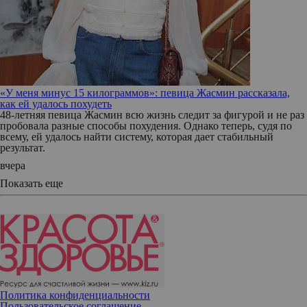
«У меня минус 15 килограммов»: певица Жасмин рассказала,
как ей удалось похудеть
48-летняя певица Жасмин всю жизнь следит за фигурой и не раз
пробовала разные способы похудения. Однако теперь, судя по
всему, ей удалось найти систему, которая дает стабильный
результат.
вчера
Показать еще
Политика конфиденциальности
Пользовательское соглашение