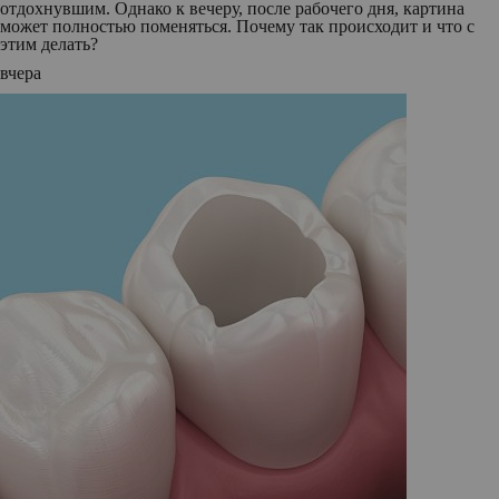
отдохнувшим. Однако к вечеру, после рабочего дня, картина
может полностью поменяться. Почему так происходит и что с
этим делать?
вчера