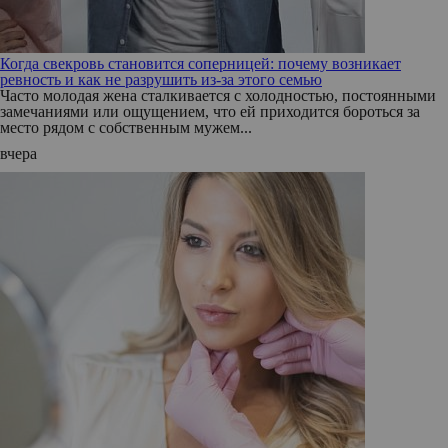
Когда свекровь становится соперницей: почему возникает
ревность и как не разрушить из-за этого семью
Часто молодая жена сталкивается с холодностью, постоянными
замечаниями или ощущением, что ей приходится бороться за
место рядом с собственным мужем...
вчера