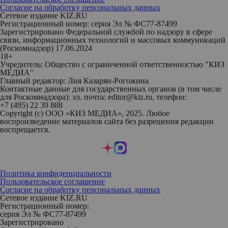
Согласие на обработку персональных данных
Сетевое издание KIZ.RU
Регистрационный номер: серия Эл № ФС77-87499
Зарегистрировано Федеральной службой по надзору в сфере
связи, информационных технологий и массовых коммуникаций
(Роскомнадзор) 17.06.2024
18+
Учредитель: Общество с ограниченной ответственностью "КИЗ
МЕДИА"
Главный редактор: Лия Казарян-Рогожина
Контактные данные для государственных органов (в том числе
для Роскомнадзора): эл. почта: editor@kiz.ru, телефон:
+7 (495) 22 39 888
Copyright (с) ООО «КИЗ МЕДИА», 2025. Любое
воспроизведение материалов сайта без разрешения редакции
воспрещается.
Политика конфиденциальности
Пользовательское соглашение
Согласие на обработку персональных данных
Сетевое издание KIZ.RU
Регистрационный номер:
серия Эл № ФС77-87499
Зарегистрировано