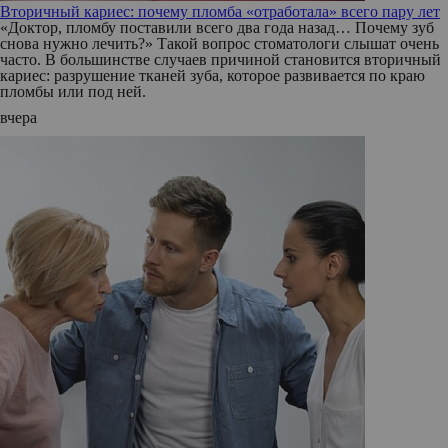
Вторичный кариес: почему пломба «отработала» всего пару лет
«Доктор, пломбу поставили всего два года назад… Почему зуб
снова нужно лечить?» Такой вопрос стоматологи слышат очень
часто. В большинстве случаев причиной становится вторичный
кариес: разрушение тканей зуба, которое развивается по краю
пломбы или под ней.
вчера