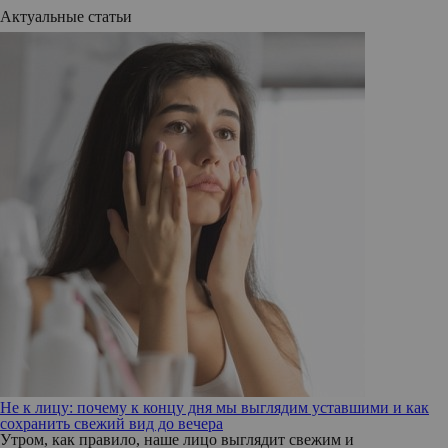
Актуальные статьи
Не к лицу: почему к концу дня мы выглядим уставшими и как
сохранить свежий вид до вечера
Утром, как правило, наше лицо выглядит свежим и