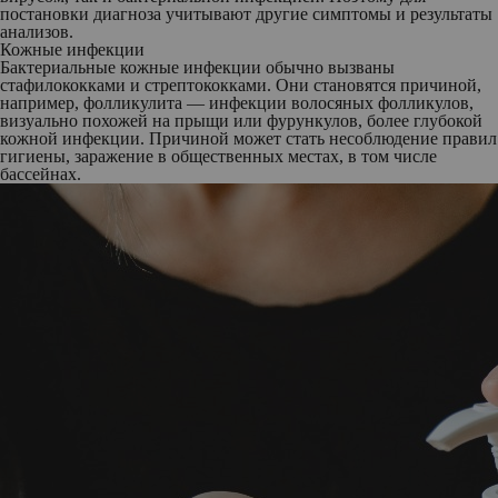
постановки диагноза учитывают другие симптомы и результаты
анализов.
Кожные инфекции
Бактериальные кожные инфекции обычно вызваны
стафилококками и стрептококками. Они становятся причиной,
например, фолликулита — инфекции волосяных фолликулов,
визуально похожей на прыщи или фурункулов, более глубокой
кожной инфекции. Причиной может стать несоблюдение правил
гигиены, заражение в общественных местах, в том числе
бассейнах.