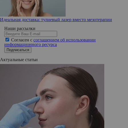
Идеальная доставка: тулиевый лазер вместо мезотерапии
Наши рассылки
Согласен с
соглашением об использовании
информационного ресурса
Подписаться
Актуальные статьи