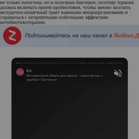
не только патогены, но и полезные бактерии, поэтому терапия
должна включать прием пробиотиков, чтобы заново заселить
желудочно-кишечный тракт важными микроорганизмами и
справиться с неприятными побочными эффектами
антибиотикотерапии.