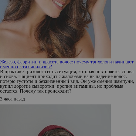
Железо, ферритин и красота волос: почему трихологи начинают
именно с этих анализов?
В практике трихолога есть ситуация, которая повторяется снова
и снова. Пациент приходит с жалобами на выпадение волос,
потерю густоты и безжизненный вид. Он уже сменил шампуни,
купил дорогие сыворотки, пропил витамины, но проблема
остается. Почему так происходит?
3 часа назад