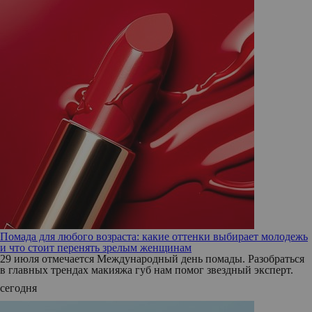
Помада для любого возраста: какие оттенки выбирает молодежь
и что стоит перенять зрелым женщинам
29 июля отмечается Международный день помады. Разобраться
в главных трендах макияжа губ нам помог звездный эксперт.
сегодня