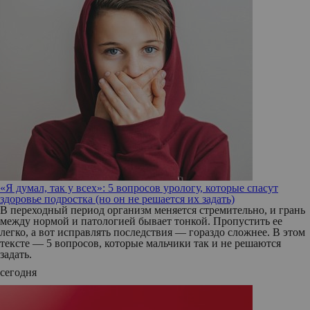
«Я думал, так у всех»: 5 вопросов урологу, которые спасут
здоровье подростка (но он не решается их задать)
В переходный период организм меняется стремительно, и грань
между нормой и патологией бывает тонкой. Пропустить ее
легко, а вот исправлять последствия — гораздо сложнее. В этом
тексте — 5 вопросов, которые мальчики так и не решаются
задать.
сегодня