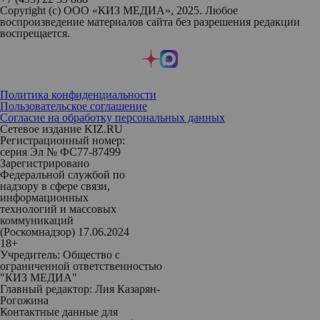
Copyright (с) ООО «КИЗ МЕДИА», 2025. Любое
воспроизведение материалов сайта без разрешения редакции
воспрещается.
Политика конфиденциальности
Пользовательское соглашение
Согласие на обработку персональных данных
Сетевое издание KIZ.RU
Регистрационный номер:
серия Эл № ФС77-87499
Зарегистрировано
Федеральной службой по
надзору в сфере связи,
информационных
технологий и массовых
коммуникаций
(Роскомнадзор) 17.06.2024
18+
Учредитель: Общество с
ограниченной ответственностью
"КИЗ МЕДИА"
Главный редактор: Лия Казарян-
Рогожина
Контактные данные для