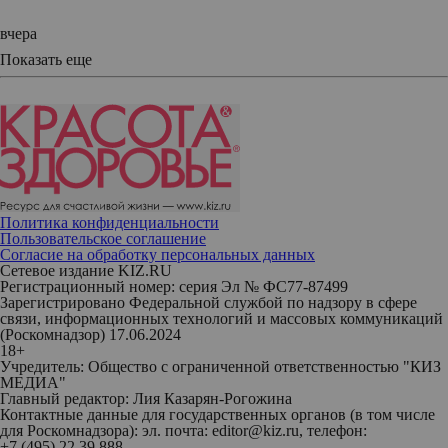
вчера
Показать еще
Политика конфиденциальности
Пользовательское соглашение
Согласие на обработку персональных данных
Сетевое издание KIZ.RU
Регистрационный номер: серия Эл № ФС77-87499
Зарегистрировано Федеральной службой по надзору в сфере
связи, информационных технологий и массовых коммуникаций
(Роскомнадзор) 17.06.2024
18+
Учредитель: Общество с ограниченной ответственностью "КИЗ
МЕДИА"
Главный редактор: Лия Казарян-Рогожина
Контактные данные для государственных органов (в том числе
для Роскомнадзора): эл. почта: editor@kiz.ru, телефон:
+7 (495) 22 39 888