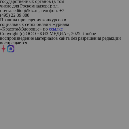
государственных органов (в том
числе для Роскомнадзора): эл.
почта: editor@kiz.ru, телефон: +7
(495) 22 39 888
Правила проведения конкурсов в
социальных сетях онлайн-журнала
«Красота&Здоровье» по
ссылке
Copyright (с) ООО «КИЗ МЕДИА», 2025. Любое
воспроизведение материалов сайта без разрешения редакции
воспрещается.