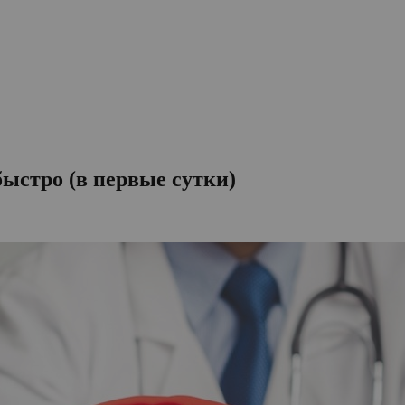
ыстро (в первые сутки)