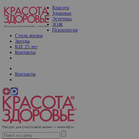
Красота
Здоровье
Эстетика
ЗОЖ
Психология
Стиль жизни
Звезды
KIZ 25 лет
Контакты
Контакты