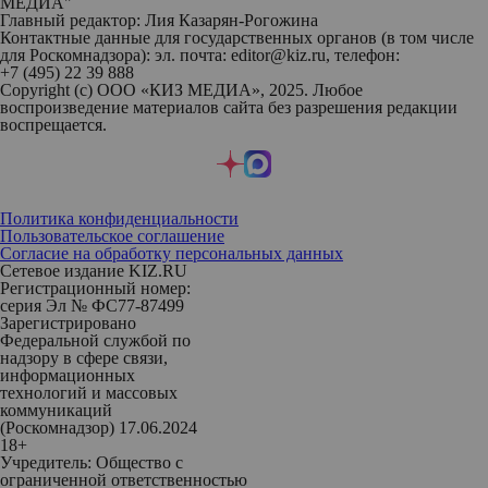
МЕДИА"
Главный редактор: Лия Казарян-Рогожина
Контактные данные для государственных органов (в том числе
для Роскомнадзора): эл. почта: editor@kiz.ru, телефон:
+7 (495) 22 39 888
Copyright (с) ООО «КИЗ МЕДИА», 2025. Любое
воспроизведение материалов сайта без разрешения редакции
воспрещается.
Политика конфиденциальности
Пользовательское соглашение
Согласие на обработку персональных данных
Сетевое издание KIZ.RU
Регистрационный номер:
серия Эл № ФС77-87499
Зарегистрировано
Федеральной службой по
надзору в сфере связи,
информационных
технологий и массовых
коммуникаций
(Роскомнадзор) 17.06.2024
18+
Учредитель: Общество с
ограниченной ответственностью