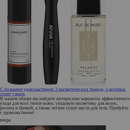
С большим удовольствием: 3 косметических бренда, о которых
стоит узнать
В нашем обзоре вы найдете интересные варианты эффективного
ухода для всех типов кожи, уходовую косметику для волос,
ресниц и бровей, а также легкие сухие масла для тела. Пробуйте
с удовольствием!
вчера