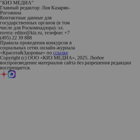
"КИЗ МЕДИА"
Главный редактор: Лия Казарян-
Рогожина
Контактные данные для
государственных органов (в том
числе для Роскомнадзора): эл.
почта: editor@kiz.ru, телефон: +7
(495) 22 39 888
Правила проведения конкурсов в
социальных сетях онлайн-журнала
«Красота&Здоровье» по
ссылке
Copyright (с) ООО «КИЗ МЕДИА», 2025. Любое
воспроизведение материалов сайта без разрешения редакции
воспрещается.