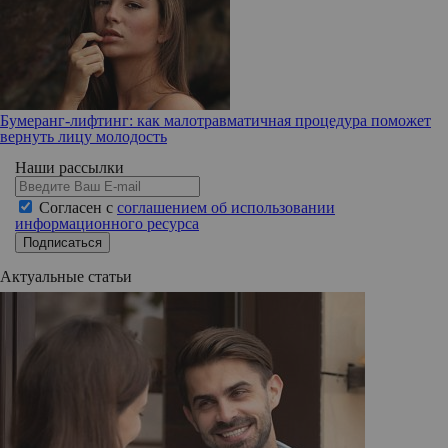
Бумеранг-лифтинг: как малотравматичная процедура поможет
вернуть лицу молодость
Наши рассылки
Согласен с
соглашением об использовании
информационного ресурса
Подписаться
Актуальные статьи