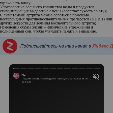
удерживать влагу;
Употребление большего количества воды и продуктов,
стимулирующих выделение слюны (облегчат сухость во рту);
С симптомами артрита можно бороться с помощью
нестероидных противовоспалительных препаратов (НПВП) или
других лекарств для лечения воспалительного артрита;
Изменения образа жизни – физические упражнения и
полноценный сон, чтобы улучшить память и внимание.