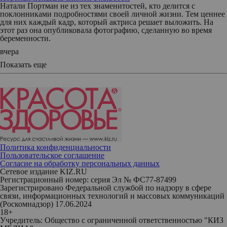
Натали Портман не из тех знаменитостей, кто делится с
поклонниками подробностями своей личной жизни. Тем ценнее
для них каждый кадр, который актриса решает выложить. На
этот раз она опубликовала фотографию, сделанную во время
беременности.
вчера
Показать еще
Политика конфиденциальности
Пользовательское соглашение
Согласие на обработку персональных данных
Сетевое издание KIZ.RU
Регистрационный номер: серия Эл № ФС77-87499
Зарегистрировано Федеральной службой по надзору в сфере
связи, информационных технологий и массовых коммуникаций
(Роскомнадзор) 17.06.2024
18+
Учредитель: Общество с ограниченной ответственностью "КИЗ