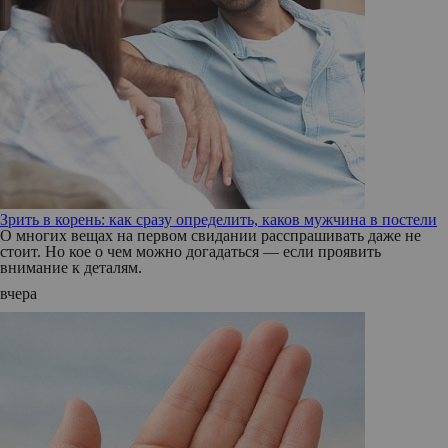
Зрить в корень: как сразу определить, каков мужчина в постели
О многих вещах на первом свидании расспрашивать даже не
стоит. Но кое о чем можно догадаться — если проявить
внимание к деталям.
вчера