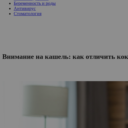
Беременность и роды
Антивирус
Стоматология
Внимание на кашель: как отличить ко