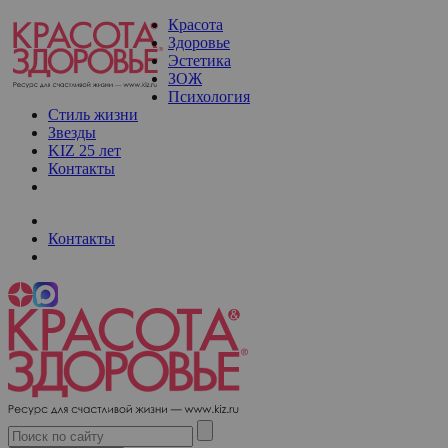
Красота
Здоровье
Эстетика
ЗОЖ
Психология
Стиль жизни
Звезды
KIZ 25 лет
Контакты
Контакты