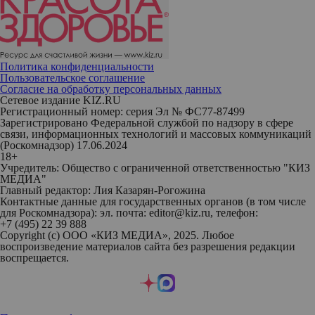
Политика конфиденциальности
Пользовательское соглашение
Согласие на обработку персональных данных
Сетевое издание KIZ.RU
Регистрационный номер: серия Эл № ФС77-87499
Зарегистрировано Федеральной службой по надзору в сфере
связи, информационных технологий и массовых коммуникаций
(Роскомнадзор) 17.06.2024
18+
Учредитель: Общество с ограниченной ответственностью "КИЗ
МЕДИА"
Главный редактор: Лия Казарян-Рогожина
Контактные данные для государственных органов (в том числе
для Роскомнадзора): эл. почта: editor@kiz.ru, телефон:
+7 (495) 22 39 888
Copyright (с) ООО «КИЗ МЕДИА», 2025. Любое
воспроизведение материалов сайта без разрешения редакции
воспрещается.