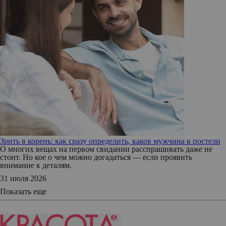
Зрить в корень: как сразу определить, каков мужчина в постели
О многих вещах на первом свидании расспрашивать даже не
стоит. Но кое о чем можно догадаться — если проявить
внимание к деталям.
31 июля 2026
Показать еще