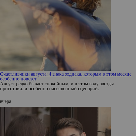
Счастливчики августа: 4 знака зодиака, которым в этом месяце
особенно повезет
Август редко бывает спокойным, и в этом году звезды
приготовили особенно насыщенный сценарий.
вчера