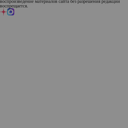
воспроизведение материалов сайта без разрешения редакции
воспрещается.