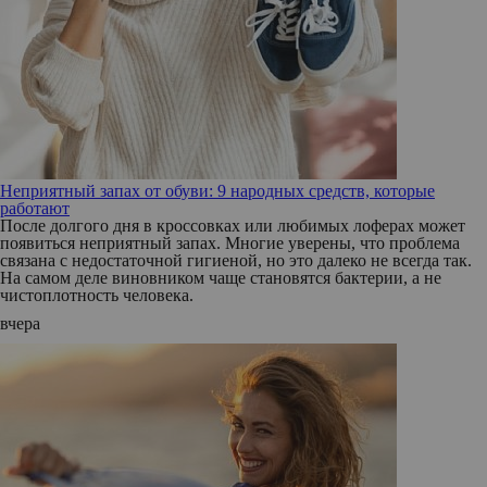
Неприятный запах от обуви: 9 народных средств, которые
работают
После долгого дня в кроссовках или любимых лоферах может
появиться неприятный запах. Многие уверены, что проблема
связана с недостаточной гигиеной, но это далеко не всегда так.
На самом деле виновником чаще становятся бактерии, а не
чистоплотность человека.
вчера