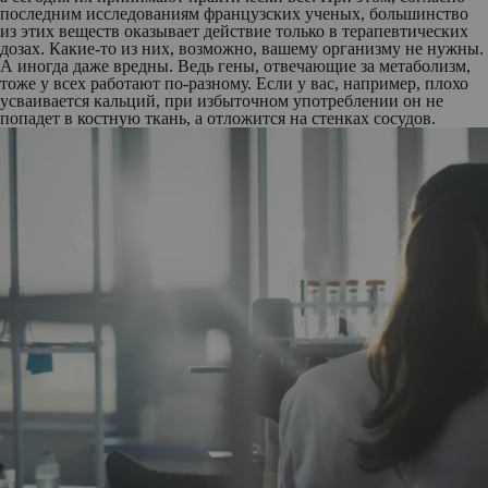
последним исследованиям французских ученых, большинство
из этих веществ оказывает действие только в терапевтических
дозах. Какие-то из них, возможно, вашему организму не нужны.
А иногда даже вредны. Ведь гены, отвечающие за метаболизм,
тоже у всех работают по-разному. Если у вас, например, плохо
усваивается кальций, при избыточном употреблении он не
попадет в костную ткань, а отложится на стенках сосудов.