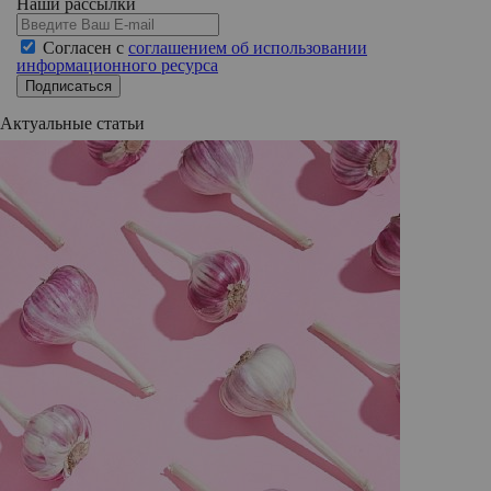
Наши рассылки
Согласен с
соглашением об использовании
информационного ресурса
Подписаться
Актуальные статьи