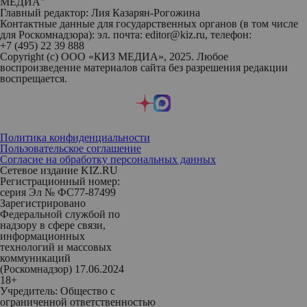
МЕДИА"
Главный редактор: Лия Казарян-Рогожина
Контактные данные для государственных органов (в том числе
для Роскомнадзора): эл. почта: editor@kiz.ru, телефон:
+7 (495) 22 39 888
Copyright (с) ООО «КИЗ МЕДИА», 2025. Любое
воспроизведение материалов сайта без разрешения редакции
воспрещается.
Политика конфиденциальности
Пользовательское соглашение
Согласие на обработку персональных данных
Сетевое издание KIZ.RU
Регистрационный номер:
серия Эл № ФС77-87499
Зарегистрировано
Федеральной службой по
надзору в сфере связи,
информационных
технологий и массовых
коммуникаций
(Роскомнадзор) 17.06.2024
18+
Учредитель: Общество с
ограниченной ответственностью