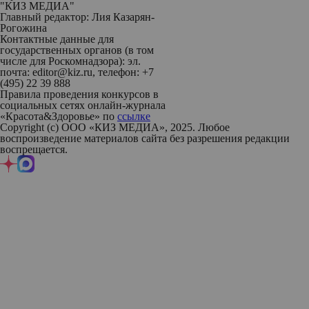
"КИЗ МЕДИА"
Главный редактор: Лия Казарян-
Рогожина
Контактные данные для
государственных органов (в том
числе для Роскомнадзора): эл.
почта: editor@kiz.ru, телефон: +7
(495) 22 39 888
Правила проведения конкурсов в
социальных сетях онлайн-журнала
«Красота&Здоровье» по
ссылке
Copyright (с) ООО «КИЗ МЕДИА», 2025. Любое
воспроизведение материалов сайта без разрешения редакции
воспрещается.