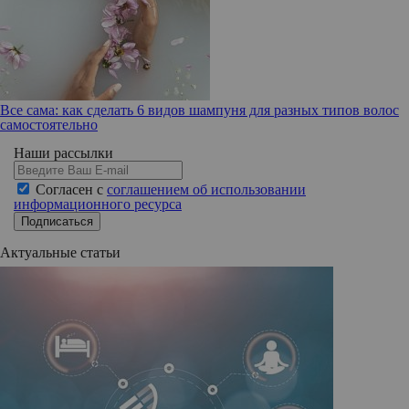
Все сама: как сделать 6 видов шампуня для разных типов волос
самостоятельно
Наши рассылки
Согласен с
соглашением об использовании
информационного ресурса
Подписаться
Актуальные статьи