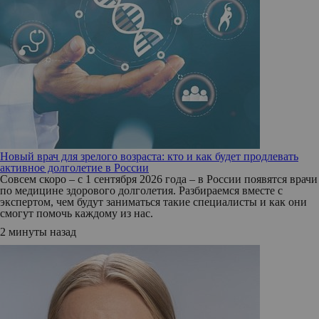
Новый врач для зрелого возраста: кто и как будет продлевать
активное долголетие в России
Совсем скоро – с 1 сентября 2026 года – в России появятся врачи
по медицине здорового долголетия. Разбираемся вместе с
экспертом, чем будут заниматься такие специалисты и как они
смогут помочь каждому из нас.
2 минуты назад