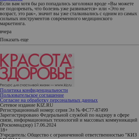
Если вам хотя бы раз попадались заголовки вроде «Вы можете
не подозревать, что болезнь уже развивается» или «Это не
возраст, это рак», значит вы уже сталкивались с одним из самых
сильных инструментов современного медицинского
маркетинга.
вчера
Показать еще
Политика конфиденциальности
Пользовательское соглашение
Согласие на обработку персональных данных
Сетевое издание KIZ.RU
Регистрационный номер: серия Эл № ФС77-87499
Зарегистрировано Федеральной службой по надзору в сфере
связи, информационных технологий и массовых коммуникаций
(Роскомнадзор) 17.06.2024
18+
Учредитель: Общество с ограниченной ответственностью "КИЗ