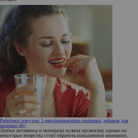
Работают изнутри: 5 омолаживающих пищевых добавок для
женщин 40+
Любые витамины и минералы нужны организму, однако на
некоторые вещества стоит обратить повышенное внимание,