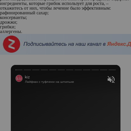
ингредиенты, которые грибок использует для роста, –
откажитесь от них, чтобы лечение было эффективным:
рафинированный сахар;
консерванты;
дрожжи;
грибки;
аллергены.