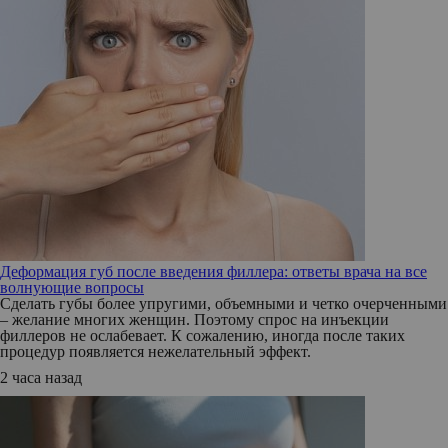
Деформация губ после введения филлера: ответы врача на все
волнующие вопросы
Сделать губы более упругими, объемными и четко очерченными
– желание многих женщин. Поэтому спрос на инъекции
филлеров не ослабевает. К сожалению, иногда после таких
процедур появляется нежелательный эффект.
2 часа назад