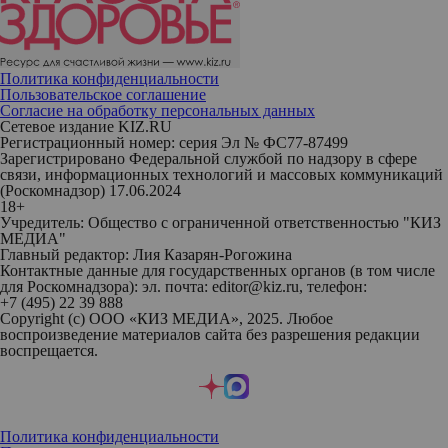
Политика конфиденциальности
Пользовательское соглашение
Согласие на обработку персональных данных
Сетевое издание KIZ.RU
Регистрационный номер: серия Эл № ФС77-87499
Зарегистрировано Федеральной службой по надзору в сфере
связи, информационных технологий и массовых коммуникаций
(Роскомнадзор) 17.06.2024
18+
Учредитель: Общество с ограниченной ответственностью "КИЗ
МЕДИА"
Главный редактор: Лия Казарян-Рогожина
Контактные данные для государственных органов (в том числе
для Роскомнадзора): эл. почта: editor@kiz.ru, телефон:
+7 (495) 22 39 888
Copyright (с) ООО «КИЗ МЕДИА», 2025. Любое
воспроизведение материалов сайта без разрешения редакции
воспрещается.
Политика конфиденциальности