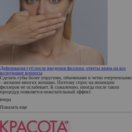
Деформация губ после введения филлера: ответы врача на все
волнующие вопросы
Сделать губы более упругими, объемными и четко очерченными
– желание многих женщин. Поэтому спрос на инъекции
филлеров не ослабевает. К сожалению, иногда после таких
процедур появляется нежелательный эффект.
вчера
Показать еще