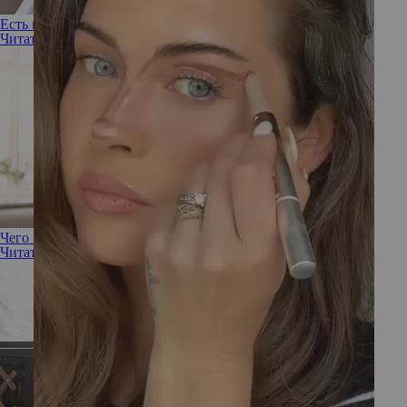
Есть вопрос: можно ли надевать корсет сразу после родов?
Читать полностью
Чего хотят женщины после родов
Читать полностью