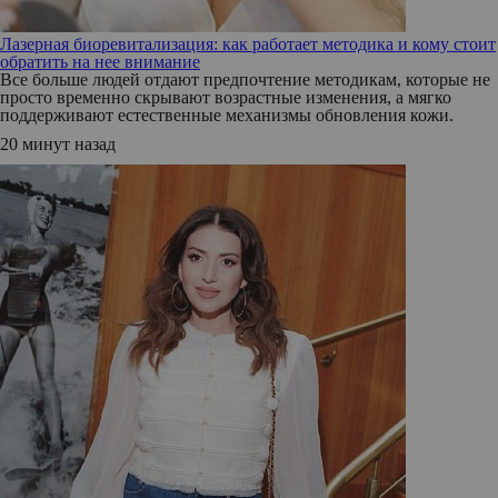
Лазерная биоревитализация: как работает методика и кому стоит
обратить на нее внимание
Все больше людей отдают предпочтение методикам, которые не
просто временно скрывают возрастные изменения, а мягко
поддерживают естественные механизмы обновления кожи.
20 минут назад