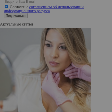
Согласен с
соглашением об использовании
информационного ресурса
Подписаться
Актуальные статьи