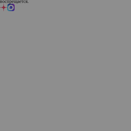
воспрещается.