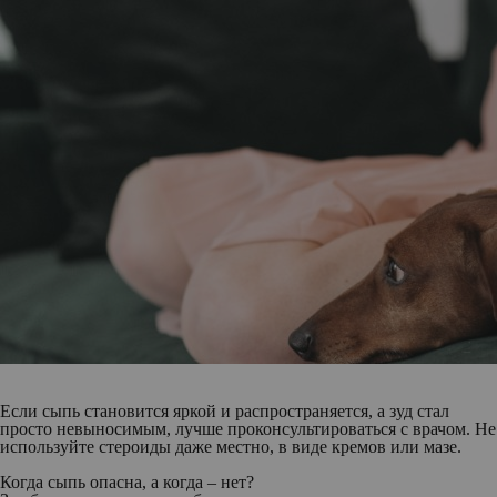
Если сыпь становится яркой и распространяется, а зуд стал
просто невыносимым, лучше проконсультироваться с врачом. Не
используйте стероиды даже местно, в виде кремов или мазе.
Когда сыпь опасна, а когда – нет?