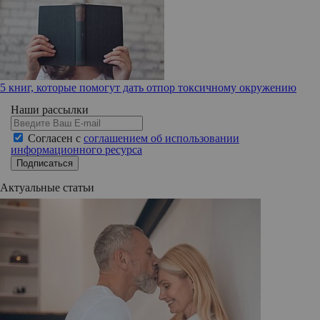
5 книг, которые помогут дать отпор токсичному окружению
Наши рассылки
Согласен с
соглашением об использовании
информационного ресурса
Подписаться
Актуальные статьи