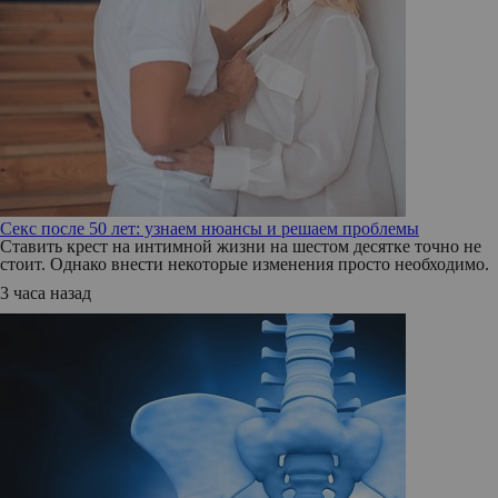
Секс после 50 лет: узнаем нюансы и решаем проблемы
Ставить крест на интимной жизни на шестом десятке точно не
стоит. Однако внести некоторые изменения просто необходимо.
3 часа назад