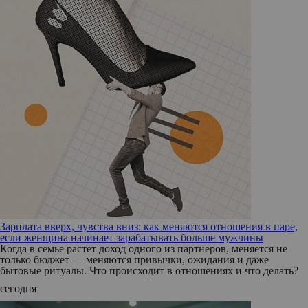
Зарплата вверх, чувства вниз: как меняются отношения в паре,
если женщина начинает зарабатывать больше мужчины
Когда в семье растет доход одного из партнеров, меняется не
только бюджет — меняются привычки, ожидания и даже
бытовые ритуалы. Что происходит в отношениях и что делать?
сегодня