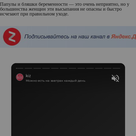
Папулы и бляшки беременности — это очень неприятно, но у
большинства женщин эти высыпания не опасны и быстро
исчезают при правильном уходе.