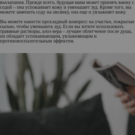
высыпания. Прежде всего, будущая мама может принять ванну с
содой – она успокаивает кожу и уменьшает зуд. Кроме того, вы
можете заменить соду на овсянку, она еще и увлажняет кожу.
Вы можете нанести прохладный компресс на участки, покрытые
сыпью, чтобы уменьшить зуд. Если вы хотите использовать
травяные растворы, алоэ вера – лучшее облегчение после душа,
он обладает успокаивающим, увлажняющим и
противовоспалительным эффектом.