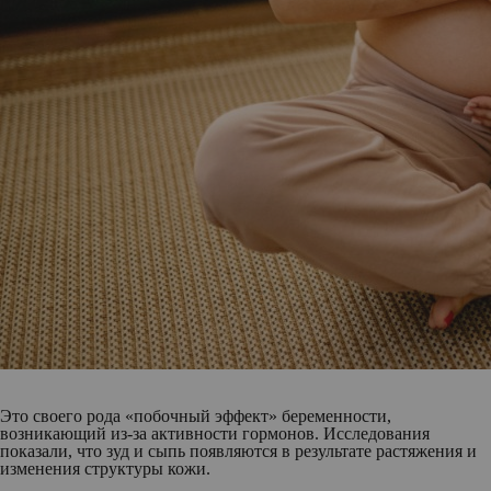
Это своего рода «побочный эффект» беременности,
возникающий из-за активности гормонов. Исследования
показали, что зуд и сыпь появляются в результате растяжения и
изменения структуры кожи.