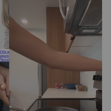
Обследование после поздних родов: что проверить и какие
анализы сдать, чтобы стало легче
Читать полностью