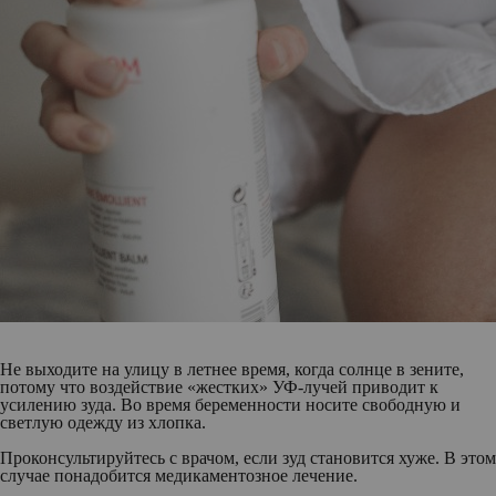
Не выходите на улицу в летнее время, когда солнце в зените,
потому что воздействие «жестких» УФ-лучей приводит к
усилению зуда. Во время беременности носите свободную и
светлую одежду из хлопка.
Проконсультируйтесь с врачом, если зуд становится хуже. В этом
случае понадобится медикаментозное лечение.