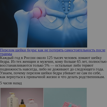
Перелом шейки бедра: как не потерять самостоятельность после
травмы
Каждый год в России около 125 тысяч человек ломают шейку
бедра. Из тех женщин и мужчин, кому больше 65 лет, полностью
восстанавливаются только 5% — остальные либо теряют
подвижность навсегда, либо не доживают до следующего года.
Узнаем, почему перелом шейки бедра убивает не сам по себе,
как вернуться к привычной жизни и что делать родственникам.
5 часов назад