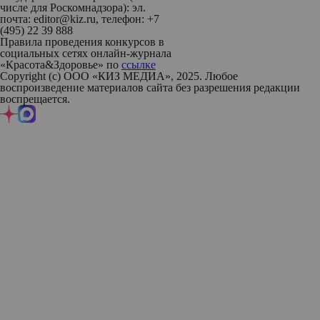
числе для Роскомнадзора): эл.
почта: editor@kiz.ru, телефон: +7
(495) 22 39 888
Правила проведения конкурсов в
социальных сетях онлайн-журнала
«Красота&Здоровье» по
ссылке
Copyright (с) ООО «КИЗ МЕДИА», 2025. Любое
воспроизведение материалов сайта без разрешения редакции
воспрещается.