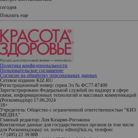
сегодня
Показать еще
Политика конфиденциальности
Пользовательское соглашение
Согласие на обработку персональных данных
Сетевое издание KIZ.RU
Регистрационный номер: серия Эл № ФС77-87499
Зарегистрировано Федеральной службой по надзору в сфере
связи, информационных технологий и массовых коммуникаций
(Роскомнадзор) 17.06.2024
18+
Учредитель: Общество с ограниченной ответственностью "КИЗ
МЕДИА"
Главный редактор: Лия Казарян-Рогожина
Контактные данные для государственных органов (в том числе
для Роскомнадзора): эл. почта: editor@kiz.ru, телефон:
+7 (495) 22 39 888