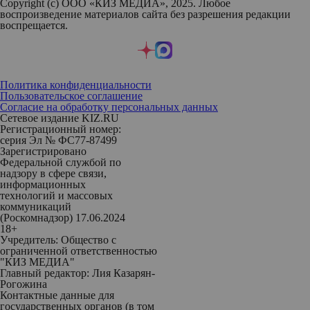
Copyright (с) ООО «КИЗ МЕДИА», 2025. Любое
воспроизведение материалов сайта без разрешения редакции
воспрещается.
Политика конфиденциальности
Пользовательское соглашение
Согласие на обработку персональных данных
Сетевое издание KIZ.RU
Регистрационный номер:
серия Эл № ФС77-87499
Зарегистрировано
Федеральной службой по
надзору в сфере связи,
информационных
технологий и массовых
коммуникаций
(Роскомнадзор) 17.06.2024
18+
Учредитель: Общество с
ограниченной ответственностью
"КИЗ МЕДИА"
Главный редактор: Лия Казарян-
Рогожина
Контактные данные для
государственных органов (в том