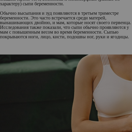
характеру) сыпи беременности.
Обычно высыпания и зуд появляются в третьем триместре
беременности. Это часто встречается среди матерей,
вынашивающих двойню, и мам, которые носят своего первенца.
Исследования также показали, что сыпи обычно проявляются у
мам с повышенным весом во время беременности. Сыпью
покрываются ноги, лицо, кисти, подошвы ног, руки и ягодицы.