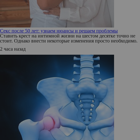
Секс после 50 лет: узнаем нюансы и решаем проблемы
Ставить крест на интимной жизни на шестом десятке точно не
стоит. Однако внести некоторые изменения просто необходимо.
2 часа назад