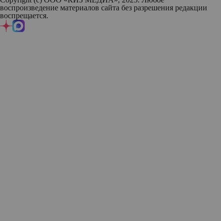
воспроизведение материалов сайта без разрешения редакции
воспрещается.