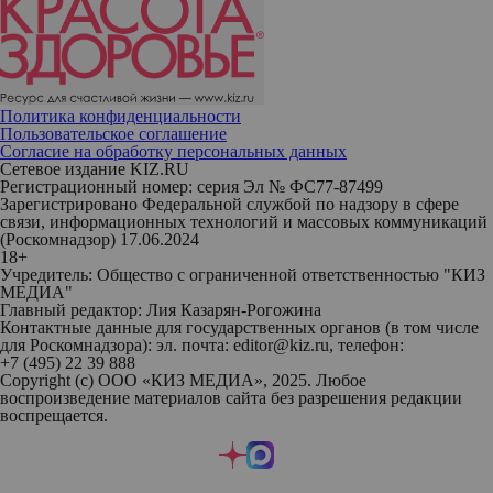
Политика конфиденциальности
Пользовательское соглашение
Согласие на обработку персональных данных
Сетевое издание KIZ.RU
Регистрационный номер: серия Эл № ФС77-87499
Зарегистрировано Федеральной службой по надзору в сфере
связи, информационных технологий и массовых коммуникаций
(Роскомнадзор) 17.06.2024
18+
Учредитель: Общество с ограниченной ответственностью "КИЗ
МЕДИА"
Главный редактор: Лия Казарян-Рогожина
Контактные данные для государственных органов (в том числе
для Роскомнадзора): эл. почта: editor@kiz.ru, телефон:
+7 (495) 22 39 888
Copyright (с) ООО «КИЗ МЕДИА», 2025. Любое
воспроизведение материалов сайта без разрешения редакции
воспрещается.