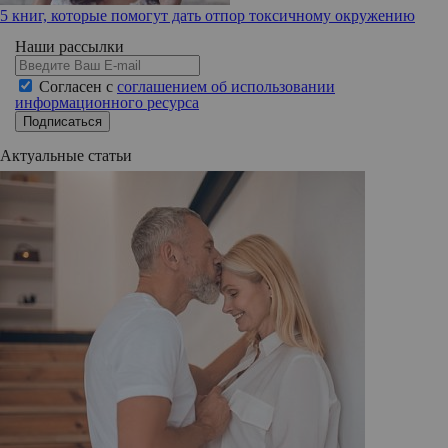
5 книг, которые помогут дать отпор токсичному окружению
Наши рассылки
Согласен с
соглашением об использовании
информационного ресурса
Подписаться
Актуальные статьи