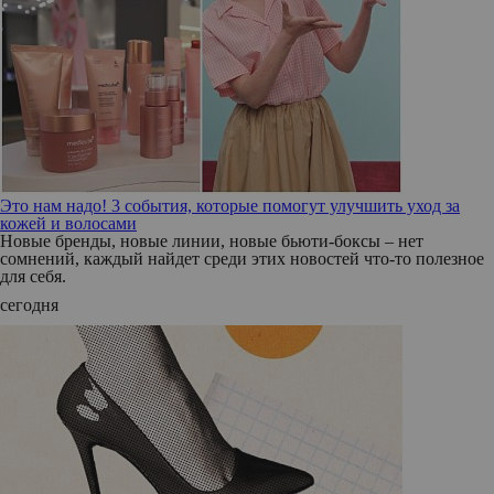
Это нам надо! 3 события, которые помогут улучшить уход за
кожей и волосами
Новые бренды, новые линии, новые бьюти-боксы – нет
сомнений, каждый найдет среди этих новостей что-то полезное
для себя.
сегодня