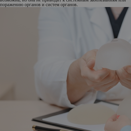
поражению органов и систем органов.