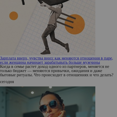
Зарплата вверх, чувства вниз: как меняются отношения в паре,
если женщина начинает зарабатывать больше мужчины
Когда в семье растет доход одного из партнеров, меняется не
только бюджет — меняются привычки, ожидания и даже
бытовые ритуалы. Что происходит в отношениях и что делать?
сегодня