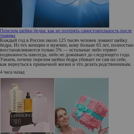
Перелом шейки бедра: как не потерять самостоятельность после
травмы
Каждый год в России около 125 тысяч человек ломают шейку
бедра. Из тех женщин и мужчин, кому больше 65 лет, полностью
восстанавливаются только 5% — остальные либо теряют
подвижность навсегда, либо не доживают до следующего года.
Узнаем, почему перелом шейки бедра убивает не сам по себе,
как вернуться к привычной жизни и что делать родственникам.
4 часа назад