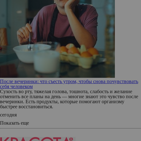
После вечеринки: что съесть утром, чтобы снова почувствовать
себя человеком
Сухость во рту, тяжелая голова, тошнота, слабость и желание
отменить все планы на день — многие знают это чувство после
вечеринки. Есть продукты, которые помогают организму
быстрее восстановиться.
сегодня
Показать еще