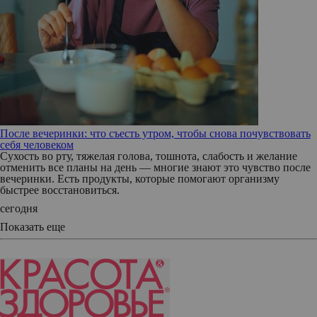
После вечеринки: что съесть утром, чтобы снова почувствовать
себя человеком
Сухость во рту, тяжелая голова, тошнота, слабость и желание
отменить все планы на день — многие знают это чувство после
вечеринки. Есть продукты, которые помогают организму
быстрее восстановиться.
сегодня
Показать еще