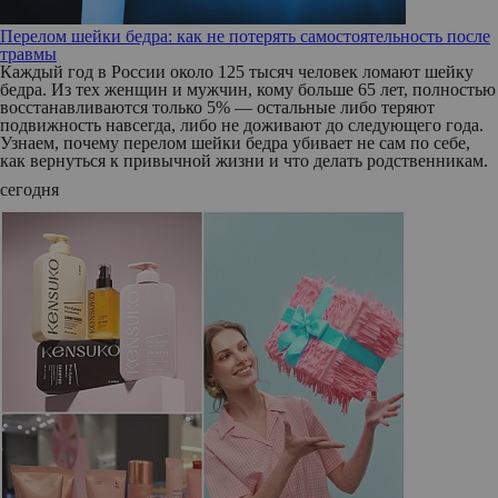
Перелом шейки бедра: как не потерять самостоятельность после
травмы
Каждый год в России около 125 тысяч человек ломают шейку
бедра. Из тех женщин и мужчин, кому больше 65 лет, полностью
восстанавливаются только 5% — остальные либо теряют
подвижность навсегда, либо не доживают до следующего года.
Узнаем, почему перелом шейки бедра убивает не сам по себе,
как вернуться к привычной жизни и что делать родственникам.
сегодня