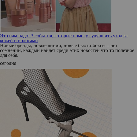
Это нам надо! 3 события, которые помогут улучшить уход за
кожей и волосами
Новые бренды, новые линии, новые бьюти-боксы – нет
сомнений, каждый найдет среди этих новостей что-то полезное
для себя.
сегодня