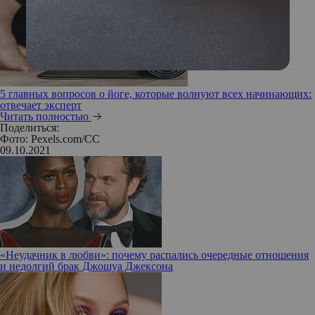
5 главных вопросов о йоге, которые волнуют всех начинающих:
отвечает эксперт
Читать полностью
Поделиться:
Фото: Pexels.com/CC
09.10.2021
«Неудачник в любви»: почему распались очередные отношения
и недолгий брак Джошуа Джексона