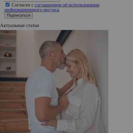
Согласен с
соглашением об использовании
информационного ресурса
Подписаться
Актуальные статьи