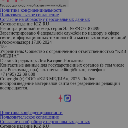
Политика конфиденциальности
Пользовательское соглашение
Согласие на обработку персональных данных
Сетевое издание KIZ.RU
Регистрационный номер: серия Эл № ФС77-87499
Зарегистрировано Федеральной службой по надзору в сфере
связи, информационных технологий и массовых коммуникаций
(Роскомнадзор) 17.06.2024
18+
Учредитель: Общество с ограниченной ответственностью "КИЗ
МЕДИА"
Главный редактор: Лия Казарян-Рогожина
Контактные данные для государственных органов (в том числе
для Роскомнадзора): эл. почта: editor@kiz.ru, телефон:
+7 (495) 22 39 888
Copyright (с) ООО «КИЗ МЕДИА», 2025. Любое
воспроизведение материалов сайта без разрешения редакции
воспрещается.
Политика конфиденциальности
Пользовательское соглашение
Согласие на обработку персональных данных
Сетевое издание KIZ.RU