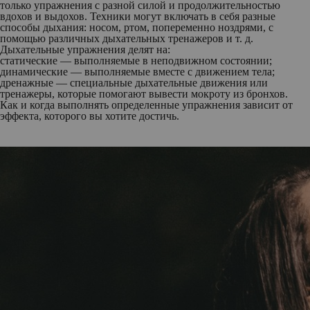
только упражнения с разной силой и продолжительностью
вдохов и выдохов. Техники могут включать в себя разные
способы дыхания: носом, ртом, попеременно ноздрями, с
помощью различных дыхательных тренажеров и т. д.
Дыхательные упражнения делят на:
статические — выполняемые в неподвижном состоянии;
динамические — выполняемые вместе с движением тела;
дренажные — специальные дыхательные движения или
тренажеры, которые помогают вывести мокроту из бронхов.
Как и когда выполнять определенные упражнения зависит от
эффекта, которого вы хотите достичь.