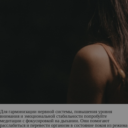
Для гармонизации нервной системы, повышения уровня
внимания и эмоциональной стабильности попробуйте
медитации с фокусировкой на дыхании. Они помогают
расслабиться и перевести организм в состояние покоя из режима