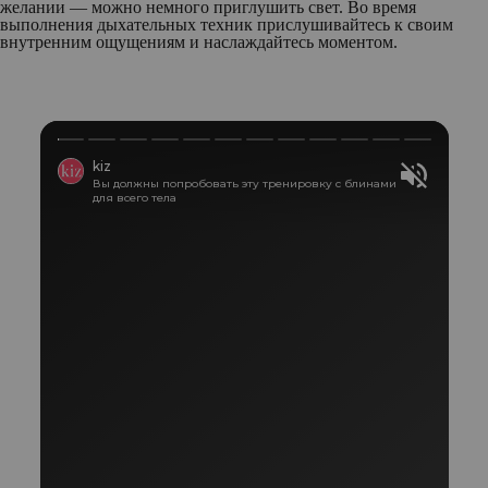
желании — можно немного приглушить свет. Во время
выполнения дыхательных техник прислушивайтесь к своим
внутренним ощущениям и наслаждайтесь моментом.