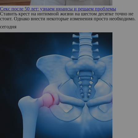
Секс после 50 лет: узнаем нюансы и решаем проблемы
Ставить крест на интимной жизни на шестом десятке точно не
стоит. Однако внести некоторые изменения просто необходимо.
сегодня