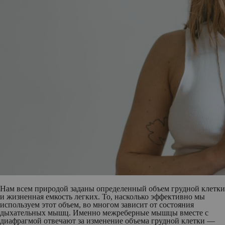
Нам всем природой заданы определенный объем грудной клетки
и жизненная емкость легких. То, насколько эффективно мы
используем этот объем, во многом зависит от состояния
дыхательных мышц. Именно межреберные мышцы вместе с
диафрагмой отвечают за изменение объема грудной клетки —