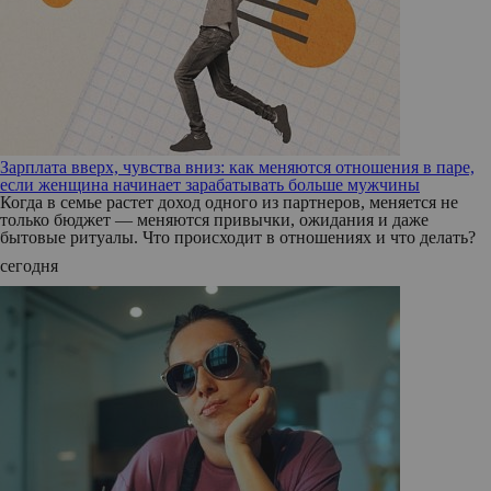
Зарплата вверх, чувства вниз: как меняются отношения в паре,
если женщина начинает зарабатывать больше мужчины
Когда в семье растет доход одного из партнеров, меняется не
только бюджет — меняются привычки, ожидания и даже
бытовые ритуалы. Что происходит в отношениях и что делать?
сегодня