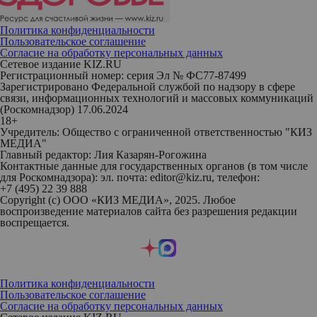
Политика конфиденциальности
Пользовательское соглашение
Согласие на обработку персональных данных
Сетевое издание KIZ.RU
Регистрационный номер: серия Эл № ФС77-87499
Зарегистрировано Федеральной службой по надзору в сфере
связи, информационных технологий и массовых коммуникаций
(Роскомнадзор) 17.06.2024
18+
Учредитель: Общество с ограниченной ответственностью "КИЗ
МЕДИА"
Главный редактор: Лия Казарян-Рогожина
Контактные данные для государственных органов (в том числе
для Роскомнадзора): эл. почта: editor@kiz.ru, телефон:
+7 (495) 22 39 888
Copyright (с) ООО «КИЗ МЕДИА», 2025. Любое
воспроизведение материалов сайта без разрешения редакции
воспрещается.
Политика конфиденциальности
Пользовательское соглашение
Согласие на обработку персональных данных