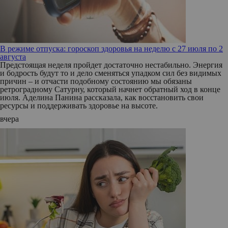
В режиме отпуска: гороскоп здоровья на неделю с 27 июля по 2
августа
Предстоящая неделя пройдет достаточно нестабильно. Энергия
и бодрость будут то и дело сменяться упадком сил без видимых
причин – и отчасти подобному состоянию мы обязаны
ретроградному Сатурну, который начнет обратный ход в конце
июля. Аделина Панина рассказала, как восстановить свои
ресурсы и поддерживать здоровье на высоте.
вчера