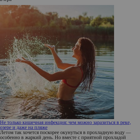
Не только кишечная инфекция: чем можно заразиться в реке,
озере и даже на пляже
Летом так хочется поскорее окунуться в прохладную воду —
особенно в жаркий день. Но вместе с приятной прохладой