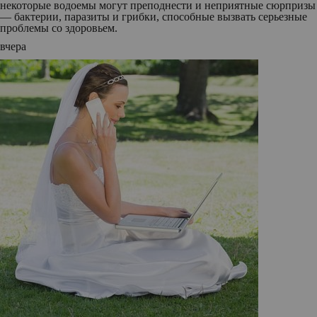
некоторые водоемы могут преподнести и неприятные сюрпризы
— бактерии, паразиты и грибки, способные вызвать серьезные
проблемы со здоровьем.
вчера