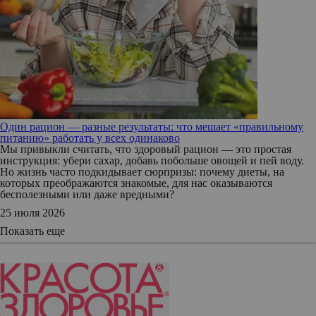
Один рацион — разные результаты: что мешает «правильному
питанию» работать у всех одинаково
Мы привыкли считать, что здоровый рацион — это простая
инструкция: убери сахар, добавь побольше овощей и пей воду.
Но жизнь часто подкидывает сюрпризы: почему диеты, на
которых преображаются знакомые, для нас оказываются
бесполезными или даже вредными?
25 июля 2026
Показать еще