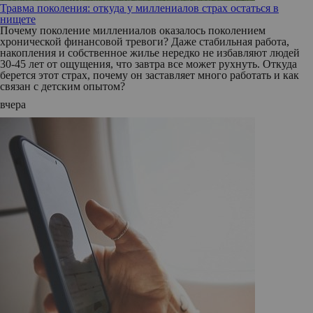
Травма поколения: откуда у миллениалов страх остаться в
нищете
Почему поколение миллениалов оказалось поколением
хронической финансовой тревоги? Даже стабильная работа,
накопления и собственное жилье нередко не избавляют людей
30-45 лет от ощущения, что завтра все может рухнуть. Откуда
берется этот страх, почему он заставляет много работать и как
связан с детским опытом?
вчера