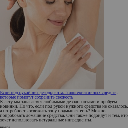
Если под рукой нет дезодоранта: 5 альтернативных средств,
которые помогут сохранить свежесть
К лету мы запасаемся любимыми дезодорантами и пробуем
новинки. Но что, если под рукой нужного средства не оказалось,
а потребность освежить зону подмышек есть? Можно
попробовать домашние средства. Они также подойдут и тем, кто
хочет использовать натуральные ингредиенты.
вчера