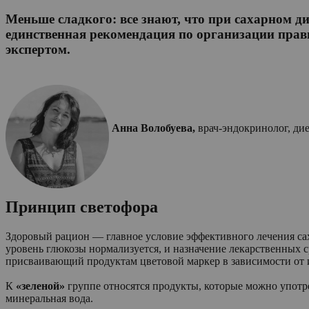
Меньше сладкого: все знают, что при сахарном ди
единственная рекомендация по организации прави
экспертом.
Анна Волобуева,
врач-эндокринолог, ди
Принцип светофора
Здоровый рацион — главное условие эффективного лечения сах
уровень глюкозы нормализуется, и назначение лекарственных 
присваивающий продуктам цветовой маркер в зависимости от 
К
«зеленой»
группе относятся продукты, которые можно употреб
минеральная вода.