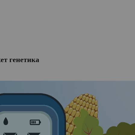
ет генетика