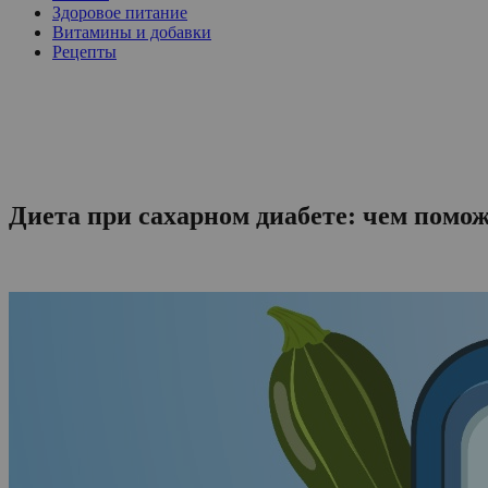
Здоровое питание
Витамины и добавки
Рецепты
Диета при сахарном диабете: чем помож