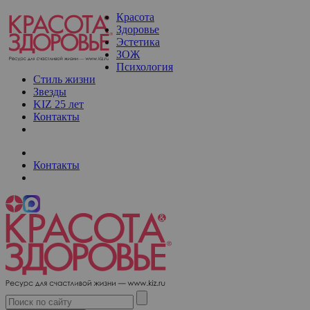
Красота
Здоровье
Эстетика
ЗОЖ
Психология
Стиль жизни
Звезды
KIZ 25 лет
Контакты
Контакты