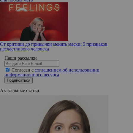
От критики до привычки менять маски: 5 признаков
несчастливого человека
Наши рассылки
Согласен с
соглашением об использовании
информационного ресурса
Подписаться
Актуальные статьи