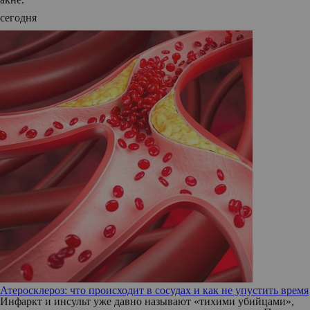
сегодня
Атеросклероз: что происходит в сосудах и как не упустить время
Инфаркт и инсульт уже давно называют «тихими убийцами»,