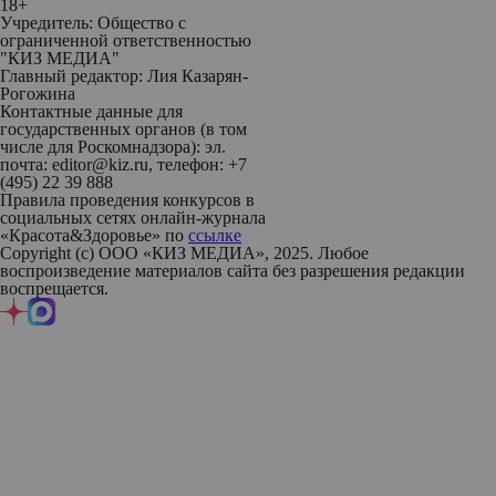
18+
Учредитель: Общество с
ограниченной ответственностью
"КИЗ МЕДИА"
Главный редактор: Лия Казарян-
Рогожина
Контактные данные для
государственных органов (в том
числе для Роскомнадзора): эл.
почта: editor@kiz.ru, телефон: +7
(495) 22 39 888
Правила проведения конкурсов в
социальных сетях онлайн-журнала
«Красота&Здоровье» по
ссылке
Copyright (с) ООО «КИЗ МЕДИА», 2025. Любое
воспроизведение материалов сайта без разрешения редакции
воспрещается.