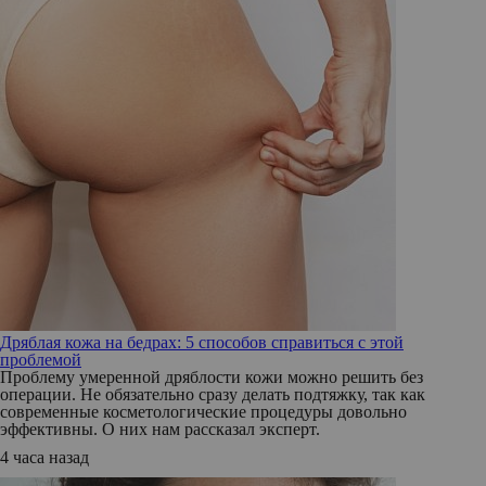
Дряблая кожа на бедрах: 5 способов справиться с этой
проблемой
Проблему умеренной дряблости кожи можно решить без
операции. Не обязательно сразу делать подтяжку, так как
современные косметологические процедуры довольно
эффективны. О них нам рассказал эксперт.
4 часа назад