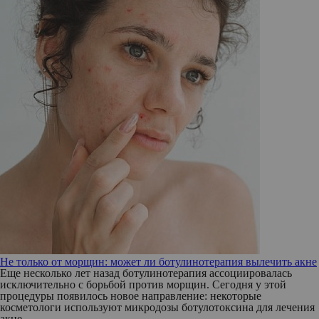
Не только от морщин: может ли ботулинотерапия вылечить акне
Еще несколько лет назад ботулинотерапия ассоциировалась
исключительно с борьбой против морщин. Сегодня у этой
процедуры появилось новое направление: некоторые
косметологи используют микродозы ботулотоксина для лечения
акне.