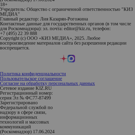
18+
Учредитель: Общество с ограниченной ответственностью "КИЗ
МЕДИА"
Главный редактор: Лия Казарян-Рогожина
Контактные данные для государственных органов (в том числе
для Роскомнадзора): эл. почта: editor@kiz.ru, телефон:
+7 (495) 22 39 888
Copyright (с) ООО «КИЗ МЕДИА», 2025. Любое
воспроизведение материалов сайта без разрешения редакции
воспрещается.
Политика конфиденциальности
Пользовательское соглашение
Согласие на обработку персональных данных
Сетевое издание KIZ.RU
Регистрационный номер:
серия Эл № ФС77-87499
Зарегистрировано
Федеральной службой по
надзору в сфере связи,
информационных
технологий и массовых
коммуникаций
(Роскомнадзор) 17.06.2024