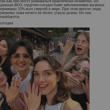
так как они могут развиваться практически незаметно. По
данным ВОЗ, сердечно-сосудистыми заболеваниями вызваны
примерно 32% всех смертей в мире. При этом многие люди
уверены: пока ничего не болит, угроза далеко. Но они
ошибаются.
сегодня