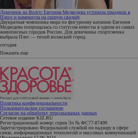
Девичник на Волге: Евгения Медведева устроила праздник в
Плесе и намекнула на скорую свадьбу
Двукратная чемпионка мира по фигурному катанию Евгения
Медведева попрощалась со статусом невесты в одном из самых
живописных городов России. Для девичника спортсменка
выбрала Плес — тихий волжский город.
сегодня
Показать еще
Политика конфиденциальности
Пользовательское соглашение
Согласие на обработку персональных данных
Сетевое издание KIZ.RU
Регистрационный номер: серия Эл № ФС77-87499
Зарегистрировано Федеральной службой по надзору в сфере
связи, информационных технологий и массовых коммуникаций
(Роскомнадзор) 17.06.2024