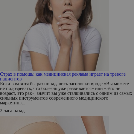
Страх в помощь: как медицинская реклама играет на тревоге
пациентов
Если вам хотя бы раз попадались заголовки вроде «Вы можете
не подозревать, что болезнь уже развивается» или «Это не
возраст, это рак», значит вы уже сталкивались с одним из самых
сильных инструментов современного медицинского
маркетинга.
2 часа назад