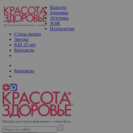
Красота
Здоровье
Эстетика
ЗОЖ
Психология
Стиль жизни
Звезды
KIZ 25 лет
Контакты
Контакты