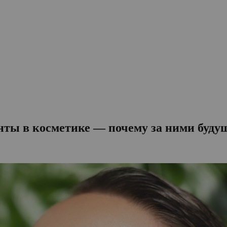
нты в косметике — почему за ними буду