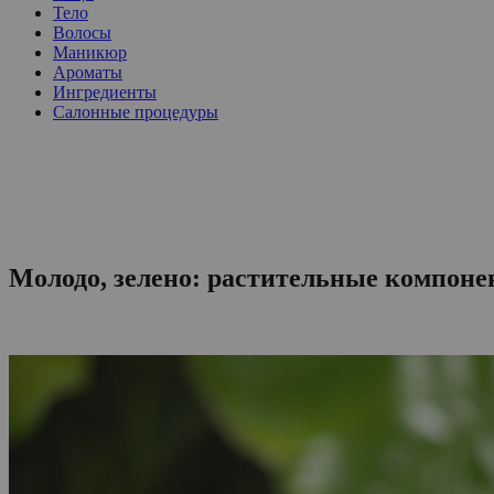
Тело
Волосы
Маникюр
Ароматы
Ингредиенты
Салонные процедуры
Молодо, зелено: растительные компоне