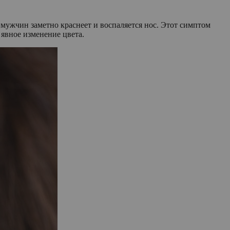
 мужчин заметно краснеет и воспаляется нос. Этот симптом
 явное изменение цвета.