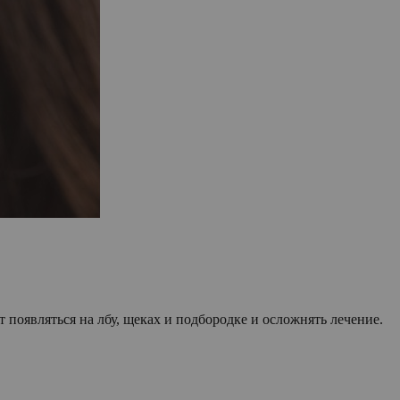
 появляться на лбу, щеках и подбородке и осложнять лечение.