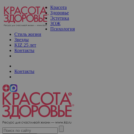
Красота
Здоровье
Эстетика
ЗОЖ
Психология
Стиль жизни
Звезды
KIZ 25 лет
Контакты
Контакты