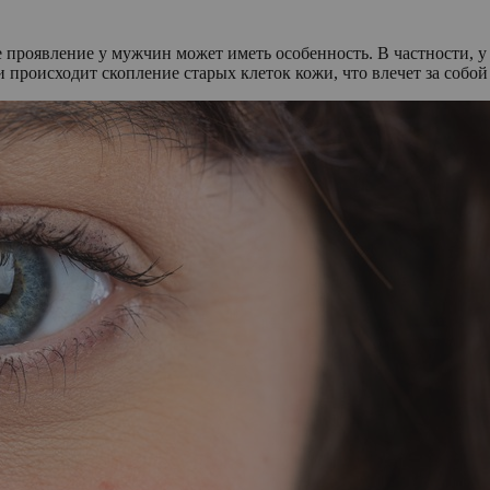
е проявление у мужчин может иметь особенность. В частности, у
и происходит скопление старых клеток кожи, что влечет за собой