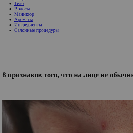
Тело
Волосы
Маникюр
Ароматы
Ингредиенты
Салонные процедуры
8 признаков того, что на лице не обыч