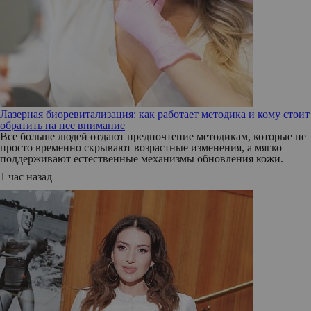
Лазерная биоревитализация: как работает методика и кому стоит
обратить на нее внимание
Все больше людей отдают предпочтение методикам, которые не
просто временно скрывают возрастные изменения, а мягко
поддерживают естественные механизмы обновления кожи.
1 час назад