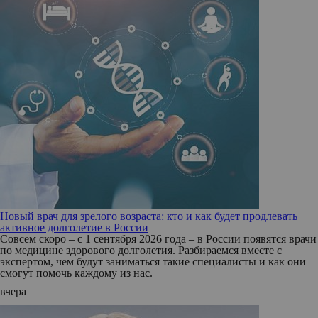
Новый врач для зрелого возраста: кто и как будет продлевать
активное долголетие в России
Совсем скоро – с 1 сентября 2026 года – в России появятся врачи
по медицине здорового долголетия. Разбираемся вместе с
экспертом, чем будут заниматься такие специалисты и как они
смогут помочь каждому из нас.
вчера