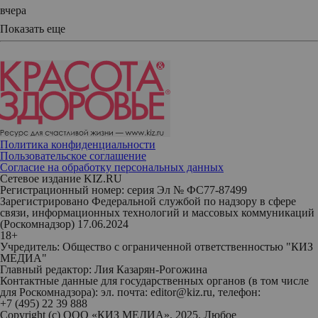
вчера
Показать еще
Политика конфиденциальности
Пользовательское соглашение
Согласие на обработку персональных данных
Сетевое издание KIZ.RU
Регистрационный номер: серия Эл № ФС77-87499
Зарегистрировано Федеральной службой по надзору в сфере
связи, информационных технологий и массовых коммуникаций
(Роскомнадзор) 17.06.2024
18+
Учредитель: Общество с ограниченной ответственностью "КИЗ
МЕДИА"
Главный редактор: Лия Казарян-Рогожина
Контактные данные для государственных органов (в том числе
для Роскомнадзора): эл. почта: editor@kiz.ru, телефон:
+7 (495) 22 39 888
Copyright (с) ООО «КИЗ МЕДИА», 2025. Любое