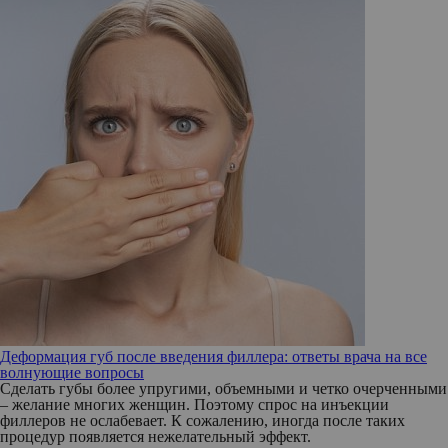
Деформация губ после введения филлера: ответы врача на все
волнующие вопросы
Сделать губы более упругими, объемными и четко очерченными
– желание многих женщин. Поэтому спрос на инъекции
филлеров не ослабевает. К сожалению, иногда после таких
процедур появляется нежелательный эффект.