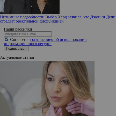
Интимные подробности: Эмбер Херд заявила, что Джонни Депп
страдает эректильной дисфункцией
Наши рассылки
Согласен с
соглашением об использовании
информационного ресурса
Подписаться
Актуальные статьи