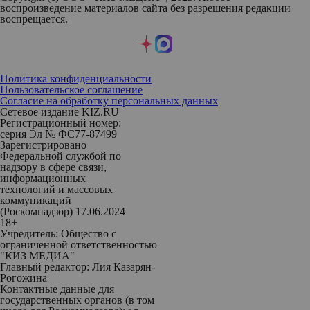
воспроизведение материалов сайта без разрешения редакции
воспрещается.
Политика конфиденциальности
Пользовательское соглашение
Согласие на обработку персональных данных
Сетевое издание KIZ.RU
Регистрационный номер:
серия Эл № ФС77-87499
Зарегистрировано
Федеральной службой по
надзору в сфере связи,
информационных
технологий и массовых
коммуникаций
(Роскомнадзор) 17.06.2024
18+
Учредитель: Общество с
ограниченной ответственностью
"КИЗ МЕДИА"
Главный редактор: Лия Казарян-
Рогожина
Контактные данные для
государственных органов (в том