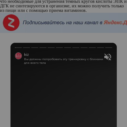
что необходимые для устранения темных кругов кислоты ЭПК и
ДГК не синтезируются в организме, их можно получить только
из пищи или с помощью приема витаминов.