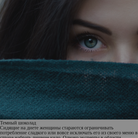
Темный шоколад
Сидящие на диете женщины стараются ограничивать
потребление сладкого или вовсе исключать его из своего меню в
страхе набрать лишние кило. Однако эксперты в области