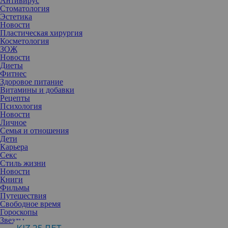
Антивирус
Стоматология
Эстетика
Новости
Пластическая хирургия
Косметология
ЗОЖ
Новости
Диеты
Фитнес
Здоровое питание
Витамины и добавки
Рецепты
Психология
Новости
Личное
Семья и отношения
Дети
Карьера
Секс
Стиль жизни
Новости
Книги
Фильмы
Путешествия
Свободное время
Гороскопы
Звезды