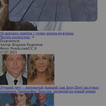
10 женских ошибок с точки зрения мужчины
Читать полностью
Поделиться:
Автор:
Владлен Родионов
Фото: Pexels.com/CC 0
17.07.2021
Лучший друг – виноватый бывший: как Брэд Питт заслужил
прощение Дженнифер Энистон, несмотря на новый роман