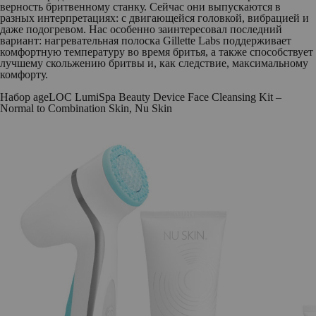
верность бритвенному станку. Сейчас они выпускаются в
разных интерпретациях: с двигающейся головкой, вибрацией и
даже подогревом. Нас особенно заинтересовал последний
вариант: нагревательная полоска Gillette Labs поддерживает
комфортную температуру во время бритья, а также способствует
лучшему скольжению бритвы и, как следствие, максимальному
комфорту.
Набор ageLOC LumiSpa Beauty Device Face Cleansing Kit –
Normal to Combination Skin, Nu Skin