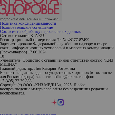
Политика конфиденциальности
Пользовательское соглашение
Согласие на обработку персональных данных
Сетевое издание KIZ.RU
Регистрационный номер: серия Эл № ФС77-87499
Зарегистрировано Федеральной службой по надзору в сфере
связи, информационных технологий и массовых коммуникаций
(Роскомнадзор) 17.06.2024
18+
Учредитель: Общество с ограниченной ответственностью "КИЗ
МЕДИА"
Главный редактор: Лия Казарян-Рогожина
Контактные данные для государственных органов (в том числе
для Роскомнадзора): эл. почта: editor@kiz.ru, телефон:
+7 (495) 22 39 888
Copyright (с) ООО «КИЗ МЕДИА», 2025. Любое
воспроизведение материалов сайта без разрешения редакции
воспрещается.