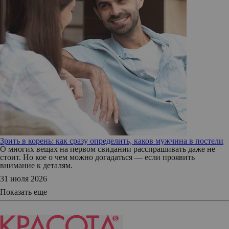
Зрить в корень: как сразу определить, каков мужчина в постели
О многих вещах на первом свидании расспрашивать даже не
стоит. Но кое о чем можно догадаться — если проявить
внимание к деталям.
31 июля 2026
Показать еще