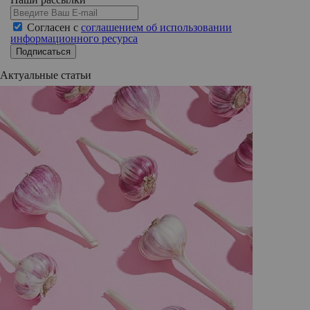
Согласен с
соглашением об использовании
информационного ресурса
Подписаться
Актуальные статьи