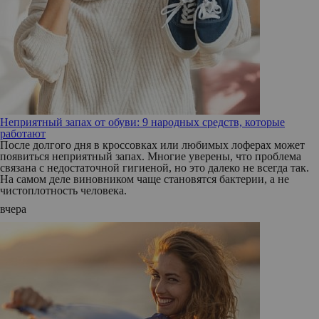
Неприятный запах от обуви: 9 народных средств, которые
работают
После долгого дня в кроссовках или любимых лоферах может
появиться неприятный запах. Многие уверены, что проблема
связана с недостаточной гигиеной, но это далеко не всегда так.
На самом деле виновником чаще становятся бактерии, а не
чистоплотность человека.
вчера