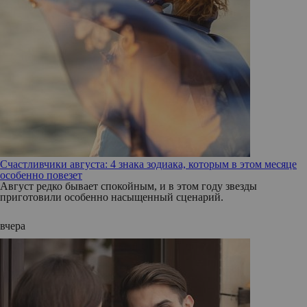
Счастливчики августа: 4 знака зодиака, которым в этом месяце
особенно повезет
Август редко бывает спокойным, и в этом году звезды
приготовили особенно насыщенный сценарий.
вчера