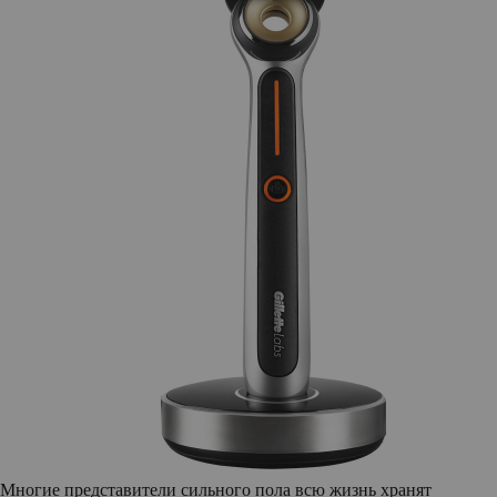
Многие представители сильного пола всю жизнь хранят