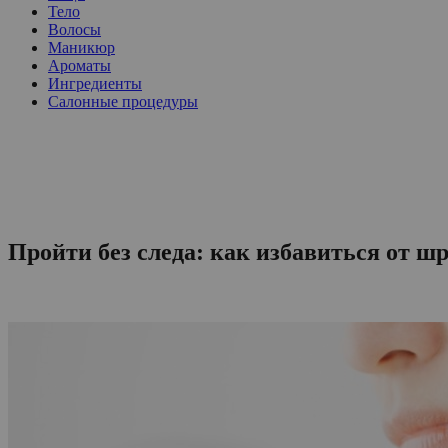
Тело
Волосы
Маникюр
Ароматы
Ингредиенты
Салонные процедуры
Пройти без следа: как избавиться от ш