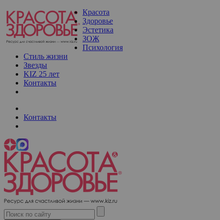
Красота
Здоровье
Эстетика
ЗОЖ
Психология
Стиль жизни
Звезды
KIZ 25 лет
Контакты
Контакты