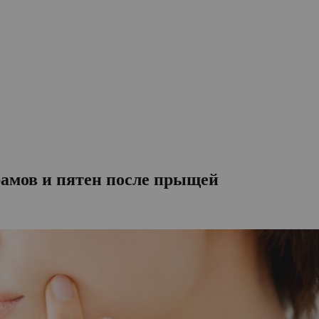
рамов и пятен после прыщей