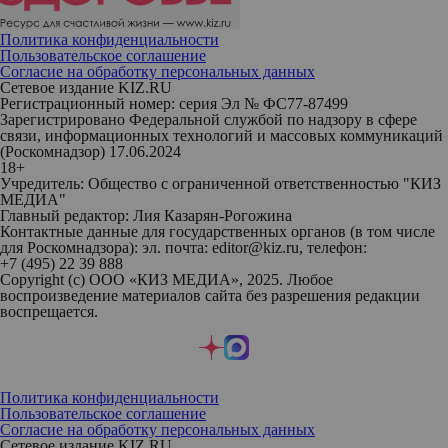
Политика конфиденциальности
Пользовательское соглашение
Согласие на обработку персональных данных
Сетевое издание KIZ.RU
Регистрационный номер: серия Эл № ФС77-87499
Зарегистрировано Федеральной службой по надзору в сфере
связи, информационных технологий и массовых коммуникаций
(Роскомнадзор) 17.06.2024
18+
Учредитель: Общество с ограниченной ответственностью "КИЗ
МЕДИА"
Главный редактор: Лия Казарян-Рогожина
Контактные данные для государственных органов (в том числе
для Роскомнадзора): эл. почта: editor@kiz.ru, телефон:
+7 (495) 22 39 888
Copyright (с) ООО «КИЗ МЕДИА», 2025. Любое
воспроизведение материалов сайта без разрешения редакции
воспрещается.
Политика конфиденциальности
Пользовательское соглашение
Согласие на обработку персональных данных
Сетевое издание KIZ.RU