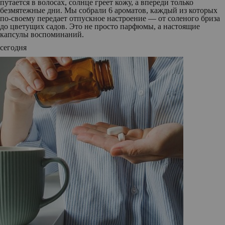
путается в волосах, солнце греет кожу, а впереди только
безмятежные дни. Мы собрали 6 ароматов, каждый из которых
по‑своему передает отпускное настроение — от соленого бриза
до цветущих садов. Это не просто парфюмы, а настоящие
капсулы воспоминаний.
сегодня