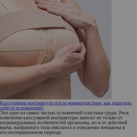
Капсулярная контрактура после маммопластики: как защитить
себя от осложнений?
Это одно из самых частых осложнений пластики груди. Риск
появления капсулярной контрактуры зависит не только от
индивидуальных особенностей организма, но и от действий
врача, выбранного типа импланта и поведении женщины в
послеоперационном периоде.