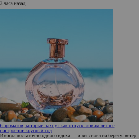
3 часа назад
6 ароматов, которые пахнут как отпуск: ловим летнее
настроение круглый год
Иногда достаточно одного вдоха — и вы снова на берегу: ветер