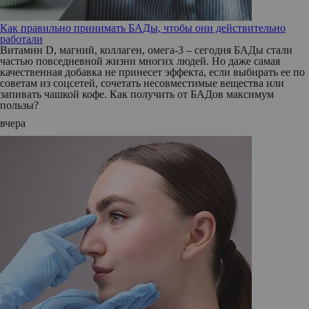
Как правильно принимать БАДы, чтобы они действительно
работали
Витамин D, магний, коллаген, омега-3 – сегодня БАДы стали
частью повседневной жизни многих людей. Но даже самая
качественная добавка не принесет эффекта, если выбирать ее по
советам из соцсетей, сочетать несовместимые вещества или
запивать чашкой кофе. Как получить от БАДов максимум
пользы?
вчера