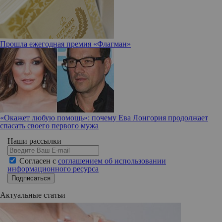
Прошла ежегодная премия «Флагман»
«Окажет любую помощь»: почему Ева Лонгория продолжает
спасать своего первого мужа
Наши рассылки
Согласен с
соглашением об использовании
информационного ресурса
Подписаться
Актуальные статьи