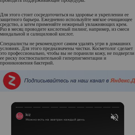
проводить поддерживающие процедуры.
Для этого стоит сосредоточиться на здоровье и укреплении ее
защитного барьера. Ежедневно используйте мягкое очищающее
средство, а затем применяйте нежирный увлажняющих крем.
Раз в месяц проводите кислотный пилинг, например, из смеси
миндальной и салициловой кислот.
Специалисты не рекомендуют самим удалять угри в домашних
условиях. Для этого предназначены чистки. Косметолог сделает
это профессионально, чтобы вы не поранили кожу, не подвергли
ее риску поствоспалительной гиперпигментации и
проникновения бактерий.