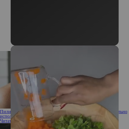
Пилинг для кожи головы — от сухой до жирной: как правильно
использовать для каждого типа
Читать полностью