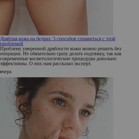
Дряблая кожа на бедрах: 5 способов справиться с этой
проблемой
Проблему умеренной дряблости кожи можно решить без
операции. Не обязательно сразу делать подтяжку, так как
современные косметологические процедуры довольно
эффективны. О них нам рассказал эксперт.
вчера