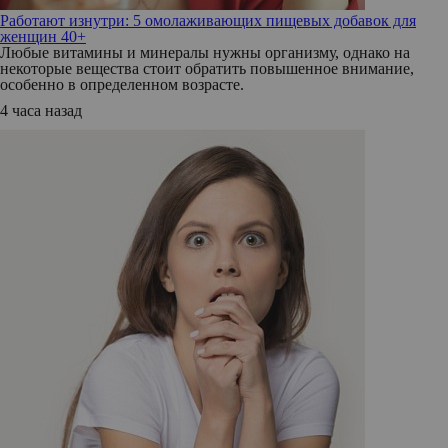
Работают изнутри: 5 омолаживающих пищевых добавок для
женщин 40+
Любые витамины и минералы нужны организму, однако на
некоторые вещества стоит обратить повышенное внимание,
особенно в определенном возрасте.
4 часа назад