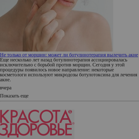
Не только от морщин: может ли ботулинотерапия вылечить акне
Еще несколько лет назад ботулинотерапия ассоциировалась
исключительно с борьбой против морщин. Сегодня у этой
процедуры появилось новое направление: некоторые
косметологи используют микродозы ботулотоксина для лечения
акне.
вчера
Показать еще