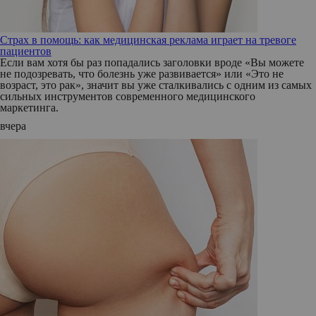
Страх в помощь: как медицинская реклама играет на тревоге
пациентов
Если вам хотя бы раз попадались заголовки вроде «Вы можете
не подозревать, что болезнь уже развивается» или «Это не
возраст, это рак», значит вы уже сталкивались с одним из самых
сильных инструментов современного медицинского
маркетинга.
вчера