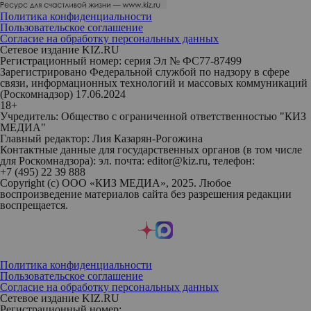
Политика конфиденциальности
Пользовательское соглашение
Согласие на обработку персональных данных
Сетевое издание KIZ.RU
Регистрационный номер: серия Эл № ФС77-87499
Зарегистрировано Федеральной службой по надзору в сфере
связи, информационных технологий и массовых коммуникаций
(Роскомнадзор) 17.06.2024
18+
Учредитель: Общество с ограниченной ответственностью "КИЗ
МЕДИА"
Главный редактор: Лия Казарян-Рогожина
Контактные данные для государственных органов (в том числе
для Роскомнадзора): эл. почта: editor@kiz.ru, телефон:
+7 (495) 22 39 888
Copyright (с) ООО «КИЗ МЕДИА», 2025. Любое
воспроизведение материалов сайта без разрешения редакции
воспрещается.
Политика конфиденциальности
Пользовательское соглашение
Согласие на обработку персональных данных
Сетевое издание KIZ.RU
Регистрационный номер: