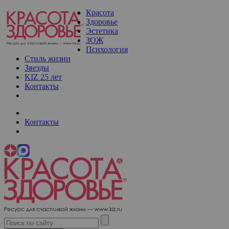
Красота
Здоровье
Эстетика
ЗОЖ
Психология
Стиль жизни
Звезды
KIZ 25 лет
Контакты
Контакты