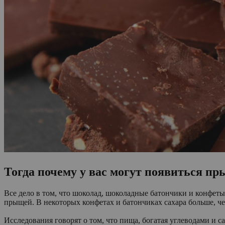
Тогда почему у вас могут появиться п
Все дело в том, что шоколад, шоколадные батончики и конфеты 
прыщей. В некоторых конфетах и батончиках сахара больше, ч
Исследования говорят о том, что пища, богатая углеводами и с