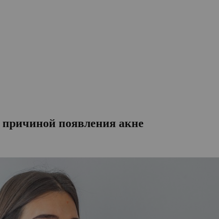
ь причиной появления акне