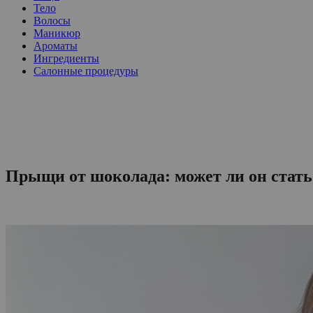
Тело
Волосы
Маникюр
Ароматы
Ингредиенты
Салонные процедуры
Прыщи от шоколада: может ли он стат