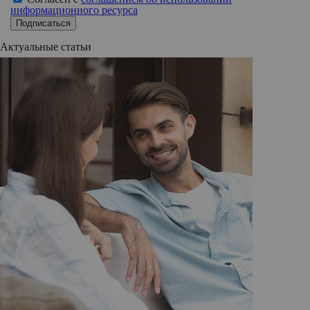
информационного ресурса
Подписаться
Актуальные статьи