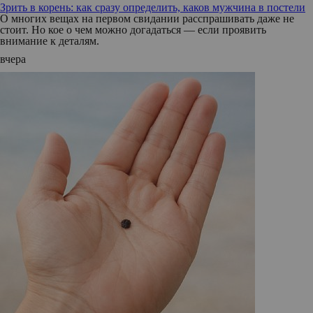
Зрить в корень: как сразу определить, каков мужчина в постели
О многих вещах на первом свидании расспрашивать даже не
стоит. Но кое о чем можно догадаться — если проявить
внимание к деталям.
вчера