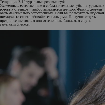
Тенденция 3. Натуральные розовые губы
Ухоженные, естественные и соблазнительные губы натуральных
розовых оттенков – выбор визажистов для шоу. Финиш должен
быть максимально естественным. Если вы пользуйтесь нюдовой
помадой, то слегка вбивайте ее пальцами. Но лучше отдать
предпочтение тинтам или оттеночным бальзамам с чуть
заметным блеском.