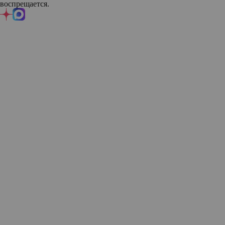
воспрещается.