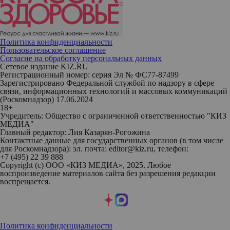
Политика конфиденциальности
Пользовательское соглашение
Согласие на обработку персональных данных
Сетевое издание KIZ.RU
Регистрационный номер: серия Эл № ФС77-87499
Зарегистрировано Федеральной службой по надзору в сфере
связи, информационных технологий и массовых коммуникаций
(Роскомнадзор) 17.06.2024
18+
Учредитель: Общество с ограниченной ответственностью "КИЗ
МЕДИА"
Главный редактор: Лия Казарян-Рогожина
Контактные данные для государственных органов (в том числе
для Роскомнадзора): эл. почта: editor@kiz.ru, телефон:
+7 (495) 22 39 888
Copyright (с) ООО «КИЗ МЕДИА», 2025. Любое
воспроизведение материалов сайта без разрешения редакции
воспрещается.
Политика конфиденциальности