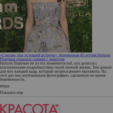
«Считаю дни до нашей встречи»: беременная 45-летняя Натали
Портман показала снимок с животом
Натали Портман не из тех знаменитостей, кто делится с
поклонниками подробностями своей личной жизни. Тем ценнее
для них каждый кадр, который актриса решает выложить. На
этот раз она опубликовала фотографию, сделанную во время
беременности.
вчера
Показать еще