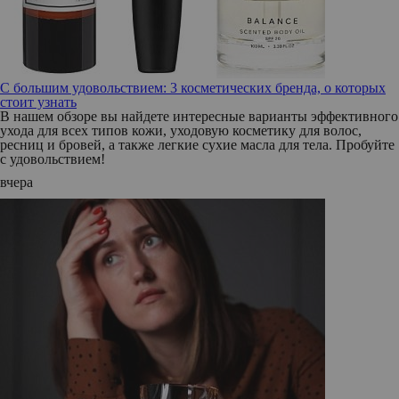
С большим удовольствием: 3 косметических бренда, о которых
стоит узнать
В нашем обзоре вы найдете интересные варианты эффективного
ухода для всех типов кожи, уходовую косметику для волос,
ресниц и бровей, а также легкие сухие масла для тела. Пробуйте
с удовольствием!
вчера