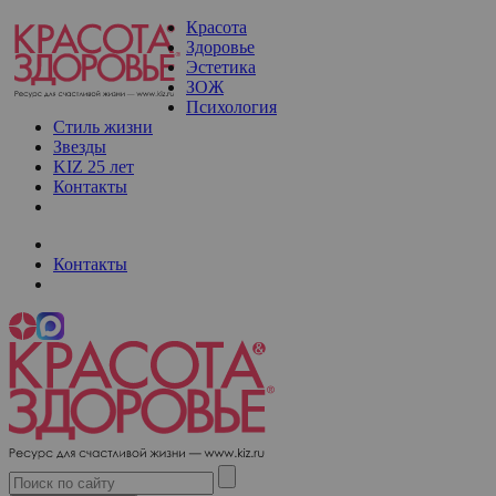
Красота
Здоровье
Эстетика
ЗОЖ
Психология
Стиль жизни
Звезды
KIZ 25 лет
Контакты
Контакты