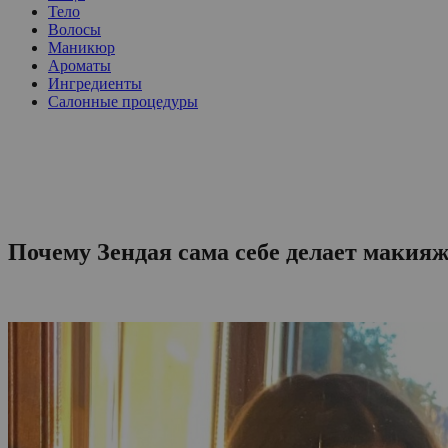
Тело
Волосы
Маникюр
Ароматы
Ингредиенты
Салонные процедуры
Почему Зендая сама себе делает макияж