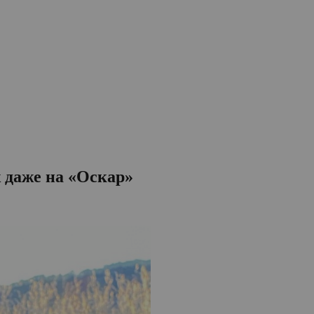
 даже на «Оскар»