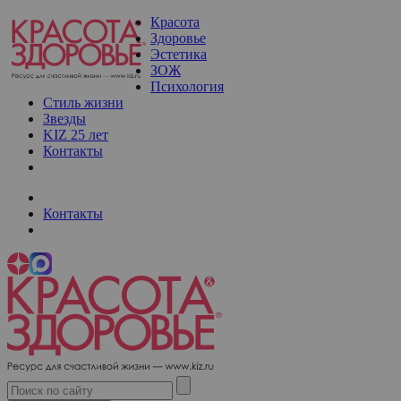
Красота
Здоровье
Эстетика
ЗОЖ
Психология
Стиль жизни
Звезды
KIZ 25 лет
Контакты
Контакты