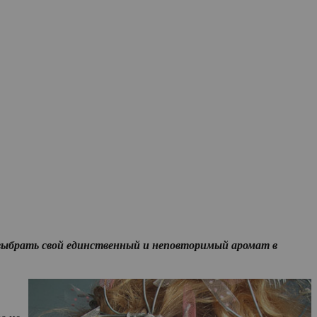
е выбрать свой единственный и неповторимый аромат в