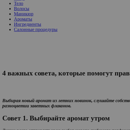
Тело
Волосы
Маникюр
Ароматы
Ингредиенты
Салонные процедуры
4 важных совета, которые помогут пра
Выбирая новый аромат из летних новинок,
слушайте собстве
разноцветии заветных флаконов.
Совет 1. Выбирайте аромат утром