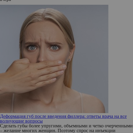
Деформация губ после введения филлера: ответы врача на все
волнующие вопросы
Сделать губы более упругими, объемными и четко очерченными
– желание многих женщин. Поэтому спрос на инъекции