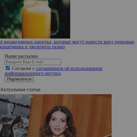
4 неожиданных напитка, которые могут нанести вред здоровью
кишечника и увеличить талию
Наши рассылки
Согласен с
соглашением об использовании
информационного ресурса
Подписаться
Актуальные статьи