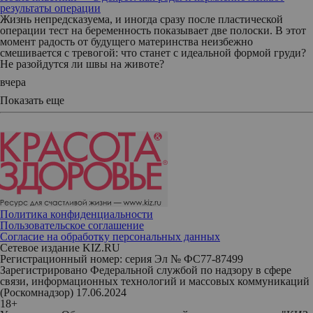
результаты операции
Жизнь непредсказуема, и иногда сразу после пластической
операции тест на беременность показывает две полоски. В этот
момент радость от будущего материнства неизбежно
смешивается с тревогой: что станет с идеальной формой груди?
Не разойдутся ли швы на животе?
вчера
Показать еще
Политика конфиденциальности
Пользовательское соглашение
Согласие на обработку персональных данных
Сетевое издание KIZ.RU
Регистрационный номер: серия Эл № ФС77-87499
Зарегистрировано Федеральной службой по надзору в сфере
связи, информационных технологий и массовых коммуникаций
(Роскомнадзор) 17.06.2024
18+