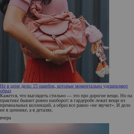
Не в цене дело: 15 ошибок, которые моментально удешевляют
образ
Кажется, что выглядеть стильно — это про дорогие вещи. Но на
практике бывает ровно наоборот: в гардеробе лежат вещи из
премиальных коллекций, а образ все равно «не звучит». И дело
не в ценнике, а в деталях.
вчера