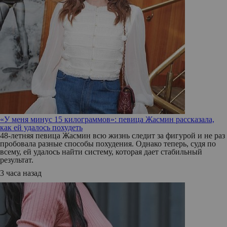
«У меня минус 15 килограммов»: певица Жасмин рассказала,
как ей удалось похудеть
48-летняя певица Жасмин всю жизнь следит за фигурой и не раз
пробовала разные способы похудения. Однако теперь, судя по
всему, ей удалось найти систему, которая дает стабильный
результат.
3 часа назад