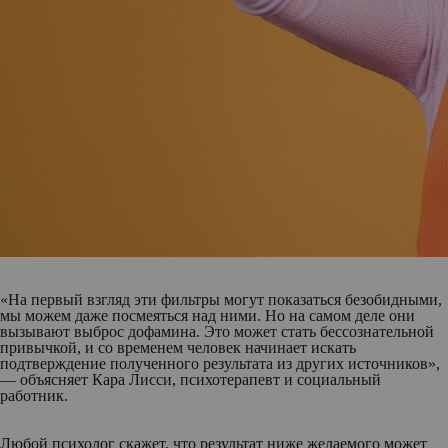
«На первый взгляд эти фильтры могут показаться безобидными,
мы можем даже посмеяться над ними. Но на самом деле они
вызывают выброс дофамина. Это может стать бессознательной
привычкой, и со временем человек начинает искать
подтверждение полученного результата из других источников»,
— объясняет Кара Лисси, психотерапевт и социальный
работник.
Любой психолог скажет, что результат ниже желаемого может