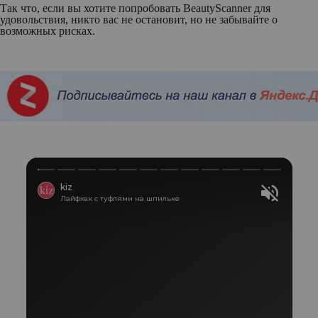
Так что, если вы хотите попробовать BeautyScanner для
удовольствия, никто вас не остановит, но не забывайте о
возможных рисках.