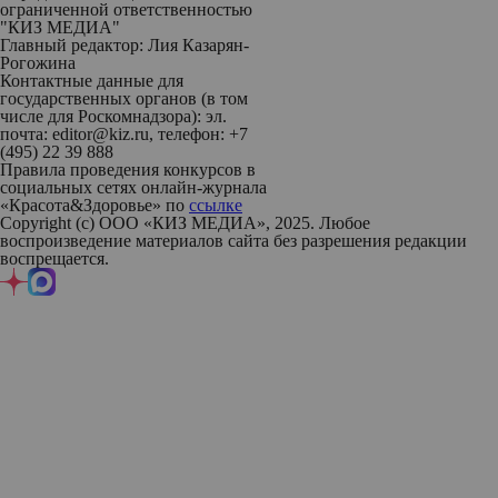
ограниченной ответственностью
"КИЗ МЕДИА"
Главный редактор: Лия Казарян-
Рогожина
Контактные данные для
государственных органов (в том
числе для Роскомнадзора): эл.
почта: editor@kiz.ru, телефон: +7
(495) 22 39 888
Правила проведения конкурсов в
социальных сетях онлайн-журнала
«Красота&Здоровье» по
ссылке
Copyright (с) ООО «КИЗ МЕДИА», 2025. Любое
воспроизведение материалов сайта без разрешения редакции
воспрещается.