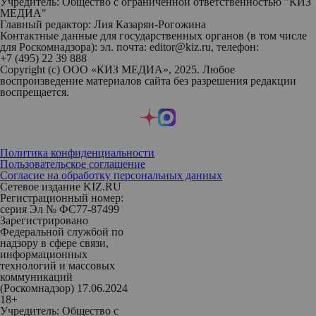
Учредитель: Общество с ограниченной ответственностью "КИЗ
МЕДИА"
Главный редактор: Лия Казарян-Рогожина
Контактные данные для государственных органов (в том числе
для Роскомнадзора): эл. почта: editor@kiz.ru, телефон:
+7 (495) 22 39 888
Copyright (с) ООО «КИЗ МЕДИА», 2025. Любое
воспроизведение материалов сайта без разрешения редакции
воспрещается.
Политика конфиденциальности
Пользовательское соглашение
Согласие на обработку персональных данных
Сетевое издание KIZ.RU
Регистрационный номер:
серия Эл № ФС77-87499
Зарегистрировано
Федеральной службой по
надзору в сфере связи,
информационных
технологий и массовых
коммуникаций
(Роскомнадзор) 17.06.2024
18+
Учредитель: Общество с