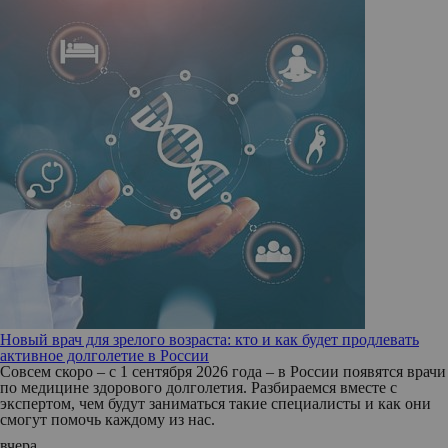
Новый врач для зрелого возраста: кто и как будет продлевать
активное долголетие в России
Совсем скоро – с 1 сентября 2026 года – в России появятся врачи
по медицине здорового долголетия. Разбираемся вместе с
экспертом, чем будут заниматься такие специалисты и как они
смогут помочь каждому из нас.
вчера