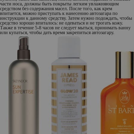
части носа, должны быть покрыты легким увлажняющим
средством без содержания масел. После того, как крем
впитается, можно приступать к нанесению автозагара по
инструкции к данному средству. Затем нужно подождать, чтобы
средство хорошо впиталось: не одеваться и не трогать кожу.
Также в течение 5-8 часов не следует мыться, принимать ванну
или купаться, чтобы дать время закрепиться автозагару.