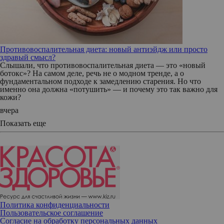
Противовоспалительная диета: новый антиэйдж или просто
здравый смысл?
Слышали, что противовоспалительная диета — это «новый
ботокс»? На самом деле, речь не о модном тренде, а о
фундаментальном подходе к замедлению старения. Но что
именно она должна «потушить» — и почему это так важно для
кожи?
вчера
Показать еще
Политика конфиденциальности
Пользовательское соглашение
Согласие на обработку персональных данных