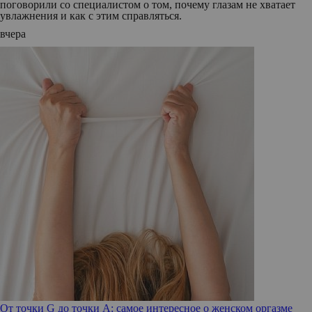
поговорили со специалистом о том, почему глазам не хватает
увлажнения и как с этим справляться.
вчера
От точки G до точки A: самое интересное о женском оргазме