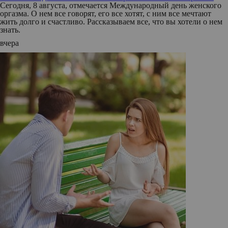
Сегодня, 8 августа, отмечается Международный день женского
оргазма. О нем все говорят, его все хотят, с ним все мечтают
жить долго и счастливо. Рассказываем все, что вы хотели о нем
знать.
вчера