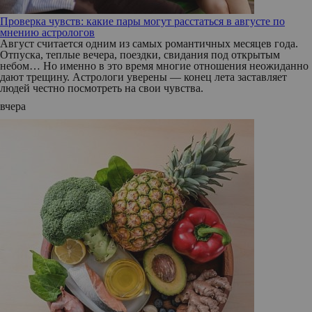
Проверка чувств: какие пары могут расстаться в августе по
мнению астрологов
Август считается одним из самых романтичных месяцев года.
Отпуска, теплые вечера, поездки, свидания под открытым
небом… Но именно в это время многие отношения неожиданно
дают трещину. Астрологи уверены — конец лета заставляет
людей честно посмотреть на свои чувства.
вчера