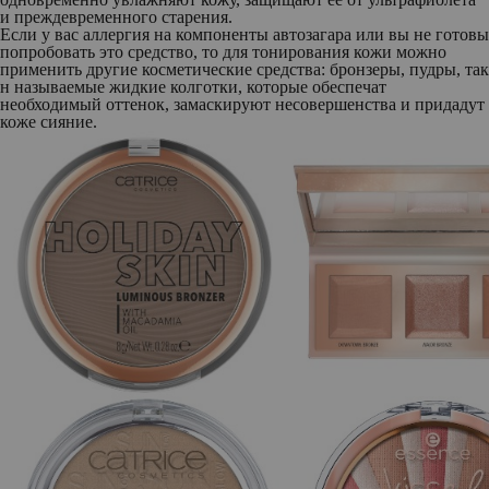
и преждевременного старения.
Если у вас аллергия на компоненты автозагара или вы не готовы
попробовать это средство, то для тонирования кожи можно
применить другие косметические средства: бронзеры, пудры, так
н называемые жидкие колготки, которые обеспечат
необходимый оттенок, замаскируют несовершенства и придадут
коже сияние.