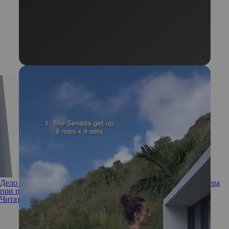
Дело 20 секунд: как визуально увеличить грудь на два размера
при помощи... бронзера!
Читать полностью