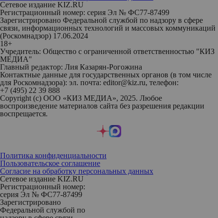
Сетевое издание KIZ.RU
Регистрационный номер: серия Эл № ФС77-87499
Зарегистрировано Федеральной службой по надзору в сфере
связи, информационных технологий и массовых коммуникаций
(Роскомнадзор) 17.06.2024
18+
Учредитель: Общество с ограниченной ответственностью "КИЗ
МЕДИА"
Главный редактор: Лия Казарян-Рогожина
Контактные данные для государственных органов (в том числе
для Роскомнадзора): эл. почта: editor@kiz.ru, телефон:
+7 (495) 22 39 888
Copyright (с) ООО «КИЗ МЕДИА», 2025. Любое
воспроизведение материалов сайта без разрешения редакции
воспрещается.
Политика конфиденциальности
Пользовательское соглашение
Согласие на обработку персональных данных
Сетевое издание KIZ.RU
Регистрационный номер:
серия Эл № ФС77-87499
Зарегистрировано
Федеральной службой по
надзору в сфере связи,