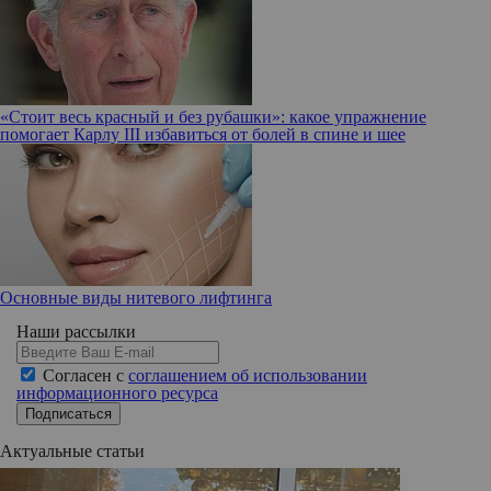
«Стоит весь красный и без рубашки»: какое упражнение
помогает Карлу III избавиться от болей в спине и шее
Основные виды нитевого лифтинга
Наши рассылки
Согласен с
соглашением об использовании
информационного ресурса
Подписаться
Актуальные статьи