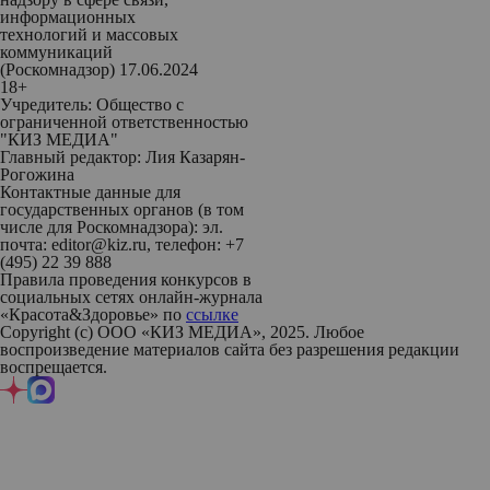
информационных
технологий и массовых
коммуникаций
(Роскомнадзор) 17.06.2024
18+
Учредитель: Общество с
ограниченной ответственностью
"КИЗ МЕДИА"
Главный редактор: Лия Казарян-
Рогожина
Контактные данные для
государственных органов (в том
числе для Роскомнадзора): эл.
почта: editor@kiz.ru, телефон: +7
(495) 22 39 888
Правила проведения конкурсов в
социальных сетях онлайн-журнала
«Красота&Здоровье» по
ссылке
Copyright (с) ООО «КИЗ МЕДИА», 2025. Любое
воспроизведение материалов сайта без разрешения редакции
воспрещается.