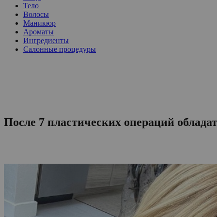
Тело
Волосы
Маникюр
Ароматы
Ингредиенты
Салонные процедуры
После 7 пластических операций облада