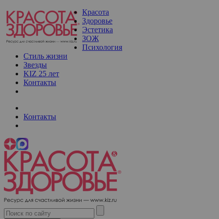
Красота
Здоровье
Эстетика
ЗОЖ
Психология
Стиль жизни
Звезды
KIZ 25 лет
Контакты
Контакты