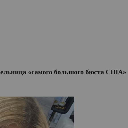
тельница «самого большого бюста США»