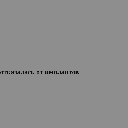
 отказалась от имплантов