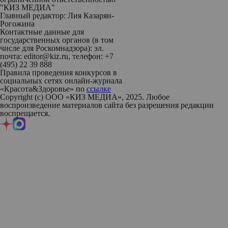
"КИЗ МЕДИА"
Главный редактор: Лия Казарян-
Рогожина
Контактные данные для
государственных органов (в том
числе для Роскомнадзора): эл.
почта: editor@kiz.ru, телефон: +7
(495) 22 39 888
Правила проведения конкурсов в
социальных сетях онлайн-журнала
«Красота&Здоровье» по
ссылке
Copyright (с) ООО «КИЗ МЕДИА», 2025. Любое
воспроизведение материалов сайта без разрешения редакции
воспрещается.