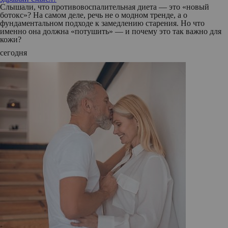
Слышали, что противовоспалительная диета — это «новый
ботокс»? На самом деле, речь не о модном тренде, а о
фундаментальном подходе к замедлению старения. Но что
именно она должна «потушить» — и почему это так важно для
кожи?
сегодня