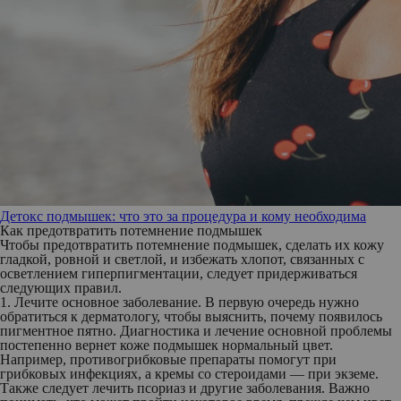
Детокс подмышек: что это за процедура и кому необходима
Как предотвратить потемнение подмышек
Чтобы предотвратить потемнение подмышек, сделать их кожу
гладкой, ровной и светлой, и избежать хлопот, связанных с
осветлением гиперпигментации, следует придерживаться
следующих правил.
1. Лечите основное заболевание.
В первую очередь нужно
обратиться к дерматологу, чтобы выяснить, почему появилось
пигментное пятно. Диагностика и лечение основной проблемы
постепенно вернет коже подмышек нормальный цвет.
Например, противогрибковые препараты помогут при
грибковых инфекциях, а кремы со стероидами — при экземе.
Также следует лечить псориаз и другие заболевания. Важно