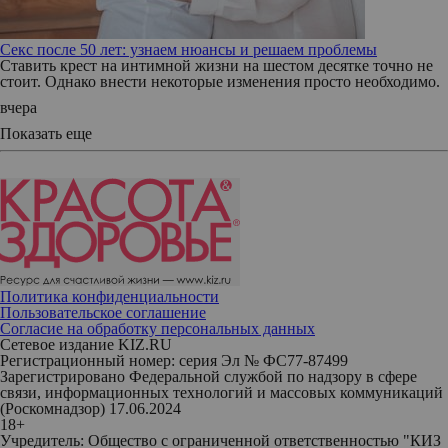
Секс после 50 лет: узнаем нюансы и решаем проблемы
Ставить крест на интимной жизни на шестом десятке точно не
стоит. Однако внести некоторые изменения просто необходимо.
вчера
Показать еще
Политика конфиденциальности
Пользовательское соглашение
Согласие на обработку персональных данных
Сетевое издание KIZ.RU
Регистрационный номер: серия Эл № ФС77-87499
Зарегистрировано Федеральной службой по надзору в сфере
связи, информационных технологий и массовых коммуникаций
(Роскомнадзор) 17.06.2024
18+
Учредитель: Общество с ограниченной ответственностью "КИЗ