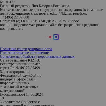
МЕДИА"
Главный редактор: Лия Казарян-Рогожина
Контактные данные для государственных органов (в том числе
для Роскомнадзора): эл. почта: editor@kiz.ru, телефон:
+7 (495) 22 39 888
Copyright (с) ООО «КИЗ МЕДИА», 2025. Любое
воспроизведение материалов сайта без разрешения редакции
воспрещается.
Политика конфиденциальности
Пользовательское соглашение
Согласие на обработку персональных данных
Сетевое издание KIZ.RU
Регистрационный номер:
серия Эл № ФС77-87499
Зарегистрировано
Федеральной службой по
надзору в сфере связи,
информационных
технологий и массовых
коммуникаций
(Роскомнадзор) 17.06.2024
18+
Учредитель: Общество с
ограниченной ответственностью