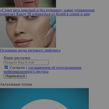
«Стоит весь красный и без рубашки»: какое упражнение
помогает Карлу III избавиться от болей в спине и шее
Основные виды нитевого лифтинга
Наши рассылки
Согласен с
соглашением об использовании
информационного ресурса
Подписаться
Актуальные статьи