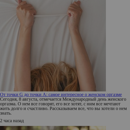
От точки G до точки A: самое интересное о женском оргазме
Сегодня, 8 августа, отмечается Международный день женского
оргазма. О нем все говорят, его все хотят, с ним все мечтают
жить долго и счастливо. Рассказываем все, что вы хотели о нем
знать.
2 часа назад