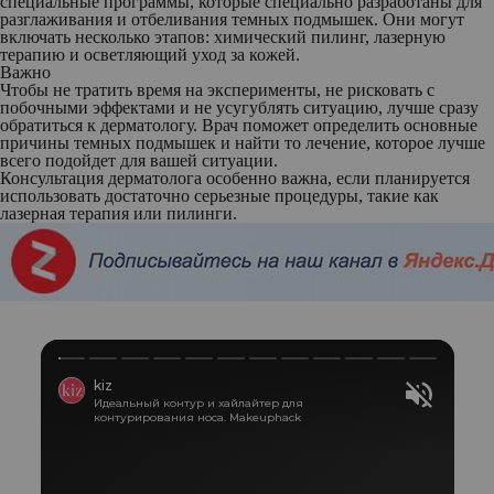
специальные программы, которые специально разработаны для
разглаживания и отбеливания темных подмышек. Они могут
включать несколько этапов: химический пилинг, лазерную
терапию и осветляющий уход за кожей.
Важно
Чтобы не тратить время на эксперименты, не рисковать с
побочными эффектами и не усугублять ситуацию, лучше сразу
обратиться к дерматологу. Врач поможет определить основные
причины темных подмышек и найти то лечение, которое лучше
всего подойдет для вашей ситуации.
Консультация дерматолога особенно важна, если планируется
использовать достаточно серьезные процедуры, такие как
лазерная терапия или пилинги.