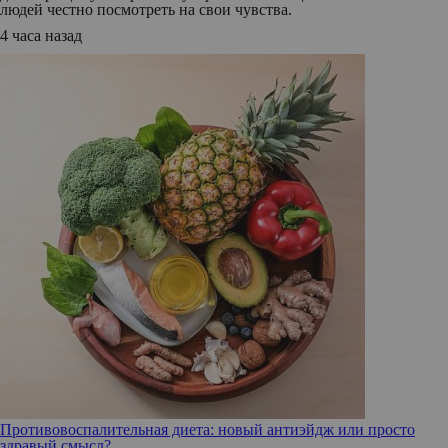
людей честно посмотреть на свои чувства.
4 часа назад
Противовоспалительная диета: новый антиэйдж или просто
здравый смысл?