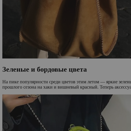
Зеленые и бордовые цвета
На пике популярности среди цветов этим летом — яркие зелен
прошлого сезона на хаки и вишневый красный. Теперь аксессуа