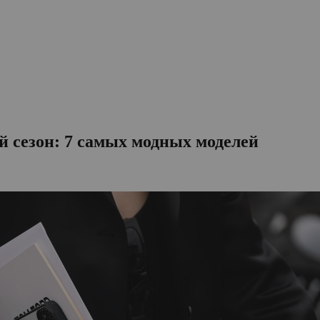
й сезон: 7 самых модных моделей