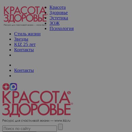
Красота
Здоровье
Эстетика
ЗОЖ
Психология
Стиль жизни
Звезды
KIZ 25 лет
Контакты
Контакты