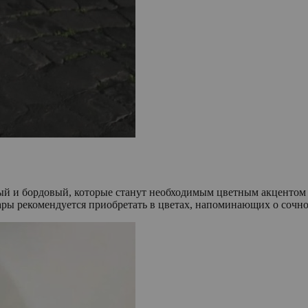
ый и бордовый, которые станут необходимым цветным акцентом 
ры рекомендуется приобретать в цветах, напоминающих о сочном 