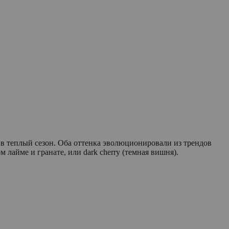
в теплый сезон. Оба оттенка эволюционировали из трендов
лайме и гранате, или dark cherry (темная вишня).